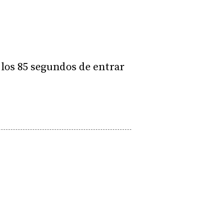
 los 85 segundos de entrar