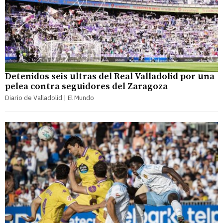
Detenidos seis ultras del Real Valladolid por una
pelea contra seguidores del Zaragoza
Diario de Valladolid | El Mundo