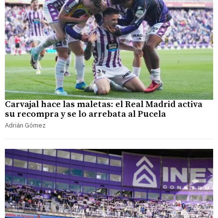
Carvajal hace las maletas: el Real Madrid activa
su recompra y se lo arrebata al Pucela
Adrián Gómez