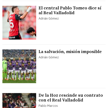
El central Pablo Tomeo dice sí
al Real Valladolid
Adrián Gómez
La salvación, misión imposible
Adrián Gómez
De la Hoz rescinde su contrato
con el Real Valladolid
Pablo Marcos