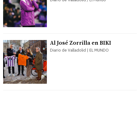
Al José Zorrilla en BIKI
Diario de Valladolid | EL MUNDO