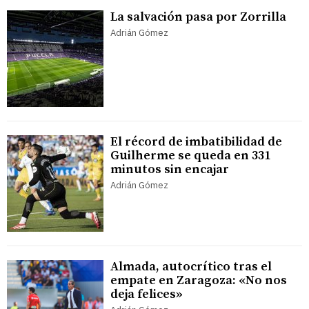
La salvación pasa por Zorrilla
Adrián Gómez
El récord de imbatibilidad de
Guilherme se queda en 331
minutos sin encajar
Adrián Gómez
Almada, autocrítico tras el
empate en Zaragoza: «No nos
deja felices»