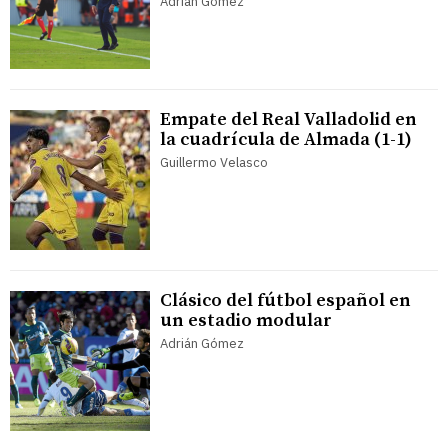
Adrián Gómez
Empate del Real Valladolid en
la cuadrícula de Almada (1-1)
Guillermo Velasco
Clásico del fútbol español en
un estadio modular
Adrián Gómez