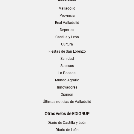
Valladolid
Provincia
Real Valladolid
Deportes
Castilla y León
Cultura
Fiestas de San Lorenzo
Sanidad
Sucesos
La Posada
Mundo Agrario
Innovadores
Opinión
Últimas noticias de Valladolid
Otras webs de EDIGRUP
Diario de Castilla y León
Diario de León