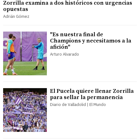
Zorrilla examina a dos históricos con urgencias
opuestas
Adrián Gómez
"Es nuestra final de
Champions y necesitamos a la
afición"
Arturo Alvarado
El Pucela quiere llenar Zorrilla
para sellar la permanencia
Diario de Valladolid | El Mundo