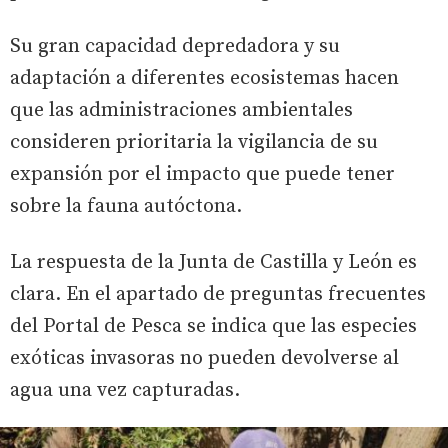
Su gran capacidad depredadora y su
adaptación a diferentes ecosistemas hacen
que las administraciones ambientales
consideren prioritaria la vigilancia de su
expansión por el impacto que puede tener
sobre la fauna autóctona.
La respuesta de la Junta de Castilla y León es
clara. En el apartado de preguntas frecuentes
del Portal de Pesca se indica que las especies
exóticas invasoras no pueden devolverse al
agua una vez capturadas.