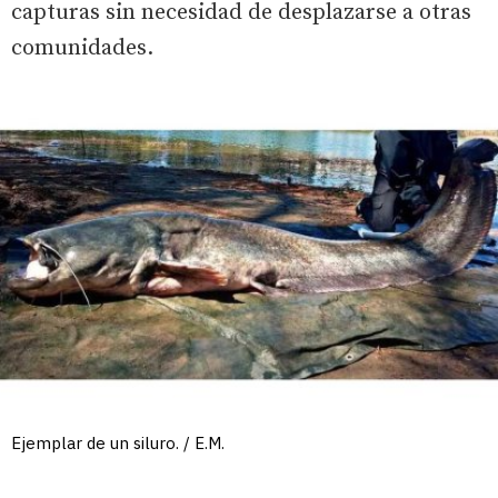
capturas sin necesidad de desplazarse a otras
comunidades.
Ejemplar de un siluro. / E.M.