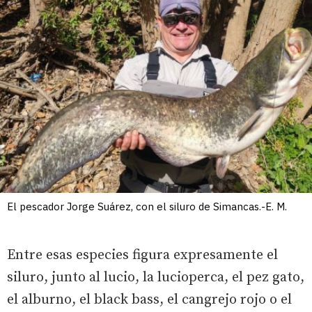
El pescador Jorge Suárez, con el siluro de Simancas.-E. M.
Entre esas especies figura expresamente el
siluro, junto al lucio, la lucioperca, el pez gato,
el alburno, el black bass, el cangrejo rojo o el