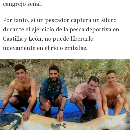
cangrejo señal.
Por tanto, si un pescador captura un siluro
durante el ejercicio de la pesca deportiva en
Castilla y León, no puede liberarlo
nuevamente en el río o embalse.