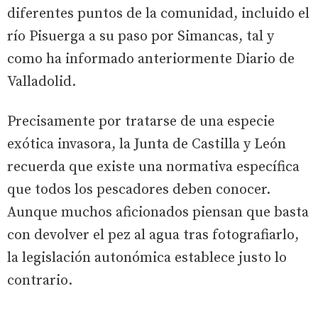
diferentes puntos de la comunidad, incluido el
río Pisuerga a su paso por Simancas, tal y
como ha informado anteriormente Diario de
Valladolid.
Precisamente por tratarse de una especie
exótica invasora, la Junta de Castilla y León
recuerda que existe una normativa específica
que todos los pescadores deben conocer.
Aunque muchos aficionados piensan que basta
con devolver el pez al agua tras fotografiarlo,
la legislación autonómica establece justo lo
contrario.