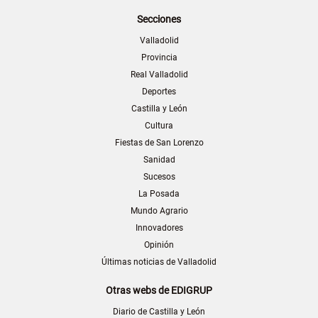
Secciones
Valladolid
Provincia
Real Valladolid
Deportes
Castilla y León
Cultura
Fiestas de San Lorenzo
Sanidad
Sucesos
La Posada
Mundo Agrario
Innovadores
Opinión
Últimas noticias de Valladolid
Otras webs de EDIGRUP
Diario de Castilla y León