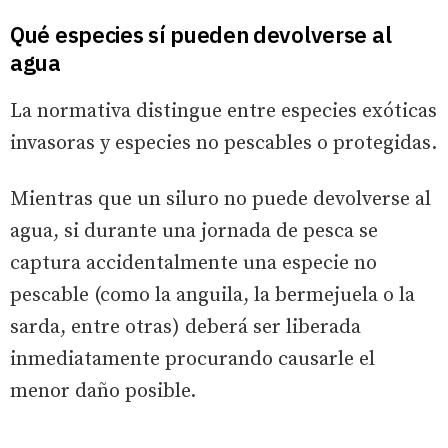
Qué especies sí pueden devolverse al
agua
La normativa distingue entre especies exóticas
invasoras y especies no pescables o protegidas.
Mientras que un siluro no puede devolverse al
agua, si durante una jornada de pesca se
captura accidentalmente una especie no
pescable (como la anguila, la bermejuela o la
sarda, entre otras) deberá ser liberada
inmediatamente procurando causarle el
menor daño posible.