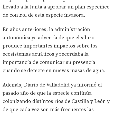
llevado a la Junta a aprobar un plan específico
de control de esta especie invasora.
En años anteriores, la administración
autonómica ya advertía de que el siluro
produce importantes impactos sobre los
ecosistemas acuáticos y recordaba la
importancia de comunicar su presencia
cuando se detecte en nuevas masas de agua.
Además, Diario de Valladolid ya informó el
pasado año de que la especie continúa
colonizando distintos ríos de Castilla y León y
de que cada vez son más frecuentes las