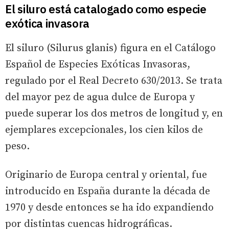
El siluro está catalogado como especie
exótica invasora
El siluro (Silurus glanis) figura en el Catálogo
Español de Especies Exóticas Invasoras,
regulado por el Real Decreto 630/2013. Se trata
del mayor pez de agua dulce de Europa y
puede superar los dos metros de longitud y, en
ejemplares excepcionales, los cien kilos de
peso.
Originario de Europa central y oriental, fue
introducido en España durante la década de
1970 y desde entonces se ha ido expandiendo
por distintas cuencas hidrográficas.