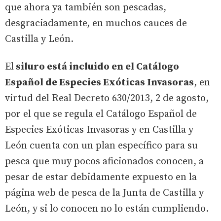
que ahora ya también son pescadas,
desgraciadamente, en muchos cauces de
Castilla y León.
El
siluro está incluido en el Catálogo
Español de Especies Exóticas Invasoras
, en
virtud del Real Decreto 630/2013, 2 de agosto,
por el que se regula el Catálogo Español de
Especies Exóticas Invasoras y en Castilla y
León cuenta con un plan específico para su
pesca que muy pocos aficionados conocen, a
pesar de estar debidamente expuesto en la
página web de pesca de la Junta de Castilla y
León, y si lo conocen no lo están cumpliendo.