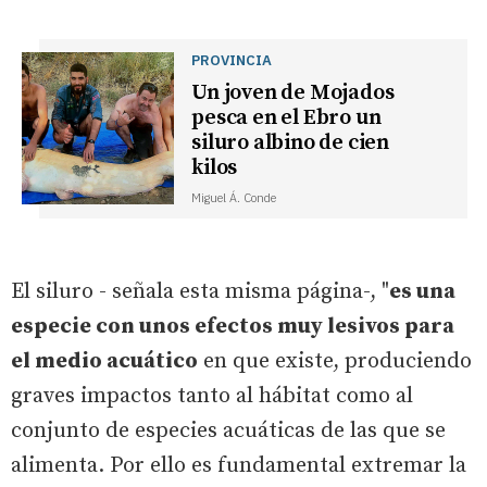
PROVINCIA
Un joven de Mojados
pesca en el Ebro un
siluro albino de cien
kilos
Miguel Á. Conde
El siluro - señala esta misma página-, "
es una
especie con unos efectos muy lesivos para
el medio acuático
en que existe, produciendo
graves impactos tanto al hábitat como al
conjunto de especies acuáticas de las que se
alimenta. Por ello es fundamental extremar la