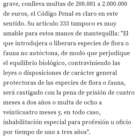
grave, conlleva multas de 200.001 a 2.000.000
de euros, el Código Penal es claro en este
sentido. Su artículo 333 tampoco es muy
amable para estos manos de mantequilla: "El
que introdujera o liberara especies de flora o
fauna no autóctona, de modo que perjudique
el equilibrio biológico, contraviniendo las
leyes o disposiciones de carácter general
protectoras de las especies de flora o fauna,
será castigado con la pena de prisión de cuatro
meses a dos años o multa de ocho a
veinticuatro meses y, en todo caso,
inhabilitación especial para profesión u oficio
por tiempo de uno a tres años".