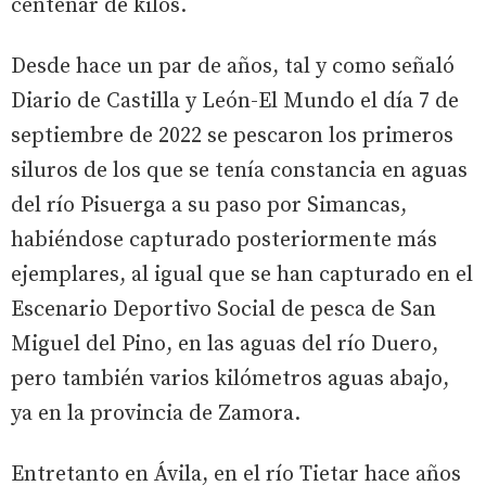
centenar de kilos.
Desde hace un par de años, tal y como señaló
Diario de Castilla y León-El Mundo el día 7 de
septiembre de 2022 se pescaron los primeros
siluros de los que se tenía constancia en aguas
del río Pisuerga a su paso por Simancas,
habiéndose capturado posteriormente más
ejemplares, al igual que se han capturado en el
Escenario Deportivo Social de pesca de San
Miguel del Pino, en las aguas del río Duero,
pero también varios kilómetros aguas abajo,
ya en la provincia de Zamora.
Entretanto en Ávila, en el río Tietar hace años