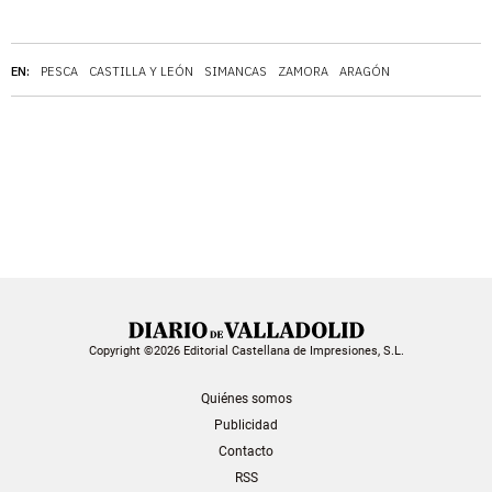
EN:
PESCA
CASTILLA Y LEÓN
SIMANCAS
ZAMORA
ARAGÓN
Copyright ©2026 Editorial Castellana de Impresiones, S.L.
Quiénes somos
Publicidad
Contacto
RSS