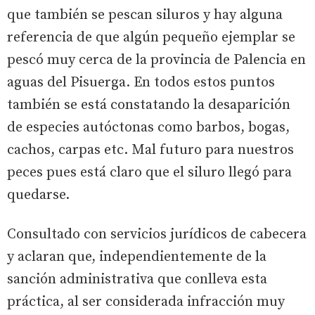
que también se pescan siluros y hay alguna
referencia de que algún pequeño ejemplar se
pescó muy cerca de la provincia de Palencia en
aguas del Pisuerga. En todos estos puntos
también se está constatando la desaparición
de especies autóctonas como barbos, bogas,
cachos, carpas etc. Mal futuro para nuestros
peces pues está claro que el siluro llegó para
quedarse.
Consultado con servicios jurídicos de cabecera
y aclaran que, independientemente de la
sanción administrativa que conlleva esta
práctica, al ser considerada infracción muy