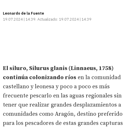
Leonardo de la Fuente
19.07.2024 | 14:39
Actualizado:
19.07.2024 | 14:39
El siluro, Silurus glanis (Linnaeus, 1758)
continúa colonizando ríos
en la comunidad
castellano y leonesa y poco a poco es más
frecuente pescarlo en las aguas regionales sin
tener que realizar grandes desplazamientos a
comunidades como Aragón, destino preferido
para los pescadores de estas grandes capturas