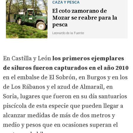
CAZA Y PESCA
El coto zamorano de
Mozar se reabre para la
pesca
Leonardo de la Fuente
En Castilla y León
los primeros ejemplares
de siluros fueron capturados en el año 2010
en el embalse de El Sobrón, en Burgos y en los
de Los Rábanos y el azud de Almarail, en
Soria, lugares que fueron en su día santuarios
piscícola de esta especie que pueden llegar a
alcanzar medidas de más de dos metros y
medio y pesos que en ocasiones superan el