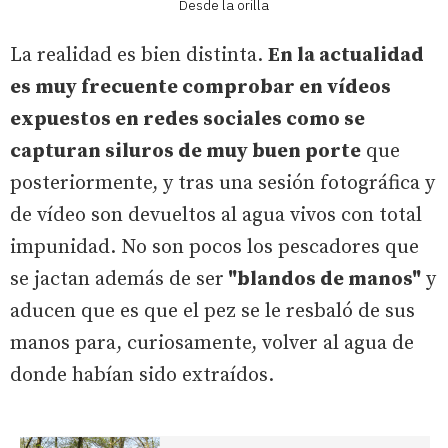
Desde la orilla
La realidad es bien distinta.
En la actualidad
es muy frecuente comprobar en vídeos
expuestos en redes sociales como se
capturan siluros de muy buen porte
que
posteriormente, y tras una sesión fotográfica y
de vídeo son devueltos al agua vivos con total
impunidad. No son pocos los pescadores que
se jactan además de ser
"blandos de manos"
y
aducen que es que el pez se le resbaló de sus
manos para, curiosamente, volver al agua de
donde habían sido extraídos.