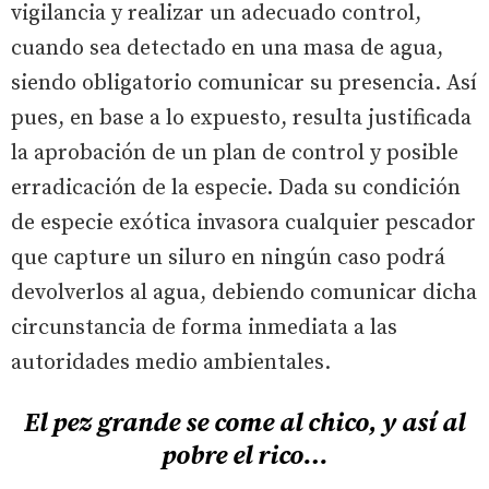
vigilancia y realizar un adecuado control,
cuando sea detectado en una masa de agua,
siendo obligatorio comunicar su presencia. Así
pues, en base a lo expuesto, resulta justificada
la aprobación de un plan de control y posible
erradicación de la especie. Dada su condición
de especie exótica invasora cualquier pescador
que capture un siluro en ningún caso podrá
devolverlos al agua, debiendo comunicar dicha
circunstancia de forma inmediata a las
autoridades medio ambientales.
El pez grande se come al chico, y así al
pobre el rico…