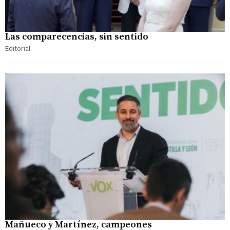
Las comparecencias, sin sentido
Editorial
Mañueco y Martínez, campeones