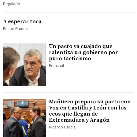
Regalado
A esperar toca
Felipe Ramos
Un pacto ya cuajado que
ralentiza un gobierno por
puro tacticismo
Editorial
Mañueco prepara su pacto con
Vox en Castilla y León con los
ecos que llegan de
Extremadura y Aragón
Ricardo García