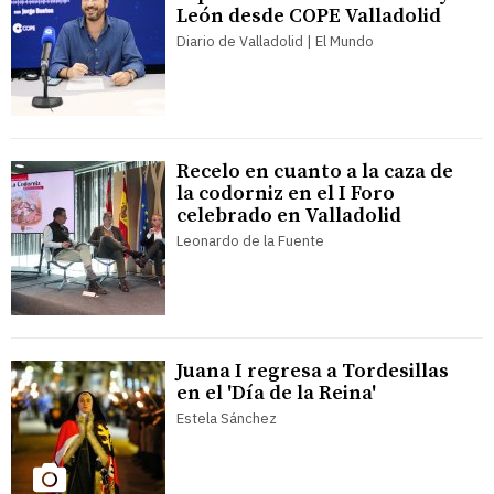
León desde COPE Valladolid
Diario de Valladolid | El Mundo
Recelo en cuanto a la caza de
la codorniz en el I Foro
celebrado en Valladolid
Leonardo de la Fuente
Juana I regresa a Tordesillas
en el 'Día de la Reina'
Estela Sánchez