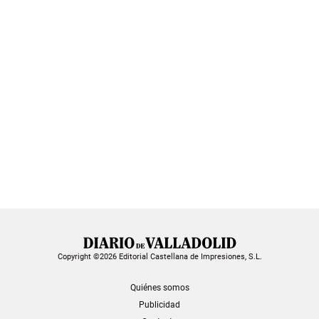
Copyright ©2026 Editorial Castellana de Impresiones, S.L.
Quiénes somos
Publicidad