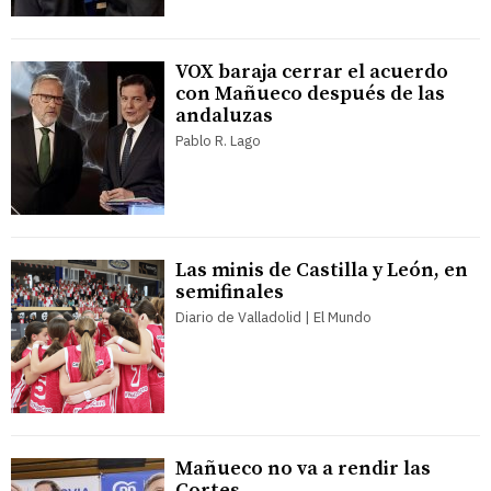
VOX baraja cerrar el acuerdo
con Mañueco después de las
andaluzas
Pablo R. Lago
Las minis de Castilla y León, en
semifinales
Diario de Valladolid | El Mundo
Mañueco no va a rendir las
Cortes