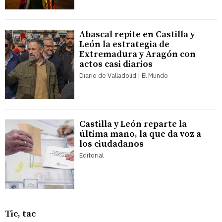
Abascal repite en Castilla y
León la estrategia de
Extremadura y Aragón con
actos casi diarios
Diario de Valladolid | El Mundo
Castilla y León reparte la
última mano, la que da voz a
los ciudadanos
Editorial
Tic, tac