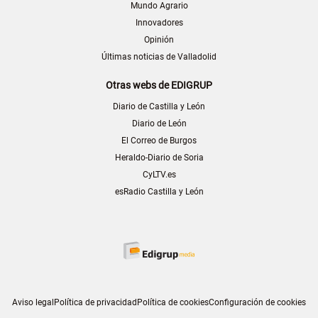
Mundo Agrario
Innovadores
Opinión
Últimas noticias de Valladolid
Otras webs de EDIGRUP
Diario de Castilla y León
Diario de León
El Correo de Burgos
Heraldo-Diario de Soria
CyLTV.es
esRadio Castilla y León
Aviso legal
Política de privacidad
Política de cookies
Configuración de cookies