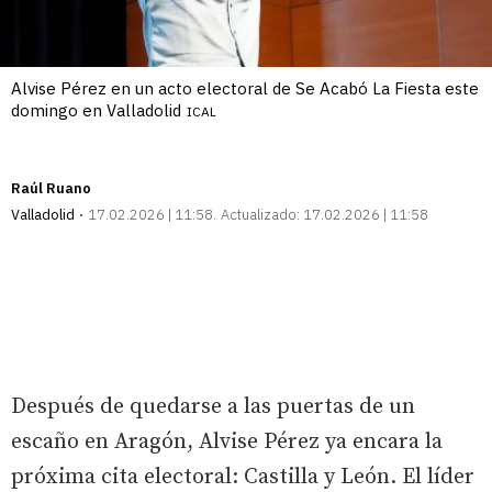
Alvise Pérez en un acto electoral de Se Acabó La Fiesta este
domingo en Valladolid
ICAL
Raúl Ruano
Valladolid
17.02.2026 | 11:58
Actualizado:
17.02.2026 | 11:58
Después de quedarse a las puertas de un
escaño en Aragón, Alvise Pérez ya encara la
próxima cita electoral: Castilla y León. El líder