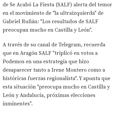
de Se Acabó La Fiesta (SALF) alerta del temor
en el movimiento de "la ultraizquierda" de
Gabriel Rufián: "Los resultados de SALF
preocupan mucho en Castilla y León".
A través de su canal de Telegram, recuerda
que en Aragón SALF "triplicó en votos a
Podemos en una estrategia que hizo
desaparecer tanto a Irene Montero como a
históricas fuerzas regionalista". Y apunta que
esta situación "preocupa mucho en Castilla y
León y Andalucía, próximas elecciones
inminentes".