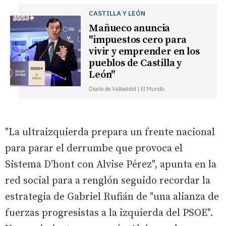
CASTILLA Y LEÓN
Mañueco anuncia
"impuestos cero para
vivir y emprender en los
pueblos de Castilla y
León"
Diario de Valladolid | El Mundo
"La ultraizquierda prepara un frente nacional
para parar el derrumbe que provoca el
Sistema D'hont con Alvise Pérez", apunta en la
red social para a renglón seguido recordar la
estrategia de Gabriel Rufián de "una alianza de
fuerzas progresistas a la izquierda del PSOE".