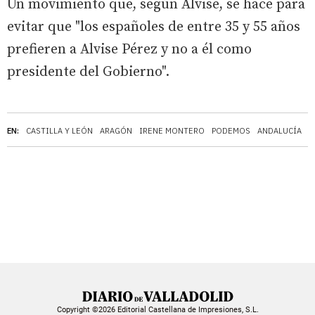
Un movimiento que, según Alvise, se hace para
evitar que "los españoles de entre 35 y 55 años
prefieren a Alvise Pérez y no a él como
presidente del Gobierno".
EN:
CASTILLA Y LEÓN
ARAGÓN
IRENE MONTERO
PODEMOS
ANDALUCÍA
Copyright ©2026 Editorial Castellana de Impresiones, S.L.