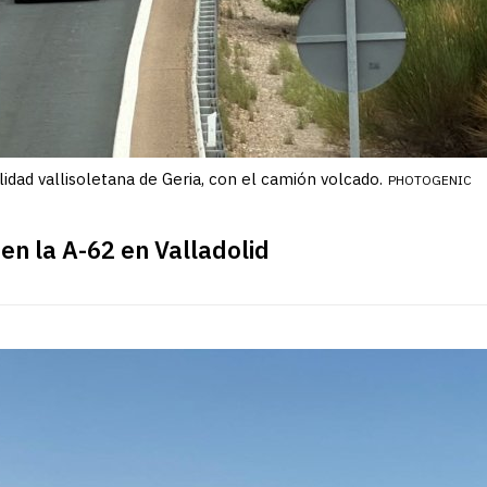
lidad vallisoletana de Geria, con el camión volcado.
PHOTOGENIC
en la A-62 en Valladolid