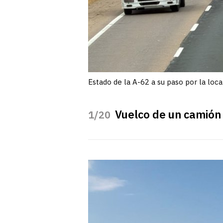
Estado de la A-62 a su paso por la loca
Vuelco de un camión 
/20