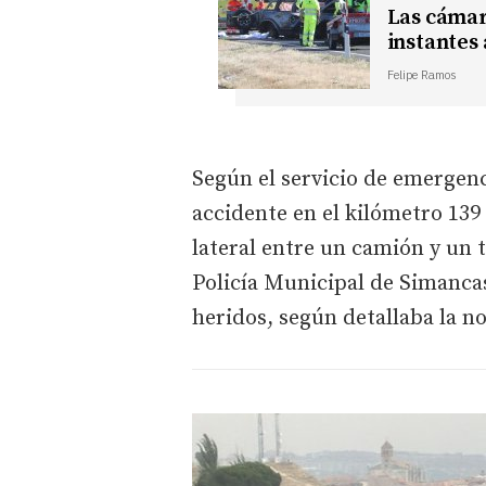
Las cámar
instantes 
Felipe Ramos
Según el servicio de emergenci
accidente en el kilómetro 139 
lateral entre un camión y un 
Policía Municipal de Simancas
heridos, según detallaba la no