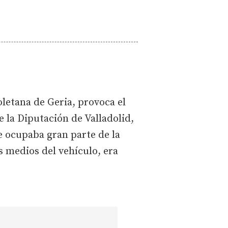
soletana de Geria, provoca el
 la Diputación de Valladolid,
ue ocupaba gran parte de la
s medios del vehículo, era