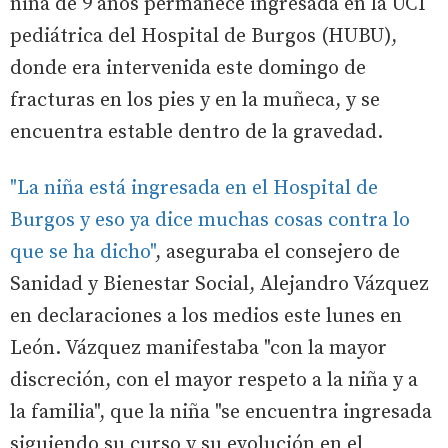
niña de 9 años permanece ingresada en la UCI
pediátrica del Hospital de Burgos (HUBU),
donde era intervenida este domingo de
fracturas en los pies y en la muñeca, y se
encuentra estable dentro de la gravedad.
"La niña está ingresada en el Hospital de
Burgos y eso ya dice muchas cosas contra lo
que se ha dicho"
, aseguraba el consejero de
Sanidad y Bienestar Social, Alejandro Vázquez
en declaraciones a los medios este lunes en
León. Vázquez manifestaba "con la mayor
discreción, con el mayor respeto a la niña y a
la familia", que la niña "se encuentra ingresada
siguiendo su curso y su evolución en el