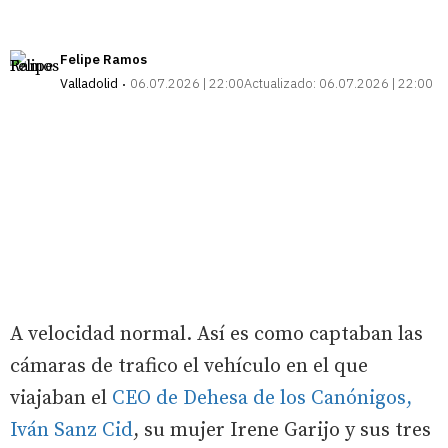
Felipe Ramos
Valladolid
06.07.2026 | 22:00
Actualizado:
06.07.2026 | 22:00
A velocidad normal. Así es como captaban las
cámaras de trafico el vehículo en el que
viajaban el
CEO de Dehesa de los Canónigos,
Iván Sanz Cid
, su mujer Irene Garijo y sus tres