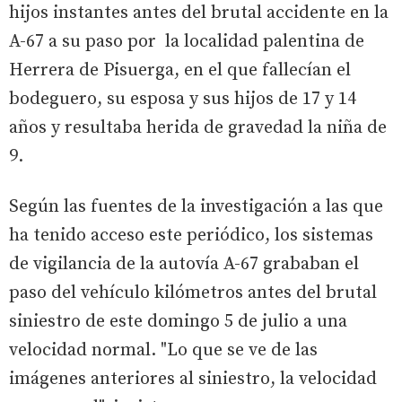
hijos instantes antes del brutal accidente en la
A-67 a su paso por la localidad palentina de
Herrera de Pisuerga, en el que fallecían el
bodeguero, su esposa y sus hijos de 17 y 14
años y resultaba herida de gravedad la niña de
9.
Según las fuentes de la investigación a las que
ha tenido acceso este periódico, los sistemas
de vigilancia de la autovía A-67 grababan el
paso del vehículo kilómetros antes del brutal
siniestro de este domingo 5 de julio a una
velocidad normal. "Lo que se ve de las
imágenes anteriores al siniestro, la velocidad