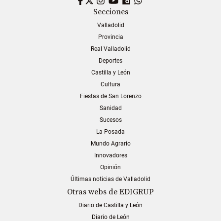
Secciones
Valladolid
Provincia
Real Valladolid
Deportes
Castilla y León
Cultura
Fiestas de San Lorenzo
Sanidad
Sucesos
La Posada
Mundo Agrario
Innovadores
Opinión
Últimas noticias de Valladolid
Otras webs de EDIGRUP
Diario de Castilla y León
Diario de León