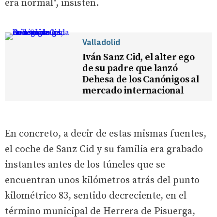
era normal", insisten.
Valladolid
Iván Sanz Cid, el alter ego
de su padre que lanzó
Dehesa de los Canónigos al
mercado internacional
En concreto, a decir de estas mismas fuentes,
el coche de Sanz Cid y su familia era grabado
instantes antes de los túneles que se
encuentran unos kilómetros atrás del punto
kilométrico 83, sentido decreciente, en el
término municipal de Herrera de Pisuerga,