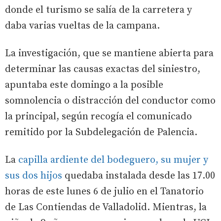
donde el turismo se salía de la carretera y
daba varias vueltas de la campana.
La investigación, que se mantiene abierta para
determinar las causas exactas del siniestro,
apuntaba este domingo a la posible
somnolencia o distracción del conductor como
la principal, según recogía el comunicado
remitido por la Subdelegación de Palencia.
La
capilla ardiente del bodeguero, su mujer y
sus dos hijos
quedaba instalada desde las 17.00
horas de este lunes 6 de julio en el Tanatorio
de Las Contiendas de Valladolid. Mientras, la