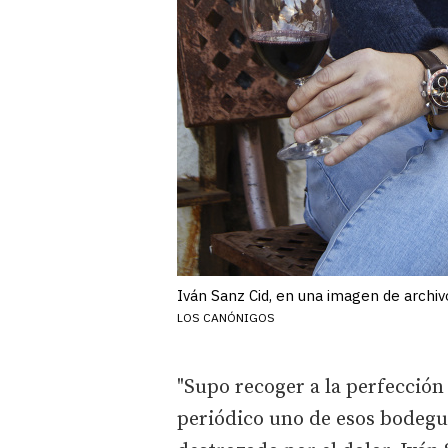
Iván Sanz Cid, en una imagen de archiv
LOS CANÓNIGOS
"Supo recoger a la perfección 
periódico uno de esos bodegue