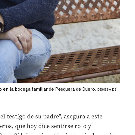
o en la bodega familiar de Pesquera de Duero.
DEHESA DE
el testigo de su padre", asegura a este
ros, que hoy dice sentirse roto y