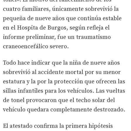
cuatro familiares, únicamente sobrevivió la
pequeña de nueve años que continúa estable
en el Hospita de Burgos, según refleja el
informe preliminar, fue un traumatismo
craneoencefálico severo.
Todo hace indicar que la niña de nueve años
sobrevivió al accidente mortal por su menor
estatura y la por la protección que ofrecen las
sillas infantiles para los vehículos. Las vueltas
de tonel provocaron que el techo solar del
vehículo quedara completamente destrozado.
El atestado confirma la primera hipótesis