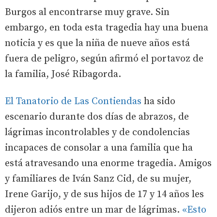
Burgos al encontrarse muy grave. Sin
embargo, en toda esta tragedia hay una buena
noticia y es que la niña de nueve años está
fuera de peligro, según afirmó el portavoz de
la familia, José Ribagorda.
El Tanatorio de Las Contiendas
ha sido
escenario durante dos días de abrazos, de
lágrimas incontrolables y de condolencias
incapaces de consolar a una familia que ha
está atravesando una enorme tragedia. Amigos
y familiares de Iván Sanz Cid, de su mujer,
Irene Garijo, y de sus hijos de 17 y 14 años les
dijeron adiós entre un mar de lágrimas.
«Esto