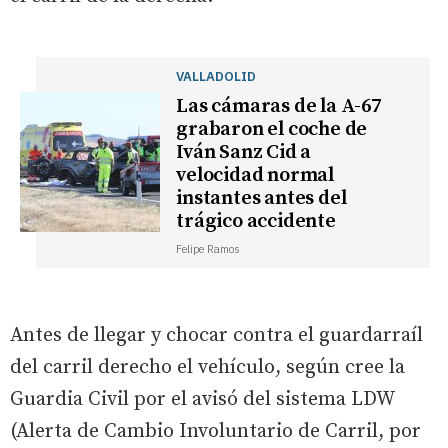
VALLADOLID
Las cámaras de la A-67
grabaron el coche de
Iván Sanz Cid a
velocidad normal
instantes antes del
trágico accidente
Felipe Ramos
Antes de llegar y chocar contra el guardarraíl
del carril derecho el vehículo, según cree la
Guardia Civil por el avisó del sistema LDW
(Alerta de Cambio Involuntario de Carril, por