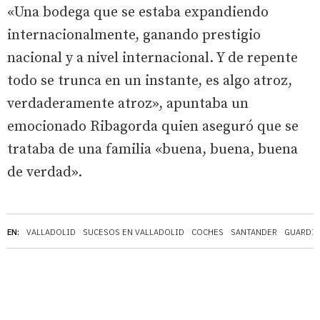
«Una bodega que se estaba expandiendo
internacionalmente, ganando prestigio
nacional y a nivel internacional. Y de repente
todo se trunca en un instante, es algo atroz,
verdaderamente atroz», apuntaba un
emocionado Ribagorda quien aseguró que se
trataba de una familia «buena, buena, buena
de verdad».
EN:
VALLADOLID
SUCESOS EN VALLADOLID
COCHES
SANTANDER
GUARDIA