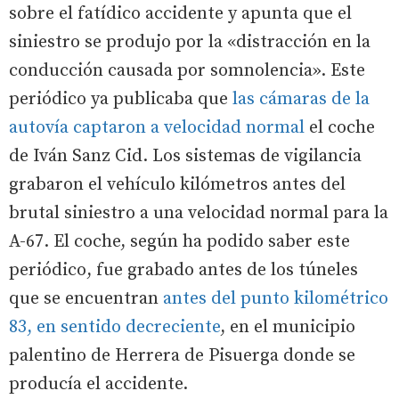
sobre el fatídico accidente y apunta que el
siniestro se produjo por la «distracción en la
conducción causada por somnolencia». Este
periódico ya publicaba que
las cámaras de la
autovía captaron a velocidad normal
el coche
de Iván Sanz Cid. Los sistemas de vigilancia
grabaron el vehículo kilómetros antes del
brutal siniestro a una velocidad normal para la
A-67. El coche, según ha podido saber este
periódico, fue grabado antes de los túneles
que se encuentran
antes del punto kilométrico
83, en sentido decreciente
, en el municipio
palentino de Herrera de Pisuerga donde se
producía el accidente.