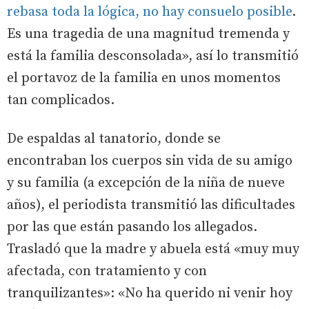
rebasa toda la lógica, no hay consuelo posible
.
Es una tragedia de una magnitud tremenda y
está la familia desconsolada», así lo transmitió
el portavoz de la familia en unos momentos
tan complicados.
De espaldas al tanatorio, donde se
encontraban los cuerpos sin vida de su amigo
y su familia (a excepción de la niña de nueve
años), el periodista transmitió las dificultades
por las que están pasando los allegados.
Trasladó que la madre y abuela está «muy muy
afectada, con tratamiento y con
tranquilizantes»: «No ha querido ni venir hoy