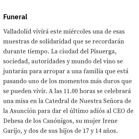
Funeral
Valladolid vivirá este miércoles una de esas
muestras de solidaridad que se recordarán
durante tiempo. La ciudad del Pisuerga,
sociedad, autoridades y mundo del vino se
juntarán para arropar a una familia que está
pasando uno de los momentos más duros que
se pueden vivir. A las 11.00 horas se celebrará
una misa en la Catedral de Nuestra Señora de
la Asunción para dar el último adiós al CEO de
Dehesa de los Canónigos, su mujer Irene
Garijo, y dos de sus hijos de 17 y 14 años.