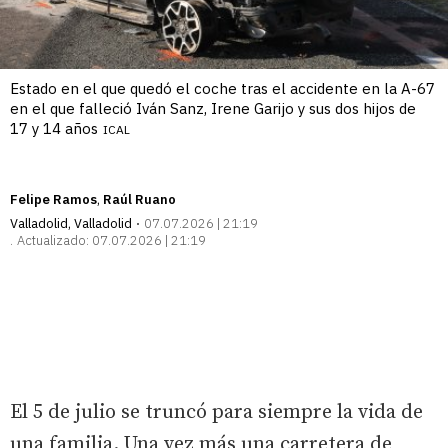
Estado en el que quedó el coche tras el accidente en la A-67
en el que falleció Iván Sanz, Irene Garijo y sus dos hijos de
17 y 14 años
ICAL
Felipe Ramos
Raúl Ruano
Valladolid
,
Valladolid
07.07.2026 | 21:19
Actualizado:
07.07.2026 | 21:19
El 5 de julio se truncó para siempre la vida de
una familia. Una vez más una carretera de