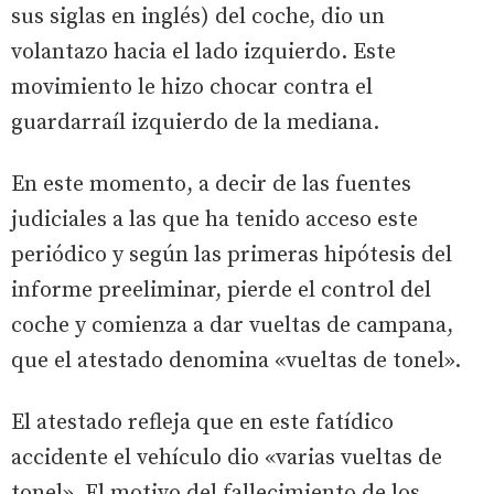
sus siglas en inglés) del coche, dio un
volantazo hacia el lado izquierdo. Este
movimiento le hizo chocar contra el
guardarraíl izquierdo de la mediana.
En este momento, a decir de las fuentes
judiciales a las que ha tenido acceso este
periódico y según las primeras hipótesis del
informe preeliminar, pierde el control del
coche y comienza a dar vueltas de campana,
que el atestado denomina «vueltas de tonel».
El atestado refleja que en este fatídico
accidente el vehículo dio «varias vueltas de
tonel». El motivo del fallecimiento de los