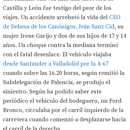
Castilla y León fue testigo del peor de los
viajes. Un accidente arrebató la vida del
CEO
de Dehesa de los Canónigos, Iván Sanz Cid
, su
mujer Irene Garijo y dos de sus hijos de 17 y 14
años. Un choque contra la mediana terminó
con el fatal desenlace. El vehículo viajaba
desde Santander a Valladolid por la A-67
cuando sobre las 16.20 horas, según remitió la
Subdelegación de Palencia, se produjo el
siniestro. Según ha podido saber este
periódico el vehículo del bodeguero, un Ford
Bronco, circulaba por el carril izquierdo de la
carretera cuando comenzó a desplazarse hacia
el carril de la derecha.