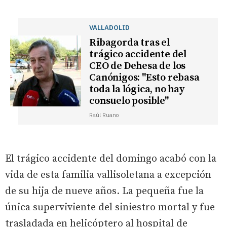
VALLADOLID
Ribagorda tras el
trágico accidente del
CEO de Dehesa de los
Canónigos: "Esto rebasa
toda la lógica, no hay
consuelo posible"
Raúl Ruano
El trágico accidente del domingo acabó con la
vida de esta familia vallisoletana a excepción
de su hija de nueve años. La pequeña fue la
única superviviente del siniestro mortal y fue
trasladada en helicóptero al hospital de