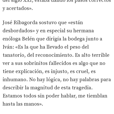
del siglo XXI, estaba dando los pasos correctos
y acertados».
José Ribagorda sostuvo que «están
desbordados» y en especial su hermana
enóloga Belén que dirigía la bodega junto a
Iván: «Es la que ha llevado el peso del
tanatorio, del reconocimiento. Es alto terrible
ver a sus sobrinitos fallecidos es algo que no
tiene explicación, es injusto, es cruel, es
inhumano. No hay lógica, no hay palabras para
describir la magnitud de esta tragedia.
Estamos todos sin poder hablar, me tiemblan
hasta las manos».