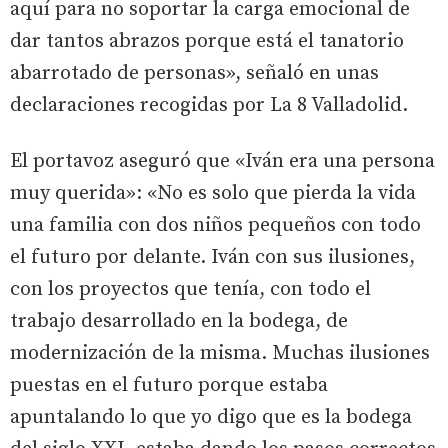
aquí para no soportar la carga emocional de
dar tantos abrazos porque está el tanatorio
abarrotado de personas», señaló en unas
declaraciones recogidas por La 8 Valladolid.
El portavoz aseguró que «Iván era una persona
muy querida»: «No es solo que pierda la vida
una familia con dos niños pequeños con todo
el futuro por delante. Iván con sus ilusiones,
con los proyectos que tenía, con todo el
trabajo desarrollado en la bodega, de
modernización de la misma. Muchas ilusiones
puestas en el futuro porque estaba
apuntalando lo que yo digo que es la bodega