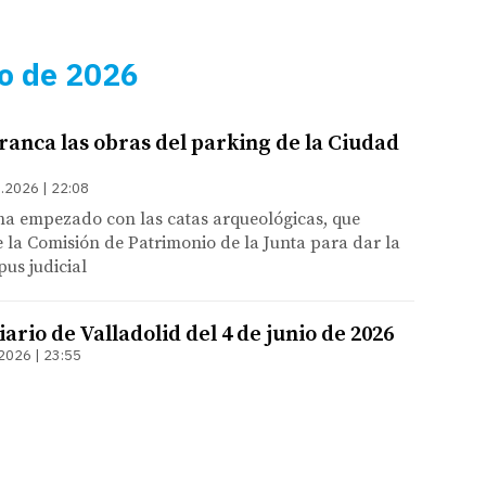
io de 2026
ranca las obras del parking de la Ciudad
.2026 | 22:08
 ha empezado con las catas arqueológicas, que
e la Comisión de Patrimonio de la Junta para dar la
pus judicial
ario de Valladolid del 4 de junio de 2026
2026 | 23:55