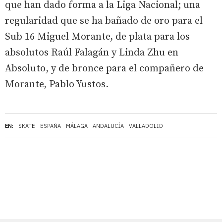
que han dado forma a la Liga Nacional; una
regularidad que se ha bañado de oro para el
Sub 16 Miguel Morante, de plata para los
absolutos Raúl Falagán y Linda Zhu en
Absoluto, y de bronce para el compañero de
Morante, Pablo Yustos.
EN:
SKATE
ESPAÑA
MÁLAGA
ANDALUCÍA
VALLADOLID