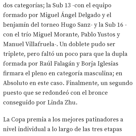
dos categorías; la Sub 13 -con el equipo
formado por Miguel Ángel Delgado y el
benjamín del torneo Hugo Sanz- y la Sub 16 -
con el trío Miguel Morante, Pablo Yustos y
Manuel Villafruela-. Un doblete pudo ser
triplete, pero faltó un poco para que la dupla
formada por Raúl Falagán y Borja Iglesias
firmara el pleno en categoría masculina; en
Absoluto en este caso. Finalmente, un segundo
puesto que se redondeó con el bronce
conseguido por Linda Zhu.
La Copa premia a los mejores patinadores a
nivel individual a lo largo de las tres etapas