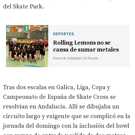
del Skate Park.
DEPORTES
Rolling Lemons no se
cansa de sumar metales
Diario de Valladolid | El Mundo
Tras dos escalas en Galica, Liga, Copa y
Campeonato de España de Skate Cross se
resolvían en Andalucía. Allí se dibujaba un
circuito largo y exigente que se complicó en la
jornada del domingo con la inclusión del bowl