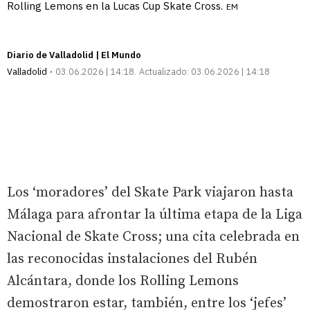
Rolling Lemons en la Lucas Cup Skate Cross.
EM
Diario de Valladolid | El Mundo
Valladolid
03.06.2026 | 14:18
Actualizado:
03.06.2026 | 14:18
Los ‘moradores’ del Skate Park viajaron hasta
Málaga para afrontar la última etapa de la Liga
Nacional de Skate Cross; una cita celebrada en
las reconocidas instalaciones del Rubén
Alcántara, donde los Rolling Lemons
demostraron estar, también, entre los ‘jefes’