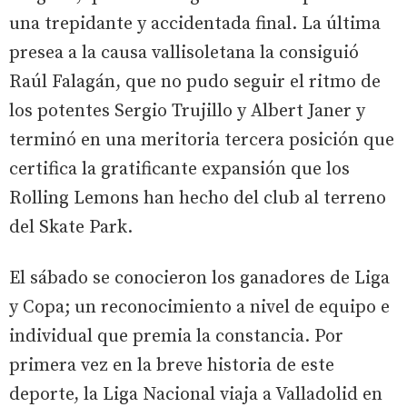
una trepidante y accidentada final. La última
presea a la causa vallisoletana la consiguió
Raúl Falagán, que no pudo seguir el ritmo de
los potentes Sergio Trujillo y Albert Janer y
terminó en una meritoria tercera posición que
certifica la gratificante expansión que los
Rolling Lemons han hecho del club al terreno
del Skate Park.
El sábado se conocieron los ganadores de Liga
y Copa; un reconocimiento a nivel de equipo e
individual que premia la constancia. Por
primera vez en la breve historia de este
deporte, la Liga Nacional viaja a Valladolid en