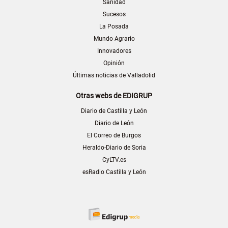
Sanidad
Sucesos
La Posada
Mundo Agrario
Innovadores
Opinión
Últimas noticias de Valladolid
Otras webs de EDIGRUP
Diario de Castilla y León
Diario de León
El Correo de Burgos
Heraldo-Diario de Soria
CyLTV.es
esRadio Castilla y León