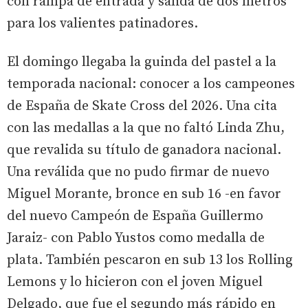
con rampa de entrada y salida de dos metros
para los valientes patinadores.
El domingo llegaba la guinda del pastel a la
temporada nacional: conocer a los campeones
de España de Skate Cross del 2026. Una cita
con las medallas a la que no faltó Linda Zhu,
que revalida su título de ganadora nacional.
Una reválida que no pudo firmar de nuevo
Miguel Morante, bronce en sub 16 -en favor
del nuevo Campeón de España Guillermo
Jaraiz- con Pablo Yustos como medalla de
plata. También pescaron en sub 13 los Rolling
Lemons y lo hicieron con el joven Miguel
Delgado, que fue el segundo más rápido en