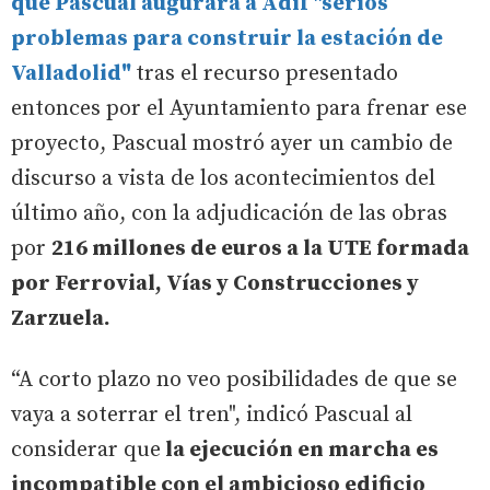
que Pascual augurara a Adif "serios
problemas para construir la estación de
Valladolid"
tras el recurso presentado
entonces por el Ayuntamiento para frenar ese
proyecto, Pascual mostró ayer un cambio de
discurso a vista de los acontecimientos del
último año, con la adjudicación de las obras
por
216 millones de euros a la UTE formada
por Ferrovial, Vías y Construcciones y
Zarzuela.
“A corto plazo no veo posibilidades de que se
vaya a soterrar el tren", indicó Pascual al
considerar que
la ejecución en marcha es
incompatible con el ambicioso edificio