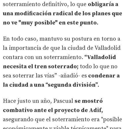
soterramiento definitivo, lo que
obligaría a
una modificación radical de los planes que
no ve "muy posible" en este punto.
En todo caso, mantuvo su postura en torno a
la importancia de que la ciudad de Valladolid
contara con un soterramiento.
“Valladolid
necesita el tren soterrado;
todo lo que no
sea soterrar las vías” -añadió- es
condenar a
la ciudad a una “segunda división”.
Hace justo un año, Pascual
se mostró
combativo ante el proyecto de Adif,
asegurando que el soterramiento era "posible
económicamente y viable técnicamente" para