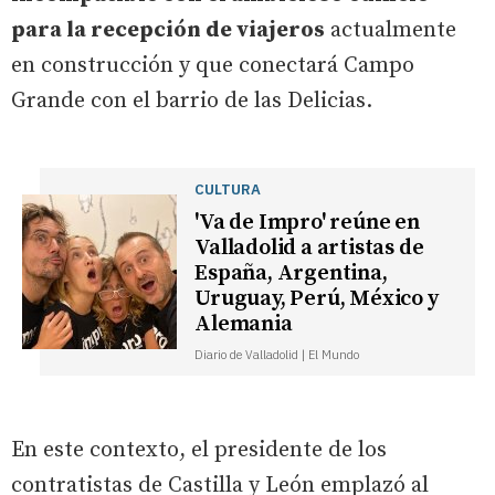
para la recepción de viajeros
actualmente
en construcción y que conectará Campo
Grande con el barrio de las Delicias.
CULTURA
'Va de Impro' reúne en
Valladolid a artistas de
España, Argentina,
Uruguay, Perú, México y
Alemania
Diario de Valladolid | El Mundo
En este contexto, el presidente de los
contratistas de Castilla y León emplazó al