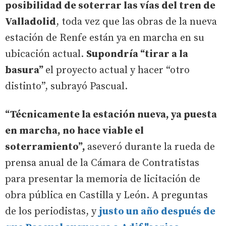
posibilidad de soterrar las vías del tren de
Valladolid
, toda vez que las obras de la nueva
estación de Renfe están ya en marcha en su
ubicación actual.
Supondría “tirar a la
basura”
el proyecto actual y hacer “otro
distinto”, subrayó Pascual.
“Técnicamente la estación nueva, ya puesta
en marcha, no hace viable el
soterramiento”,
aseveró durante la rueda de
prensa anual de la Cámara de Contratistas
para presentar la memoria de licitación de
obra pública en Castilla y León. A preguntas
de los periodistas, y
justo un año después de