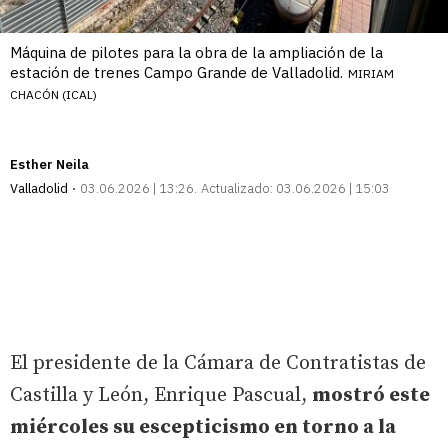
Máquina de pilotes para la obra de la ampliación de la
estación de trenes Campo Grande de Valladolid.
MIRIAM
CHACÓN (ICAL)
Esther Neila
Valladolid
03.06.2026 | 13:26
Actualizado:
03.06.2026 | 15:03
El presidente de la Cámara de Contratistas de
Castilla y León, Enrique Pascual,
mostró este
miércoles su escepticismo en torno a la