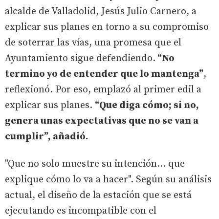
alcalde de Valladolid, Jesús Julio Carnero, a
explicar sus planes en torno a su compromiso
de soterrar las vías, una promesa que el
Ayuntamiento sigue defendiendo.
“No
termino yo de entender que lo mantenga”
,
reflexionó. Por eso, emplazó al primer edil a
explicar sus planes.
“Que diga cómo; si no,
genera unas expectativas que no se van a
cumplir”, añadió.
"Que no solo muestre su intención... que
explique cómo lo va a hacer". Según su análisis
actual, el diseño de la estación que se está
ejecutando es incompatible con el