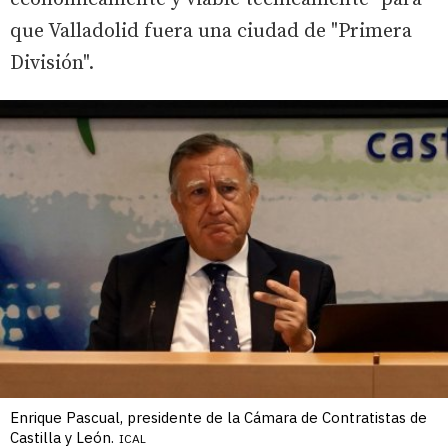
que Valladolid fuera una ciudad de "Primera
División".
Enrique Pascual, presidente de la Cámara de Contratistas de
Castilla y León.
ICAL