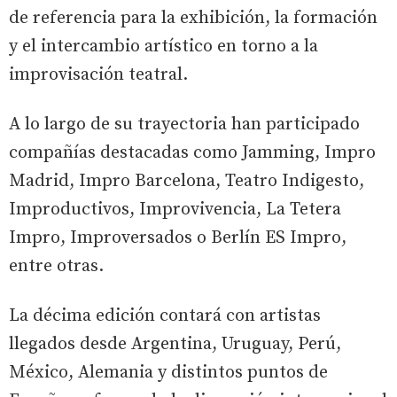
de referencia para la exhibición, la formación
y el intercambio artístico en torno a la
improvisación teatral.
A lo largo de su trayectoria han participado
compañías destacadas como Jamming, Impro
Madrid, Impro Barcelona, Teatro Indigesto,
Improductivos, Improvivencia, La Tetera
Impro, Improversados o Berlín ES Impro,
entre otras.
La décima edición contará con artistas
llegados desde Argentina, Uruguay, Perú,
México, Alemania y distintos puntos de