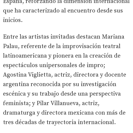
España, reforzando la dimensión internacional
que ha caracterizado al encuentro desde sus
inicios.
Entre las artistas invitadas destacan Mariana
Palau, referente de la improvisación teatral
latinoamericana y pionera en la creación de
espectáculos unipersonales de impro;
Agostina Viglietta, actriz, directora y docente
argentina reconocida por su investigación
escénica y su trabajo desde una perspectiva
feminista; y Pilar Villanueva, actriz,
dramaturga y directora mexicana con más de
tres décadas de trayectoria internacional.