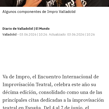
Algunos componentes de Impro Valladolid
Diario de Valladolid | El Mundo
Valladolid
03.06.2026 | 10:26
Actualizado:
03.06.2026 | 10:26
Va de Impro, el Encuentro Internacional de
Improvisación Teatral, celebra este año su
décima edición, consolidado como una de las
principales citas dedicadas a la improvisación
teatral en España. Del 4 al 7 de junio, el