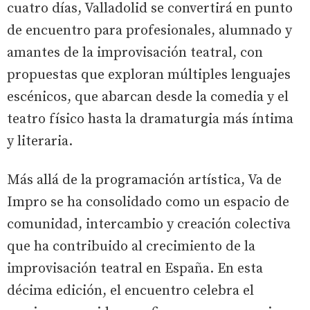
cuatro días, Valladolid se convertirá en punto
de encuentro para profesionales, alumnado y
amantes de la improvisación teatral, con
propuestas que exploran múltiples lenguajes
escénicos, que abarcan desde la comedia y el
teatro físico hasta la dramaturgia más íntima
y literaria.
Más allá de la programación artística, Va de
Impro se ha consolidado como un espacio de
comunidad, intercambio y creación colectiva
que ha contribuido al crecimiento de la
improvisación teatral en España. En esta
décima edición, el encuentro celebra el