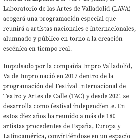
Laboratorio de las Artes de Valladolid (LAVA)
acogerá una programación especial que
reunirá a artistas nacionales e internacionales,
alumnado y público en torno a la creación
escénica en tiempo real.
Impulsado por la compañía Impro Valladolid,
Va de Impro nació en 2017 dentro de la
programación del Festival Internacional de
Teatro y Artes de Calle (TAC) y desde 2021 se
desarrolla como festival independiente. En
estos diez años ha reunido a más de 180
artistas procedentes de España, Europa y
Latinoamérica, convirtiéndose en un espacio