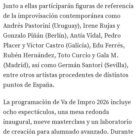
Junto a ellas participarán figuras de referencia
de la improvisación contemporánea como
Andrés Pastorini (Uruguay), Irene Rujas y
Gonzalo Piñán (Berlín), Antía Vidal, Pedro
Placer y Víctor Castro (Galicia), Edu Ferrés,
Rubén Hernández, Toto Curcio y Gala M.
(Madrid), así como Germán Santori (Sevilla),
entre otros artistas procedentes de distintos
puntos de España.
La programación de Va de Impro 2026 incluye
ocho espectáculos, una mesa redonda
inaugural, nueve masterclass y un laboratorio
de creación para alumnado avanzado. Durante