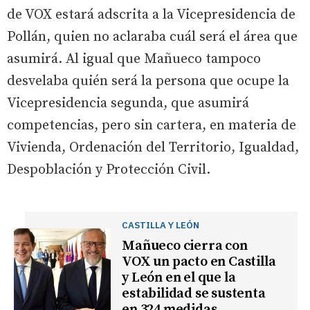
de VOX estará adscrita a la Vicepresidencia de
Pollán, quien no aclaraba cuál será el área que
asumirá. Al igual que Mañueco tampoco
desvelaba quién será la persona que ocupe la
Vicepresidencia segunda, que asumirá
competencias, pero sin cartera, en materia de
Vivienda, Ordenación del Territorio, Igualdad,
Despoblación y Protección Civil.
CASTILLA Y LEÓN
Mañueco cierra con
VOX un pacto en Castilla
y León en el que la
estabilidad se sustenta
en 324 medidas