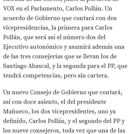
VOX en el Parlamento, Carlos Pollán. Un
acuerdo de Gobierno que contará con dos
vicepresidencias, la primera para Carlos
Pollán, que será así el número dos del
Ejecutivo autonómico y asumirá además una
de las tres consejerías que se llevan los de
Santiago Abascal, y la segunda para el PP, que
tendrá competencias, pero sin cartera.
Un nuevo Consejo de Gobierno que contará,
así con doce asiento, el del presidente
Mañueco, los dos vicepresidentes, uno ya
definido, Carlos Pollán, y el segundo del PP y
los nueve consejeros, toda vez que una de las