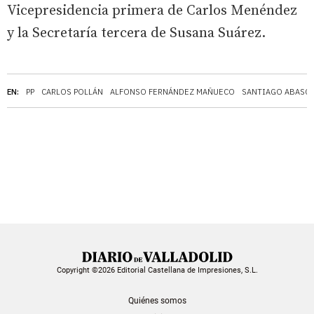
Vicepresidencia primera de Carlos Menéndez
y la Secretaría tercera de Susana Suárez.
EN:
PP
CARLOS POLLÁN
ALFONSO FERNÁNDEZ MAÑUECO
SANTIAGO ABASC
Copyright ©2026 Editorial Castellana de Impresiones, S.L.
Quiénes somos