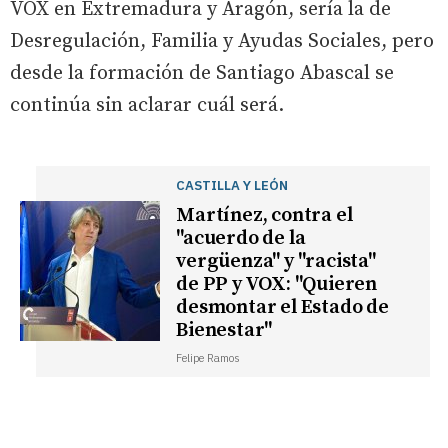
VOX en Extremadura y Aragón, sería la de
Desregulación, Familia y Ayudas Sociales, pero
desde la formación de Santiago Abascal se
continúa sin aclarar cuál será.
CASTILLA Y LEÓN
Martínez, contra el
"acuerdo de la
vergüenza" y "racista"
de PP y VOX: "Quieren
desmontar el Estado de
Bienestar"
Felipe Ramos