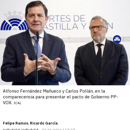
Alfonso Fernández Mañueco y Carlos Pollán, en la
comparecencia para presentar el pacto de Gobierno PP-
VOX.
ICAL
Felipe Ramos
Ricardo García