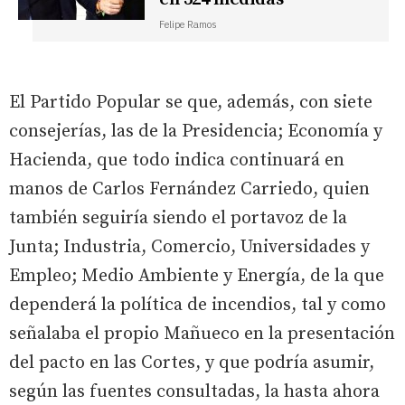
Felipe Ramos
El Partido Popular se que, además, con siete
consejerías, las de la Presidencia; Economía y
Hacienda, que todo indica continuará en
manos de Carlos Fernández Carriedo, quien
también seguiría siendo el portavoz de la
Junta; Industria, Comercio, Universidades y
Empleo; Medio Ambiente y Energía, de la que
dependerá la política de incendios, tal y como
señalaba el propio Mañueco en la presentación
del pacto en las Cortes, y que podría asumir,
según las fuentes consultadas, la hasta ahora