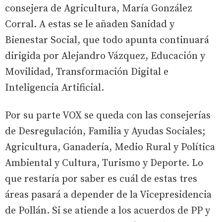
consejera de Agricultura, María González
Corral. A estas se le añaden Sanidad y
Bienestar Social, que todo apunta continuará
dirigida por Alejandro Vázquez, Educación y
Movilidad, Transformación Digital e
Inteligencia Artificial.
Por su parte VOX se queda con las consejerías
de Desregulación, Familia y Ayudas Sociales;
Agricultura, Ganadería, Medio Rural y Política
Ambiental y Cultura, Turismo y Deporte. Lo
que restaría por saber es cuál de estas tres
áreas pasará a depender de la Vicepresidencia
de Pollán. Si se atiende a los acuerdos de PP y