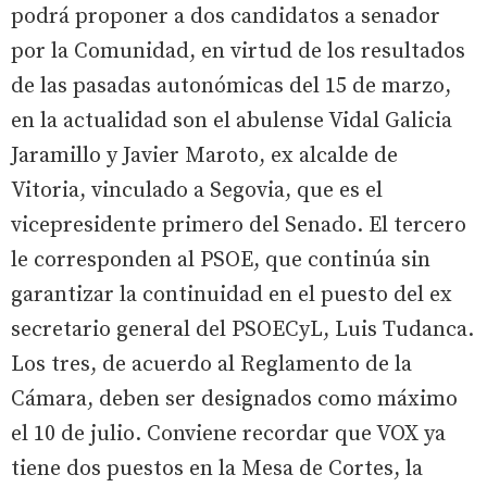
podrá proponer a dos candidatos a senador
por la Comunidad, en virtud de los resultados
de las pasadas autonómicas del 15 de marzo,
en la actualidad son el abulense Vidal Galicia
Jaramillo y Javier Maroto, ex alcalde de
Vitoria, vinculado a Segovia, que es el
vicepresidente primero del Senado. El tercero
le corresponden al PSOE, que continúa sin
garantizar la continuidad en el puesto del ex
secretario general del PSOECyL, Luis Tudanca.
Los tres, de acuerdo al Reglamento de la
Cámara, deben ser designados como máximo
el 10 de julio. Conviene recordar que VOX ya
tiene dos puestos en la Mesa de Cortes, la