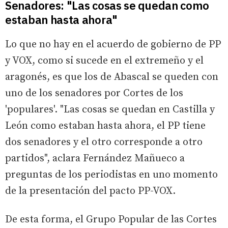
Senadores: "Las cosas se quedan como
estaban hasta ahora"
Lo que no hay en el acuerdo de gobierno de PP
y VOX, como si sucede en el extremeño y el
aragonés, es que los de Abascal se queden con
uno de los senadores por Cortes de los
'populares'. "Las cosas se quedan en Castilla y
León como estaban hasta ahora, el PP tiene
dos senadores y el otro corresponde a otro
partidos", aclara Fernández Mañueco a
preguntas de los periodistas en uno momento
de la presentación del pacto PP-VOX.
De esta forma, el Grupo Popular de las Cortes