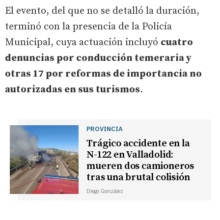
El evento, del que no se detalló la duración,
terminó con la presencia de la Policía
Municipal, cuya actuación incluyó
cuatro
denuncias por conducción temeraria y
otras 17 por reformas de importancia no
autorizadas en sus turismos
.
PROVINCIA
Trágico accidente en la
N-122 en Valladolid:
mueren dos camioneros
tras una brutal colisión
Diego González