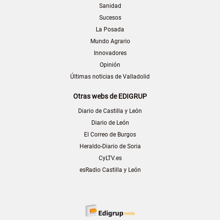
Sanidad
Sucesos
La Posada
Mundo Agrario
Innovadores
Opinión
Últimas noticias de Valladolid
Otras webs de EDIGRUP
Diario de Castilla y León
Diario de León
El Correo de Burgos
Heraldo-Diario de Soria
CyLTV.es
esRadio Castilla y León