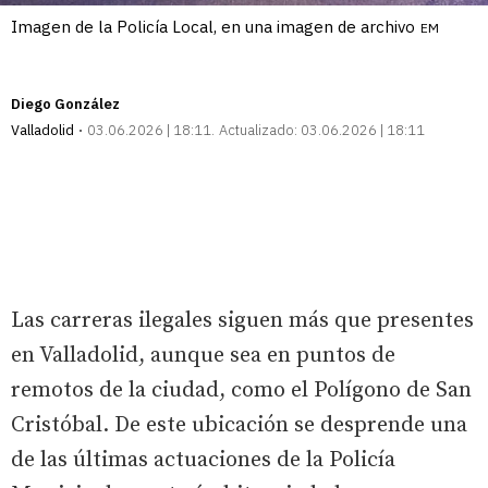
Imagen de la Policía Local, en una imagen de archivo
EM
Diego González
Valladolid
03.06.2026 | 18:11
Actualizado:
03.06.2026 | 18:11
Las carreras ilegales siguen más que presentes
en Valladolid, aunque sea en puntos de
remotos de la ciudad, como el Polígono de San
Cristóbal. De este ubicación se desprende una
de las últimas actuaciones de la Policía