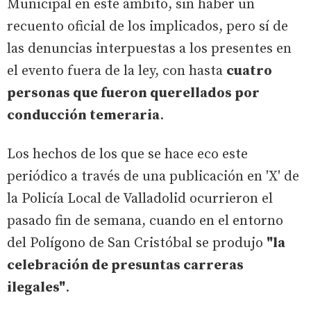
Municipal en este ámbito, sin haber un
recuento oficial de los implicados, pero sí de
las denuncias interpuestas a los presentes en
el evento fuera de la ley, con hasta
cuatro
personas que fueron querellados por
conducción temeraria
.
Los hechos de los que se hace eco este
periódico a través de una publicación en 'X' de
la Policía Local de Valladolid ocurrieron el
pasado fin de semana, cuando en el entorno
del Polígono de San Cristóbal se produjo
"la
celebración de presuntas carreras
ilegales"
.