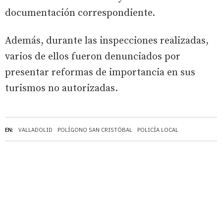
documentación correspondiente.
Además, durante las inspecciones realizadas,
varios de ellos fueron denunciados por
presentar reformas de importancia en sus
turismos no autorizadas.
EN:
VALLADOLID
POLÍGONO SAN CRISTÓBAL
POLICÍA LOCAL