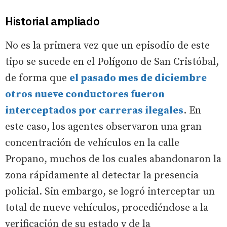
Historial ampliado
No es la primera vez que un episodio de este
tipo se sucede en el Polígono de San Cristóbal,
de forma que
el pasado mes de diciembre
otros nueve conductores fueron
interceptados por carreras ilegales
. En
este caso, los agentes observaron una gran
concentración de vehículos en la calle
Propano, muchos de los cuales abandonaron la
zona rápidamente al detectar la presencia
policial. Sin embargo, se logró interceptar un
total de nueve vehículos, procediéndose a la
verificación de su estado y de la