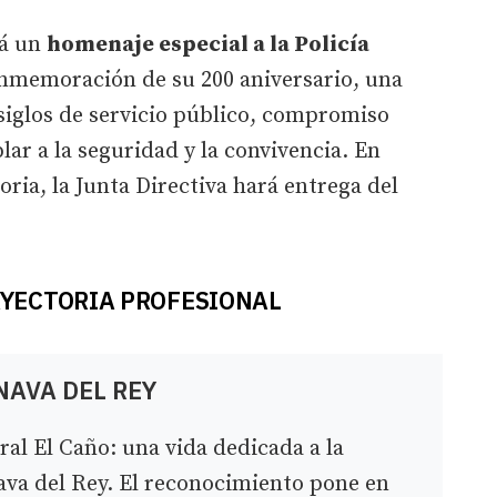
rá un
homenaje especial a la Policía
nmemoración de su 200 aniversario, una
siglos de servicio público, compromiso
ar a la seguridad y la convivencia. En
ria, la Junta Directiva hará entrega del
YECTORIA PROFESIONAL
NAVA DEL REY
ral El Caño: una vida dedicada a la
Nava del Rey. El reconocimiento pone en