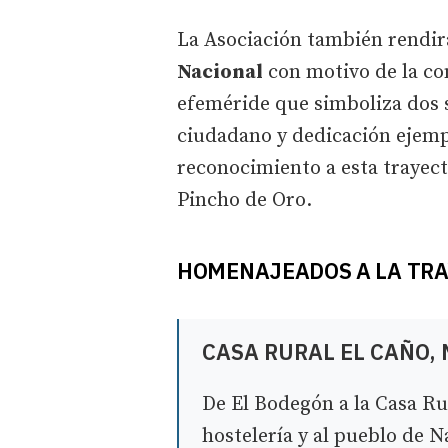
La Asociación también rendi
Nacional
con motivo de la co
efeméride que simboliza dos 
ciudadano y dedicación ejempl
reconocimiento a esta trayecto
Pincho de Oro.
HOMENAJEADOS A LA TRA
CASA RURAL EL CAÑO, 
De El Bodegón a la Casa Ru
hostelería y al pueblo de 