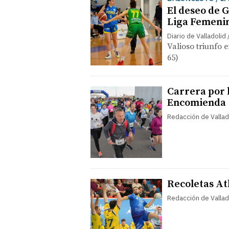
El deseo de 
Liga Femenin
Diario de Valladolid
Valioso triunfo e
65)
Carrera por 
Encomienda
Redacción de Vallad
Recoletas At
Redacción de Vallad