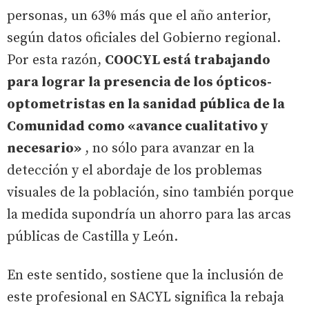
personas, un 63% más que el año anterior,
según datos oficiales del Gobierno regional.
Por esta razón,
COOCYL está trabajando
para lograr la presencia de los ópticos-
optometristas en la sanidad pública de la
Comunidad como «avance cualitativo y
necesario»
, no sólo para avanzar en la
detección y el abordaje de los problemas
visuales de la población, sino también porque
la medida supondría un ahorro para las arcas
públicas de Castilla y León.
En este sentido, sostiene que la inclusión de
este profesional en SACYL significa la rebaja