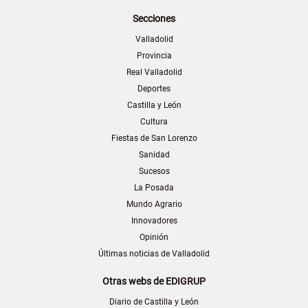
Secciones
Valladolid
Provincia
Real Valladolid
Deportes
Castilla y León
Cultura
Fiestas de San Lorenzo
Sanidad
Sucesos
La Posada
Mundo Agrario
Innovadores
Opinión
Últimas noticias de Valladolid
Otras webs de EDIGRUP
Diario de Castilla y León