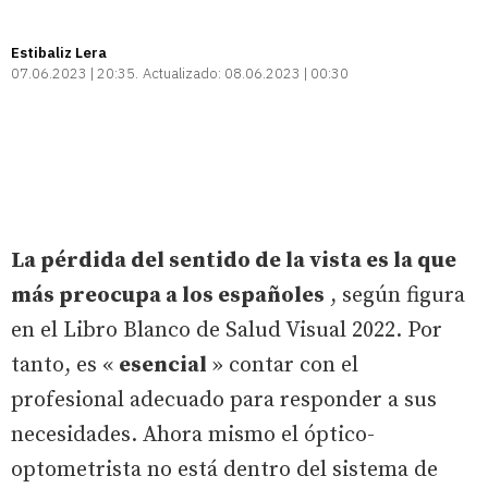
Estibaliz Lera
07.06.2023 | 20:35
Actualizado:
08.06.2023 | 00:30
La pérdida del sentido de la vista es la que
más preocupa a los españoles
, según figura
en el Libro Blanco de Salud Visual 2022. Por
tanto, es «
esencial
» contar con el
profesional adecuado para responder a sus
necesidades. Ahora mismo el óptico-
optometrista no está dentro del sistema de