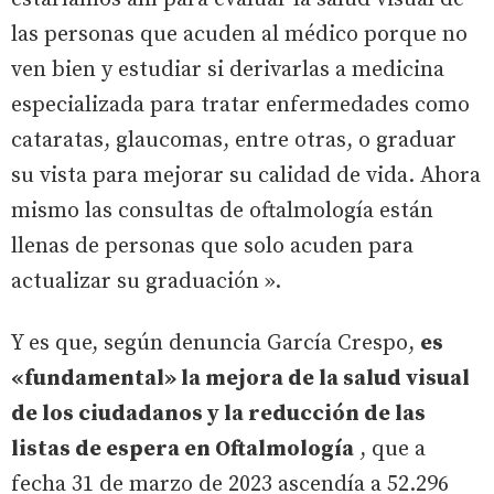
las personas que acuden al médico porque no
ven bien y estudiar si derivarlas a medicina
especializada para tratar enfermedades como
cataratas, glaucomas, entre otras, o graduar
su vista para mejorar su calidad de vida. Ahora
mismo las consultas de oftalmología están
llenas de personas que solo acuden para
actualizar su graduación ».
Y es que, según denuncia García Crespo,
es
«fundamental» la mejora de la salud visual
de los ciudadanos y la reducción de las
listas de espera en Oftalmología
, que a
fecha 31 de marzo de 2023 ascendía a 52.296