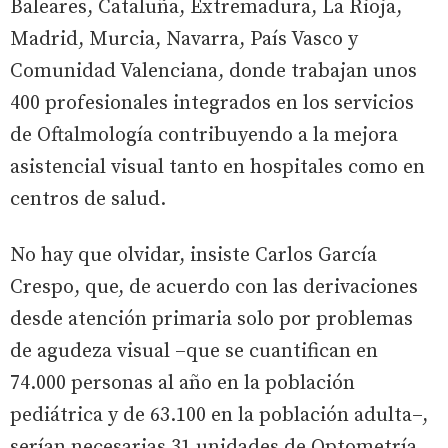
Baleares, Cataluña, Extremadura, La Rioja,
Madrid, Murcia, Navarra, País Vasco y
Comunidad Valenciana, donde trabajan unos
400 profesionales integrados en los servicios
de Oftalmología contribuyendo a la mejora
asistencial visual tanto en hospitales como en
centros de salud.
No hay que olvidar, insiste Carlos García
Crespo, que, de acuerdo con las derivaciones
desde atención primaria solo por problemas
de agudeza visual –que se cuantifican en
74.000 personas al año en la población
pediátrica y de 63.100 en la población adulta–,
serían necesarias 31 unidades de Optometría