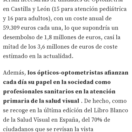
en Castilla y León (15 para atención pediátrica
y 16 para adultos), con un coste anual de
59.309 euros cada una, lo que supondría un
desembolso de 1,8 millones de euros, casi la
mitad de los 3,6 millones de euros de coste
estimado en la actualidad.
Además,
los ópticos-optometristas afianzan
cada día su papel en la sociedad como
profesionales sanitarios en la atención
primaria de la salud visual
. De hecho, como
se recoge en la última edición del Libro Blanco
de la Salud Visual en España, del 70% de
ciudadanos que se revisan la vista