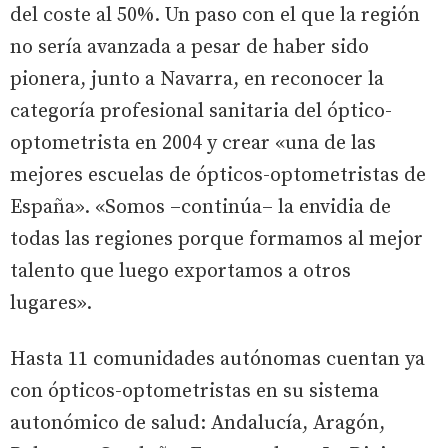
del coste al 50%. Un paso con el que la región
no sería avanzada a pesar de haber sido
pionera, junto a Navarra, en reconocer la
categoría profesional sanitaria del óptico-
optometrista en 2004 y crear «una de las
mejores escuelas de ópticos-optometristas de
España». «Somos –continúa– la envidia de
todas las regiones porque formamos al mejor
talento que luego exportamos a otros
lugares».
Hasta 11 comunidades autónomas cuentan ya
con ópticos-optometristas en su sistema
autonómico de salud: Andalucía, Aragón,