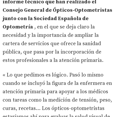
informe técnico que han realizado el
Consejo General de Ópticos-Optometristas
junto con la Sociedad Española de
Optometría
, en el que se deja claro la
necesidad y la importancia de ampliar la
cartera de servicios que ofrece la sanidad
pública, que pasa por la incorporación de
estos profesionales a la atención primaria.
« Lo que pedimos es lógico. Pasó lo mismo
cuando se incluyó la figura de la enfermera en
atención primaria para apoyar a los médicos
con tareas como la medición de tensión, peso,
curas, recetas... Los ópticos-optometristas
estaríamos ahí para evaluar la salud visual de