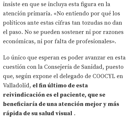
insiste en que se incluya esta figura en la
atención primaria. «No entiendo por qué los
políticos ante estas cifras tan tozudas no dan
el paso. No se pueden sostener ni por razones
económicas, ni por falta de profesionales».
Lo único que esperan es poder avanzar en esta
cuestión con la Consejería de Sanidad, puesto
que, según expone el delegado de COOCYL en
Valladolid,
el fin último de esta
reivindicación es el paciente, que se
beneficiaría de una atención mejor y más
rápida de su salud visual
.