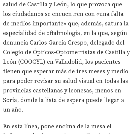
salud de Castilla y León, lo que provoca que
los ciudadanos se encuentren con «una falta
de medios importante» que, además, satura la
especialidad de oftalmología, en la que, según
denuncia Carlos García Crespo, delegado del
Colegio de Ópticos-Optometristas de Castilla y
León (COOCYL) en Valladolid, los pacientes
tienen que esperar más de tres meses y medio
para poder revisar su salud visual en todas las
provincias castellanas y leonesas, menos en
Soria, donde la lista de espera puede llegar a
un año.
En esta línea, pone encima de la mesa el