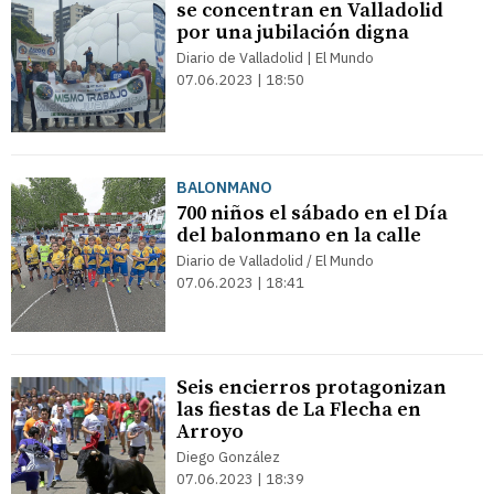
se concentran en Valladolid
por una jubilación digna
Diario de Valladolid | El Mundo
07.06.2023 | 18:50
BALONMANO
700 niños el sábado en el Día
del balonmano en la calle
Diario de Valladolid / El Mundo
07.06.2023 | 18:41
Seis encierros protagonizan
las fiestas de La Flecha en
Arroyo
Diego González
07.06.2023 | 18:39