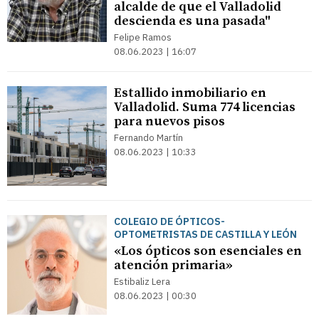
alcalde de que el Valladolid
descienda es una pasada"
Felipe Ramos
08.06.2023 | 16:07
Estallido inmobiliario en
Valladolid. Suma 774 licencias
para nuevos pisos
Fernando Martín
08.06.2023 | 10:33
COLEGIO DE ÓPTICOS-
OPTOMETRISTAS DE CASTILLA Y LEÓN
«Los ópticos son esenciales en
atención primaria»
Estibaliz Lera
08.06.2023 | 00:30