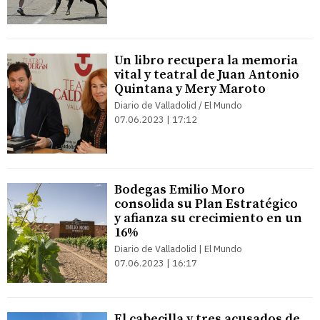
Un libro recupera la memoria
vital y teatral de Juan Antonio
Quintana y Mery Maroto
Diario de Valladolid / El Mundo
07.06.2023 | 17:12
Bodegas Emilio Moro
consolida su Plan Estratégico
y afianza su crecimiento en un
16%
Diario de Valladolid | El Mundo
07.06.2023 | 16:17
El cabecilla y tres acusados de