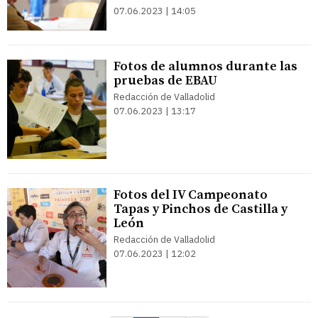
07.06.2023 | 14:05
Fotos de alumnos durante las
pruebas de EBAU
Redacción de Valladolid
07.06.2023 | 13:17
Fotos del IV Campeonato
Tapas y Pinchos de Castilla y
León
Redacción de Valladolid
07.06.2023 | 12:02