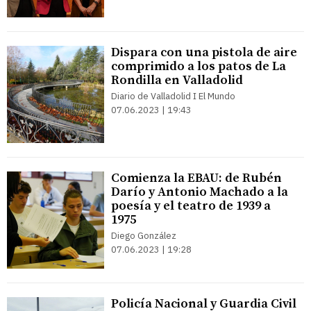
Dispara con una pistola de aire
comprimido a los patos de La
Rondilla en Valladolid
Diario de Valladolid I El Mundo
07.06.2023 | 19:43
Comienza la EBAU: de Rubén
Darío y Antonio Machado a la
poesía y el teatro de 1939 a
1975
Diego González
07.06.2023 | 19:28
Policía Nacional y Guardia Civil