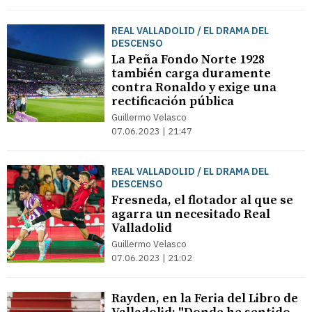
REAL VALLADOLID / EL DRAMA DEL
DESCENSO
La Peña Fondo Norte 1928
también carga duramente
contra Ronaldo y exige una
rectificación pública
Guillermo Velasco
07.06.2023 | 21:47
REAL VALLADOLID / EL DRAMA DEL
DESCENSO
Fresneda, el flotador al que se
agarra un necesitado Real
Valladolid
Guillermo Velasco
07.06.2023 | 21:02
Rayden, en la Feria del Libro de