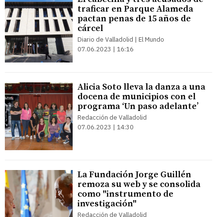
traficar en Parque Alameda
pactan penas de 15 años de
cárcel
Diario de Valladolid | El Mundo
07.06.2023 | 16:16
Alicia Soto lleva la danza a una
docena de municipios con el
programa ‘Un paso adelante’
Redacción de Valladolid
07.06.2023 | 14:30
La Fundación Jorge Guillén
remoza su web y se consolida
como "instrumento de
investigación"
Redacción de Valladolid