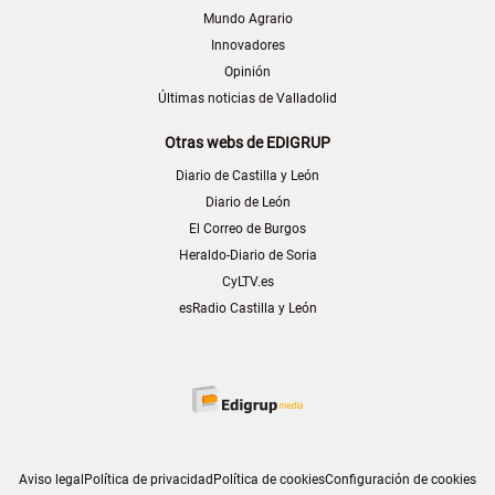
Mundo Agrario
Innovadores
Opinión
Últimas noticias de Valladolid
Otras webs de EDIGRUP
Diario de Castilla y León
Diario de León
El Correo de Burgos
Heraldo-Diario de Soria
CyLTV.es
esRadio Castilla y León
Aviso legal
Política de privacidad
Política de cookies
Configuración de cookies