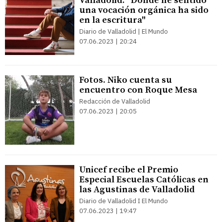
Valladolid: "Donde he sentido
una vocación orgánica ha sido
en la escritura"
Diario de Valladolid | El Mundo
07.06.2023 | 20:24
Fotos. Niko cuenta su
encuentro con Roque Mesa
Redacción de Valladolid
07.06.2023 | 20:05
Unicef recibe el Premio
Especial Escuelas Católicas en
las Agustinas de Valladolid
Diario de Valladolid I El Mundo
07.06.2023 | 19:47