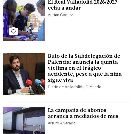
El Real Valladolid 2026/2027
echa a andar
Adrián Gómez
Bulo de la Subdelegación de
Palencia: anuncia la quinta
víctima en el trágico
accidente, pese a que la niña
sigue viva
Diario de Valladolid | El Mundo
La campaña de abonos
arranca a mediados de mes
Arturo Alvarado