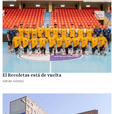
El Recoletas está de vuelta
Adrián Gómez