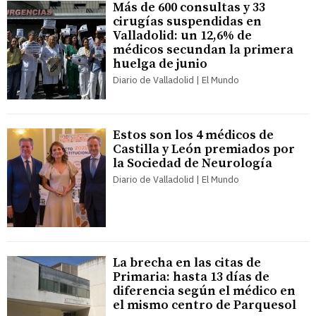
Más de 600 consultas y 33
cirugías suspendidas en
Valladolid: un 12,6% de
médicos secundan la primera
huelga de junio
Diario de Valladolid | El Mundo
Estos son los 4 médicos de
Castilla y León premiados por
la Sociedad de Neurología
Diario de Valladolid | El Mundo
La brecha en las citas de
Primaria: hasta 13 días de
diferencia según el médico en
el mismo centro de Parquesol