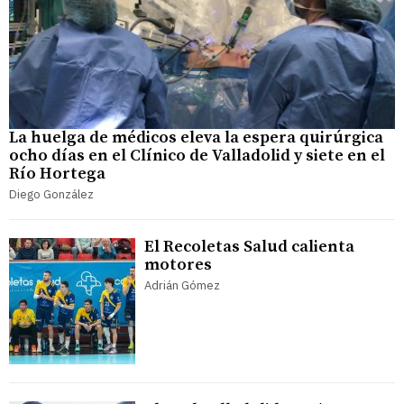
La huelga de médicos eleva la espera quirúrgica
ocho días en el Clínico de Valladolid y siete en el
Río Hortega
Diego González
El Recoletas Salud calienta
motores
Adrián Gómez