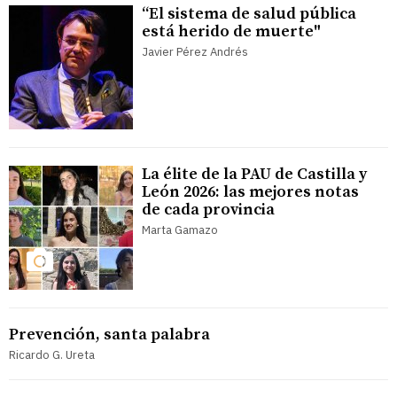
“El sistema de salud pública
está herido de muerte"
Javier Pérez Andrés
La élite de la PAU de Castilla y
León 2026: las mejores notas
de cada provincia
Marta Gamazo
Prevención, santa palabra
Ricardo G. Ureta