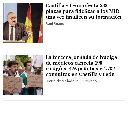
Castilla y León oferta 538
plazas para fidelizar a los MIR
una vez finalicen su formación
Raúl Ruano
La tercera jornada de huelga
de médicos cancela 198
cirugías, 426 pruebas y 4.782
consultas en Castilla y León
Diario de Valladolid | El Mundo