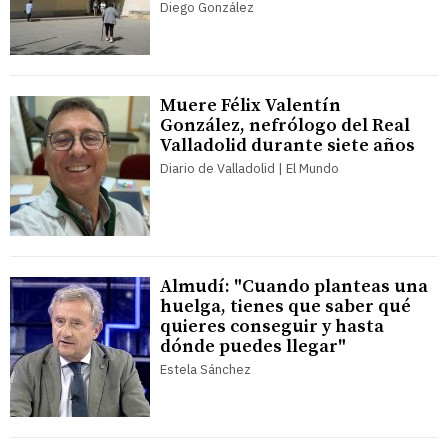
Diego González
Muere Félix Valentín
González, nefrólogo del Real
Valladolid durante siete años
Diario de Valladolid | El Mundo
Almudí: "Cuando planteas una
huelga, tienes que saber qué
quieres conseguir y hasta
dónde puedes llegar"
Estela Sánchez