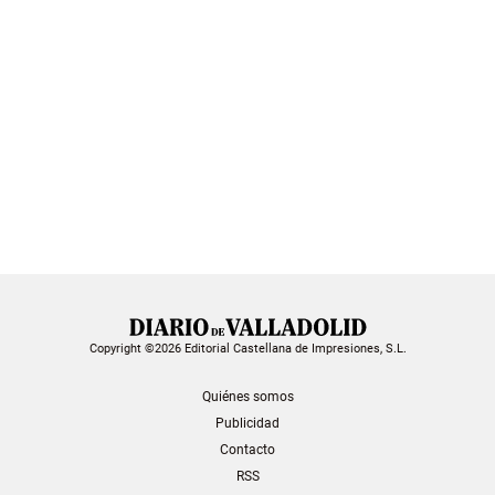
Copyright ©2026 Editorial Castellana de Impresiones, S.L.
Quiénes somos
Publicidad
Contacto
RSS