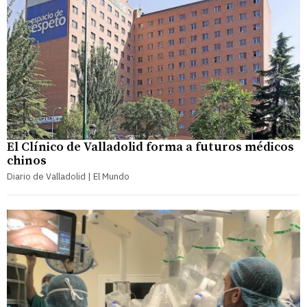
El Clínico de Valladolid forma a futuros médicos
chinos
Diario de Valladolid | El Mundo