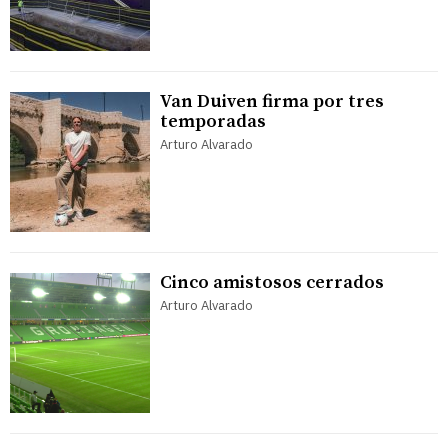
Van Duiven firma por tres
temporadas
Arturo Alvarado
Cinco amistosos cerrados
Arturo Alvarado