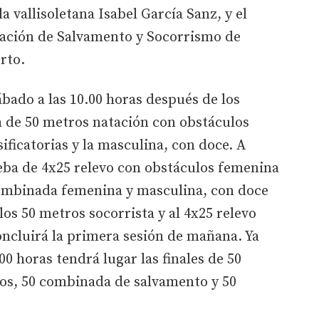
 vallisoletana Isabel García Sanz, y el
eración de Salvamento y Socorrismo de
rto.
bado a las 10.00 horas después de los
 de 50 metros natación con obstáculos
ificatorias y la masculina, con doce. A
ueba de 4x25 relevo con obstáculos femenina
ombinada femenina y masculina, con doce
los 50 metros socorrista y al 4x25 relevo
oncluirá la primera sesión de mañana. Ya
.00 horas tendrá lugar las finales de 50
os, 50 combinada de salvamento y 50