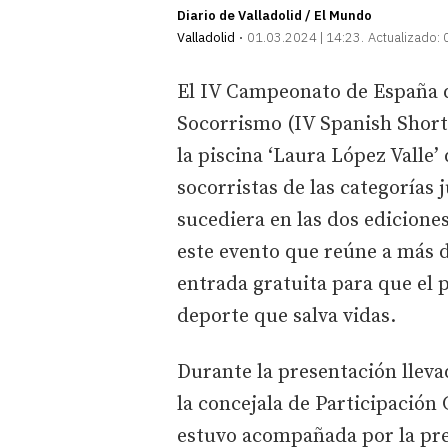
Diario de Valladolid / El Mundo
Valladolid
01.03.2024 | 14:23
Actualizado:
El IV Campeonato de España d
Socorrismo (IV Spanish Short
la piscina ‘Laura López Valle’
socorristas de las categorías 
sucediera en las dos ediciones
este evento que reúne a más d
entrada gratuita para que el p
deporte que salva vidas.
Durante la presentación lleva
la concejala de Participació
estuvo acompañada por la pre