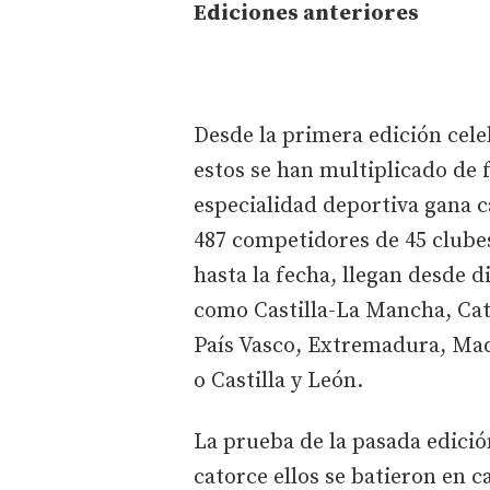
Ediciones anteriores
Desde la primera edición cele
estos se han multiplicado de 
especialidad deportiva gana c
487 competidores de 45 clubes
hasta la fecha, llegan desde d
como Castilla-La Mancha, Cat
País Vasco, Extremadura, Mad
o Castilla y León.
La prueba de la pasada edició
catorce ellos se batieron en c