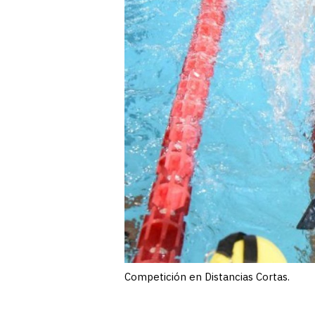
Competición en Distancias Cortas.