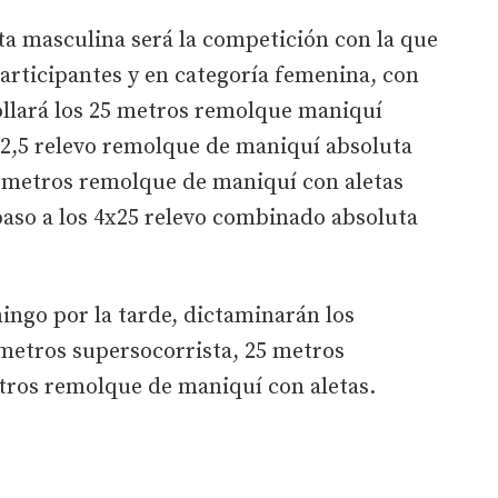
ta masculina será la competición con la que
articipantes y en categoría femenina, con
ollará los 25 metros remolque maniquí
12,5 relevo remolque de maniquí absoluta
 metros remolque de maniquí con aletas
aso a los 4x25 relevo combinado absoluta
mingo por la tarde, dictaminarán los
metros supersocorrista, 25 metros
ros remolque de maniquí con aletas.