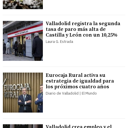
Valladolid registra la segunda
tasa de paro más alta de
Castilla y León con un 10,25%
Laura G. Estrada
Eurocaja Rural activa su
estrategia de igualdad para
los próximos cuatro años
Diario de Valladolid | El Mundo
Valladolid crea empleo y el