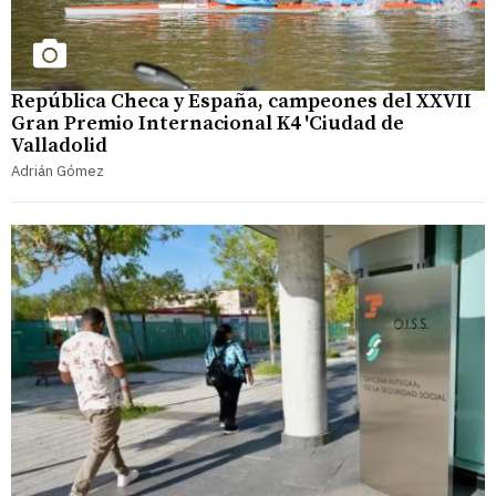
República Checa y España, campeones del XXVII
Gran Premio Internacional K4 'Ciudad de
Valladolid
Adrián Gómez