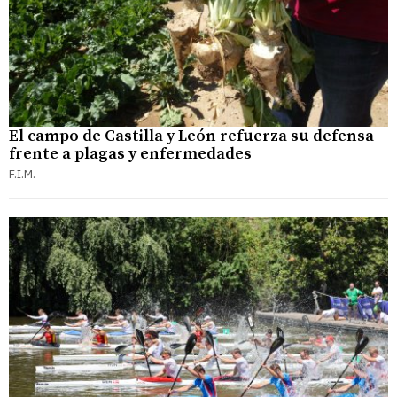
El campo de Castilla y León refuerza su defensa
frente a plagas y enfermedades
F.I.M.