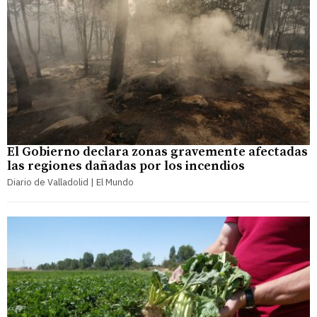
El Gobierno declara zonas gravemente afectadas
las regiones dañadas por los incendios
Diario de Valladolid | El Mundo