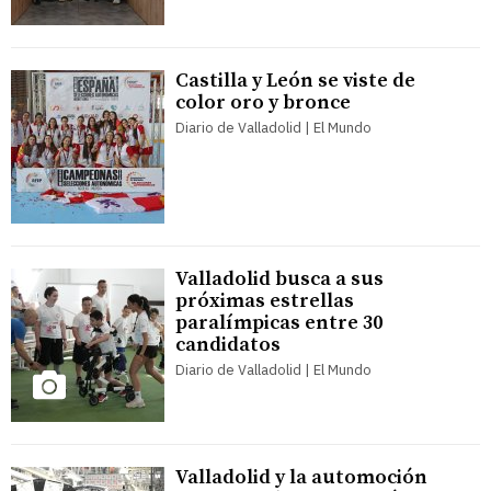
Castilla y León se viste de
color oro y bronce
Diario de Valladolid | El Mundo
Valladolid busca a sus
próximas estrellas
paralímpicas entre 30
candidatos
Diario de Valladolid | El Mundo
Valladolid y la automoción