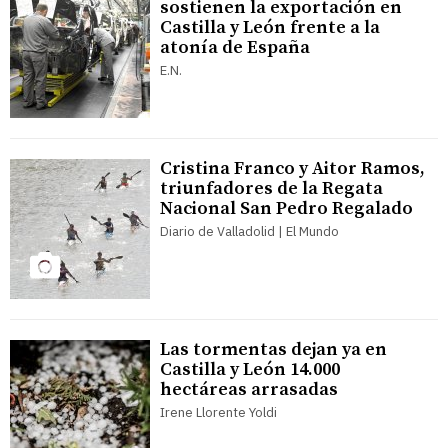
sostienen la exportación en
Castilla y León frente a la
atonía de España
E.N.
Cristina Franco y Aitor Ramos,
triunfadores de la Regata
Nacional San Pedro Regalado
Diario de Valladolid | El Mundo
Las tormentas dejan ya en
Castilla y León 14.000
hectáreas arrasadas
Irene Llorente Yoldi