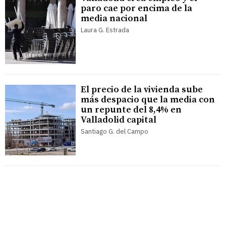
paro cae por encima de la
media nacional
Laura G. Estrada
El precio de la vivienda sube
más despacio que la media con
un repunte del 8,4% en
Valladolid capital
Santiago G. del Campo