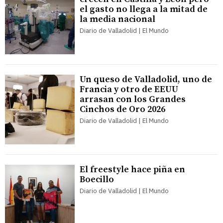
el gasto no llega a la mitad de
la media nacional
Diario de Valladolid | El Mundo
Un queso de Valladolid, uno de
Francia y otro de EEUU
arrasan con los Grandes
Cinchos de Oro 2026
Diario de Valladolid | El Mundo
El freestyle hace piña en
Boecillo
Diario de Valladolid | El Mundo