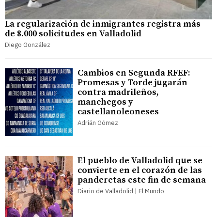
La regularización de inmigrantes registra más
de 8.000 solicitudes en Valladolid
Diego González
Cambios en Segunda RFEF:
Promesas y Torde jugarán
contra madrileños,
manchegos y
castellanoleoneses
Adrián Gómez
El pueblo de Valladolid que se
convierte en el corazón de las
panderetas este fin de semana
Diario de Valladolid | El Mundo