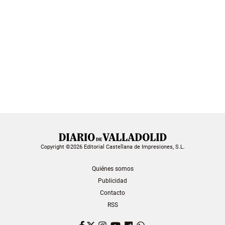
Copyright ©2026 Editorial Castellana de Impresiones, S.L.
Quiénes somos
Publicidad
Contacto
RSS