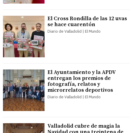
El Cross Rondilla de las 12 uvas
se hace cuarentón
Diario de Valladolid | El Mundo
El Ayuntamiento y la APDV
entregan los premios de
fotografía, relatos y
microrrelatos deportivos
Diario de Valladolid | El Mundo
Valladolid cubre de magia la
Navidad con una treintena de