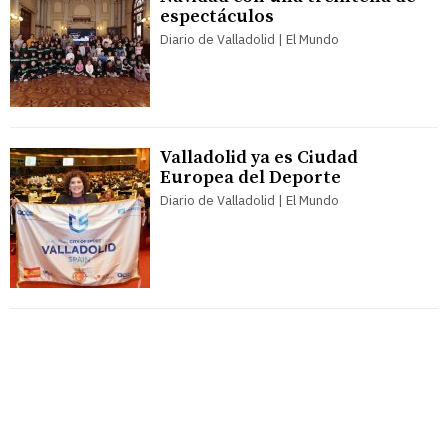
espectáculos
Diario de Valladolid | El Mundo
Valladolid ya es Ciudad
Europea del Deporte
Diario de Valladolid | El Mundo