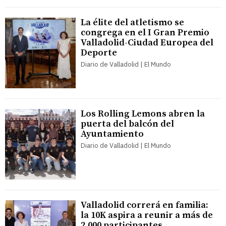
La élite del atletismo se
congrega en el I Gran Premio
Valladolid-Ciudad Europea del
Deporte
Diario de Valladolid | El Mundo
Los Rolling Lemons abren la
puerta del balcón del
Ayuntamiento
Diario de Valladolid | El Mundo
Valladolid correrá en familia:
la 10K aspira a reunir a más de
2.000 participantes