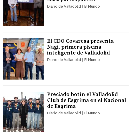
Diario de Valladolid | El Mundo
El CDO Covaresa presenta
Nagi, primera piscina
inteligente de Valladolid
Diario de Valladolid | El Mundo
Preciado botín el Valladolid
Club de Esgrima en el Nacional
de Esgrima
Diario de Valladolid | El Mundo