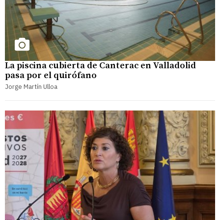
La piscina cubierta de Canterac en Valladolid
pasa por el quirófano
Jorge Martín Ulloa