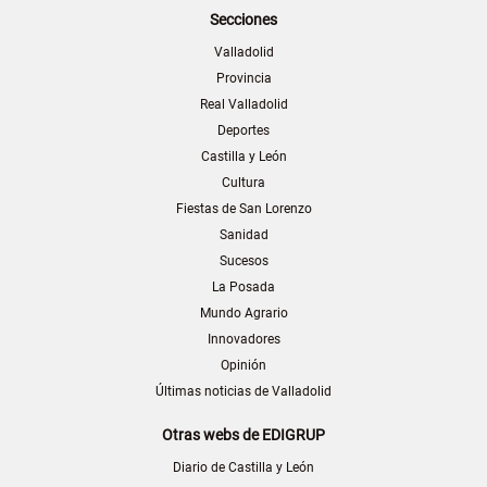
Secciones
Valladolid
Provincia
Real Valladolid
Deportes
Castilla y León
Cultura
Fiestas de San Lorenzo
Sanidad
Sucesos
La Posada
Mundo Agrario
Innovadores
Opinión
Últimas noticias de Valladolid
Otras webs de EDIGRUP
Diario de Castilla y León