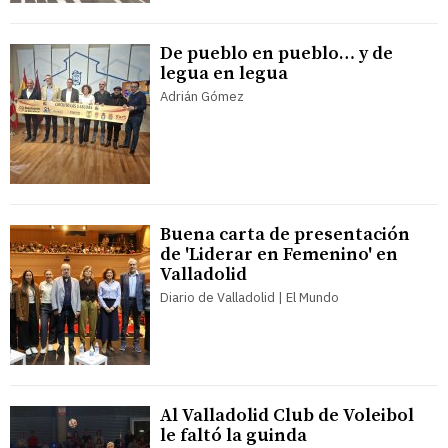
De pueblo en pueblo… y de
legua en legua
Adrián Gómez
Buena carta de presentación
de 'Liderar en Femenino' en
Valladolid
Diario de Valladolid | El Mundo
Al Valladolid Club de Voleibol
le faltó la guinda