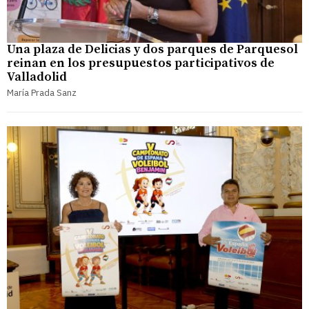
Una plaza de Delicias y dos parques de Parquesol
reinan en los presupuestos participativos de
Valladolid
María Prada Sanz