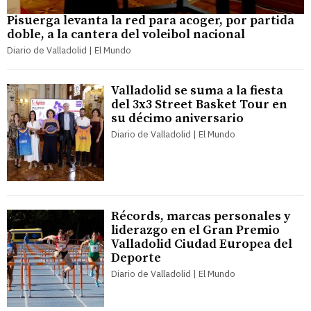
Pisuerga levanta la red para acoger, por partida
doble, a la cantera del voleibol nacional
Diario de Valladolid | El Mundo
Valladolid se suma a la fiesta
del 3x3 Street Basket Tour en
su décimo aniversario
Diario de Valladolid | El Mundo
Récords, marcas personales y
liderazgo en el Gran Premio
Valladolid Ciudad Europea del
Deporte
Diario de Valladolid | El Mundo