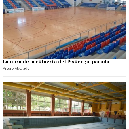
La obra de la cubierta del Pisuerga, parada
Arturo Alvarado