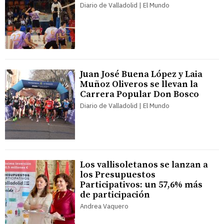
Diario de Valladolid | El Mundo
Juan José Buena López y Laia
Muñoz Oliveros se llevan la
Carrera Popular Don Bosco
Diario de Valladolid | El Mundo
Los vallisoletanos se lanzan a
los Presupuestos
Participativos: un 57,6% más
de participación
Andrea Vaquero