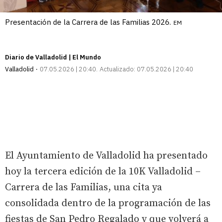
Presentación de la Carrera de las Familias 2026.
EM
Diario de Valladolid | El Mundo
Valladolid
07.05.2026 | 20:40
Actualizado:
07.05.2026 | 20:40
El Ayuntamiento de Valladolid ha presentado
hoy la tercera edición de la 10K Valladolid –
Carrera de las Familias, una cita ya
consolidada dentro de la programación de las
fiestas de San Pedro Regalado y que volverá a