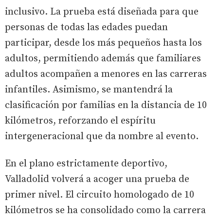
inclusivo. La prueba está diseñada para que
personas de todas las edades puedan
participar, desde los más pequeños hasta los
adultos, permitiendo además que familiares
adultos acompañen a menores en las carreras
infantiles. Asimismo, se mantendrá la
clasificación por familias en la distancia de 10
kilómetros, reforzando el espíritu
intergeneracional que da nombre al evento.
En el plano estrictamente deportivo,
Valladolid volverá a acoger una prueba de
primer nivel. El circuito homologado de 10
kilómetros se ha consolidado como la carrera