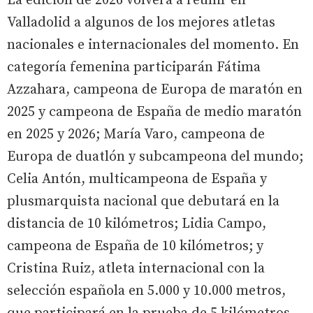
La edición de 2026 volverá a reunir en
Valladolid a algunos de los mejores atletas
nacionales e internacionales del momento. En
categoría femenina participarán Fátima
Azzahara, campeona de Europa de maratón en
2025 y campeona de España de medio maratón
en 2025 y 2026; María Varo, campeona de
Europa de duatlón y subcampeona del mundo;
Celia Antón, multicampeona de España y
plusmarquista nacional que debutará en la
distancia de 10 kilómetros; Lidia Campo,
campeona de España de 10 kilómetros; y
Cristina Ruiz, atleta internacional con la
selección española en 5.000 y 10.000 metros,