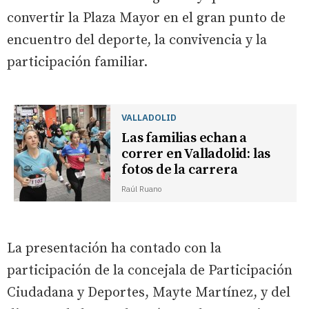
convertir la Plaza Mayor en el gran punto de
encuentro del deporte, la convivencia y la
participación familiar.
VALLADOLID
Las familias echan a
correr en Valladolid: las
fotos de la carrera
Raúl Ruano
La presentación ha contado con la
participación de la concejala de Participación
Ciudadana y Deportes, Mayte Martínez, y del