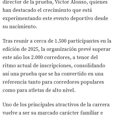
director de la prueba, Víctor Alonso, quienes
han destacado el crecimiento que está
experimentando este evento deportivo desde
su nacimiento.
Tras reunir a cerca de 1.500 participantes en la
edición de 2025, la organización prevé superar
este año los 2.000 corredores, a tenor del
ritmo actual de inscripciones, consolidando
así una prueba que se ha convertido en una
referencia tanto para corredores populares
como para atletas de alto nivel.
Uno de los principales atractivos de la carrera
vuelve a ser su marcado carácter familiar e