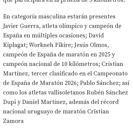
que participará en la prueba de 5 kilómetros.
En categoría masculina estarán presentes
Javier Guerra, atleta olímpico y campeón de
España en múltiples ocasiones; David
Kiplagat; Workneh Fikire; Jesús Olmos,
campeón de España de maratón en 2025 y
campeón nacional de 10 kilómetros; Cristian
Martínez, tercer clasificado en el Campeonato
de España de Maratón 2026; Pablo Sánchez; así
como los atletas vallisoletanos Rubén Sánchez
Dupi y Daniel Martínez, además del récord
nacional uruguayo de maratón Cristian
Zamora