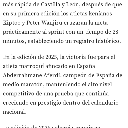
más rápida de Castilla y León, después de que
en su primera edición los atletas kenianos
Kiptoo y Peter Wanjiru cruzaran la meta
prácticamente al sprint con un tiempo de 28
minutos, estableciendo un registro histórico.
En la edición de 2025, la victoria fue para el
atleta marroquí afincado en España
Abderrahmane Aferdi, campeón de España de
medio maratón, manteniendo el alto nivel
competitivo de una prueba que continúa
creciendo en prestigio dentro del calendario
nacional.