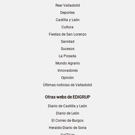
Real Valladolid
Deportes
Castilla y León
Cultura
Fiestas de San Lorenzo
Sanidad
Sucesos
La Posada
Mundo Agrario
Innovadores
Opinión
Últimas noticias de Valladolid
Otras webs de EDIGRUP
Diario de Castilla y León
Diario de León
El Correo de Burgos
Heraldo-Diario de Soria