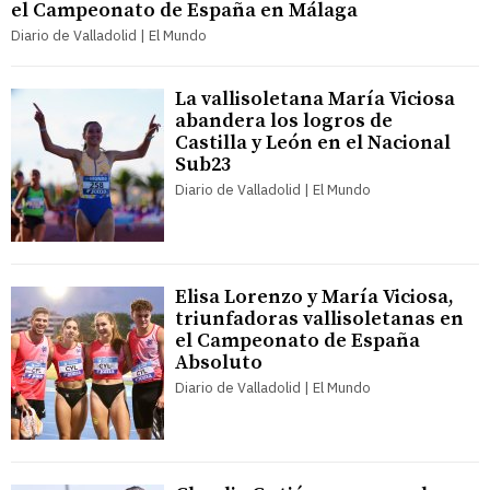
el Campeonato de España en Málaga
Diario de Valladolid | El Mundo
La vallisoletana María Viciosa
abandera los logros de
Castilla y León en el Nacional
Sub23
Diario de Valladolid | El Mundo
Elisa Lorenzo y María Viciosa,
triunfadoras vallisoletanas en
el Campeonato de España
Absoluto
Diario de Valladolid | El Mundo