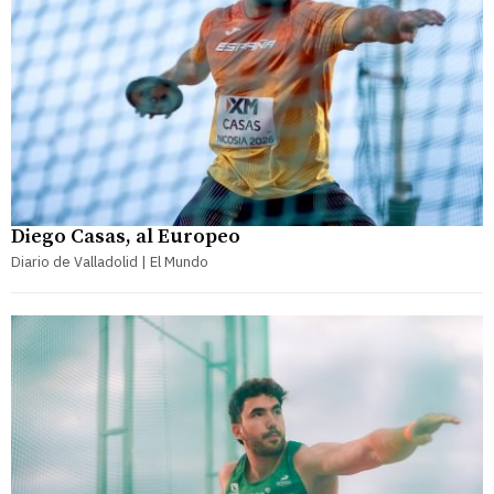
Diego Casas, al Europeo
Diario de Valladolid | El Mundo