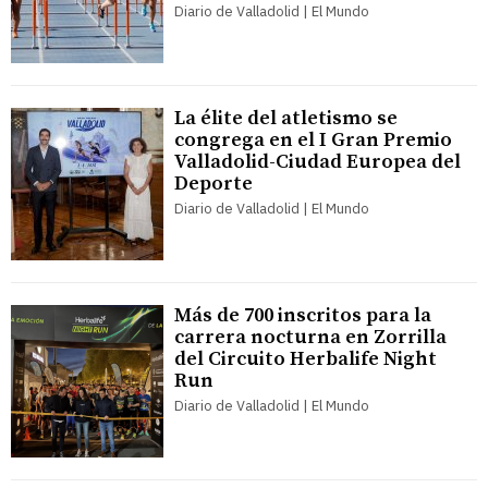
Diario de Valladolid | El Mundo
La élite del atletismo se
congrega en el I Gran Premio
Valladolid-Ciudad Europea del
Deporte
Diario de Valladolid | El Mundo
Más de 700 inscritos para la
carrera nocturna en Zorrilla
del Circuito Herbalife Night
Run
Diario de Valladolid | El Mundo