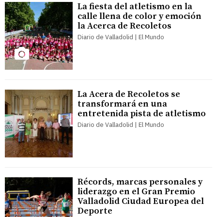
La fiesta del atletismo en la
calle llena de color y emoción
la Acerca de Recoletos
Diario de Valladolid | El Mundo
La Acera de Recoletos se
transformará en una
entretenida pista de atletismo
Diario de Valladolid | El Mundo
Récords, marcas personales y
liderazgo en el Gran Premio
Valladolid Ciudad Europea del
Deporte