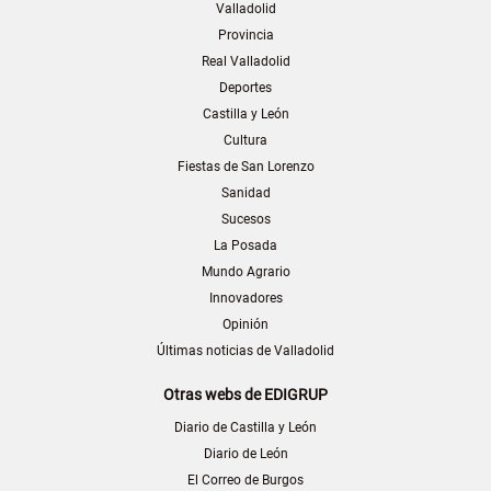
Valladolid
Provincia
Real Valladolid
Deportes
Castilla y León
Cultura
Fiestas de San Lorenzo
Sanidad
Sucesos
La Posada
Mundo Agrario
Innovadores
Opinión
Últimas noticias de Valladolid
Otras webs de EDIGRUP
Diario de Castilla y León
Diario de León
El Correo de Burgos