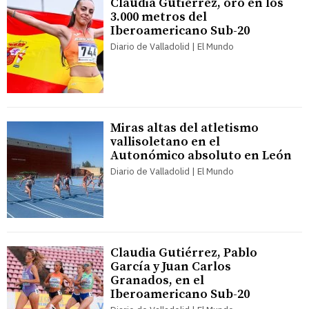
Claudia Gutiérrez, oro en los
3.000 metros del
Iberoamericano Sub-20
Diario de Valladolid | El Mundo
Miras altas del atletismo
vallisoletano en el
Autonómico absoluto en León
Diario de Valladolid | El Mundo
Claudia Gutiérrez, Pablo
García y Juan Carlos
Granados, en el
Iberoamericano Sub-20