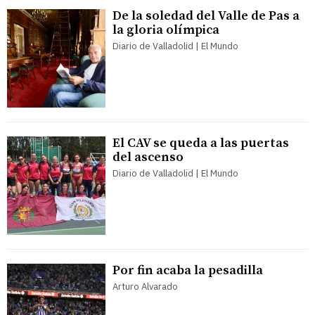
De la soledad del Valle de Pas a
la gloria olímpica
Diario de Valladolid | El Mundo
El CAV se queda a las puertas
del ascenso
Diario de Valladolid | El Mundo
Por fin acaba la pesadilla
Arturo Alvarado