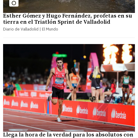
Esther Gómez y Hugo Fernández, profetas en su
tierra en el Triatlón Sprint de Valladolid
Diario de Valladolid | El Mundo
Llega la hora de la verdad para los absolutos con