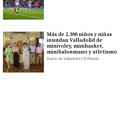
Más de 2.300 niños y niñas
inundan Valladolid de
minivoley, minibasket,
minibalonmano y atletismo
Diario de Valladolid | El Mundo