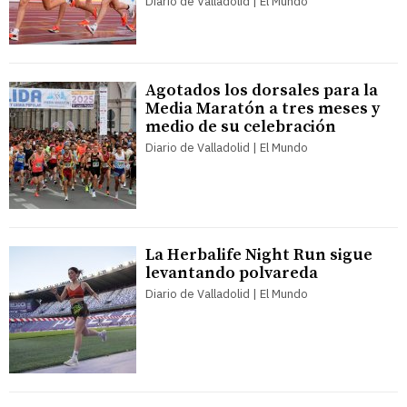
Diario de Valladolid | El Mundo
Agotados los dorsales para la
Media Maratón a tres meses y
medio de su celebración
Diario de Valladolid | El Mundo
La Herbalife Night Run sigue
levantando polvareda
Diario de Valladolid | El Mundo