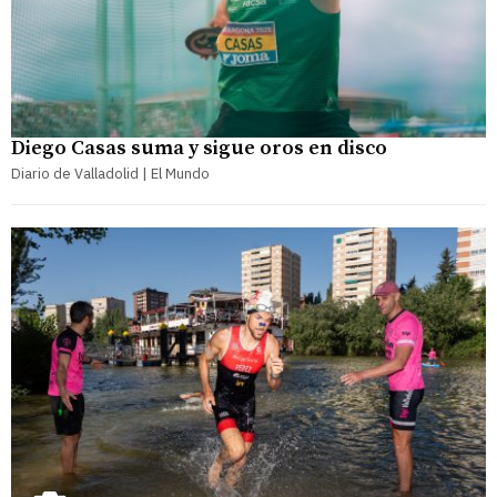
Diego Casas suma y sigue oros en disco
Diario de Valladolid | El Mundo