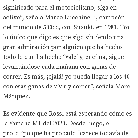
significado para el motociclismo, siga en
activo”, señala Marco Lucchinelli, campeón
del mundo de 500cc, con Suzuki, en 1981. “Yo
lo único que digo es que sigo sintiendo una
gran admiración por alguien que ha hecho
todo lo que ha hecho ‘Vale’ y, encima, sigue
levantándose cada mañana con ganas de
correr. Es más, ¡ojalá! yo pueda llegar a los 40
con esas ganas de vivir y correr”, señala Marc
Márquez.
Es evidente que Rossi está esperando cómo es
la Yamaha M1 del 2020. Desde luego, el
prototipo que ha probado “carece todavía de