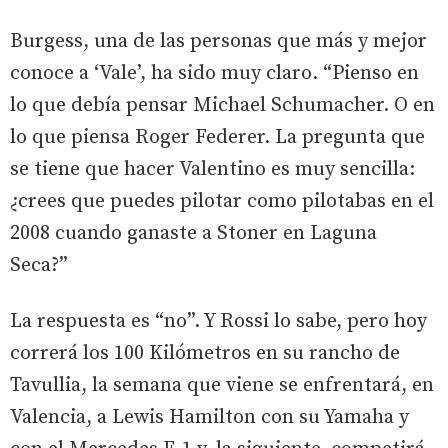
Burgess, una de las personas que más y mejor
conoce a ‘Vale’, ha sido muy claro. “Pienso en
lo que debía pensar Michael Schumacher. O en
lo que piensa Roger Federer. La pregunta que
se tiene que hacer Valentino es muy sencilla:
¿crees que puedes pilotar como pilotabas en el
2008 cuando ganaste a Stoner en Laguna
Seca?”
La respuesta es “no”. Y Rossi lo sabe, pero hoy
correrá los 100 Kilómetros en su rancho de
Tavullia, la semana que viene se enfrentará, en
Valencia, a Lewis Hamilton con su Yamaha y