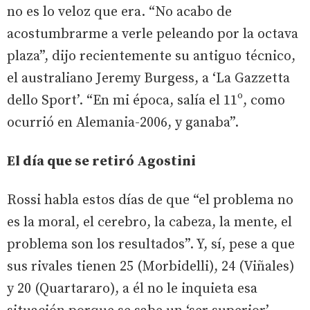
no es lo veloz que era. “No acabo de
acostumbrarme a verle peleando por la octava
plaza”, dijo recientemente su antiguo técnico,
el australiano Jeremy Burgess, a ‘La Gazzetta
dello Sport’. “En mi época, salía el 11º, como
ocurrió en Alemania-2006, y ganaba”.
El día que se retiró Agostini
Rossi habla estos días de que “el problema no
es la moral, el cerebro, la cabeza, la mente, el
problema son los resultados”. Y, sí, pese a que
sus rivales tienen 25 (Morbidelli), 24 (Viñales)
y 20 (Quartararo), a él no le inquieta esa