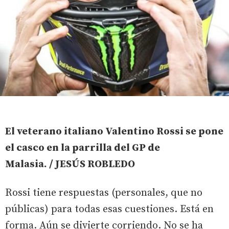
El veterano italiano Valentino Rossi se pone
el casco en la parrilla del GP de
Malasia. / JESÚS ROBLEDO
Rossi tiene respuestas (personales, que no
públicas) para todas esas cuestiones. Está en
forma. Aún se divierte corriendo. No se ha