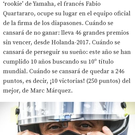
‘rookie’ de Yamaha, el francés Fabio
Quartararo, ocupe su lugar en el equipo oficial
de la firma de los diapasones. Cuándo se
cansará de no ganar: lleva 46 grandes premios
sin vencer, desde Holanda-2017. Cuándo se
cansará de perseguir su sueño: este año se han
cumplido 10 años buscando su 10º título
mundial. Cuándo se cansará de quedar a 246
puntos, es decir, ¡10 victorias! (250 puntos) del
mejor, de Marc Márquez.