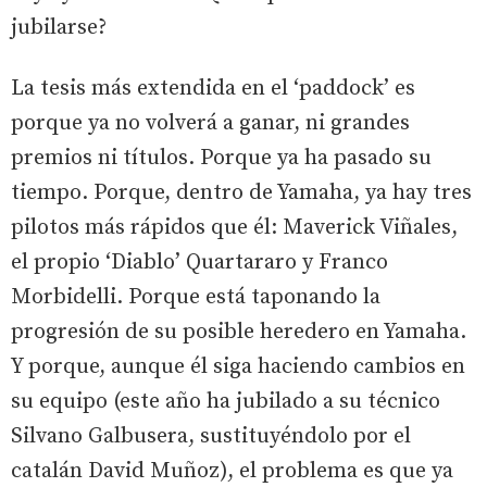
jubilarse?
La tesis más extendida en el ‘paddock’ es
porque ya no volverá a ganar, ni grandes
premios ni títulos. Porque ya ha pasado su
tiempo. Porque, dentro de Yamaha, ya hay tres
pilotos más rápidos que él: Maverick Viñales,
el propio ‘Diablo’ Quartararo y Franco
Morbidelli. Porque está taponando la
progresión de su posible heredero en Yamaha.
Y porque, aunque él siga haciendo cambios en
su equipo (este año ha jubilado a su técnico
Silvano Galbusera, sustituyéndolo por el
catalán David Muñoz), el problema es que ya