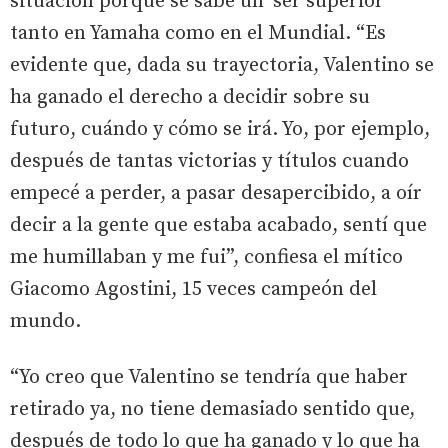
situación porque se sabe un ‘ser superior’
tanto en Yamaha como en el Mundial. “Es
evidente que, dada su trayectoria, Valentino se
ha ganado el derecho a decidir sobre su
futuro, cuándo y cómo se irá. Yo, por ejemplo,
después de tantas victorias y títulos cuando
empecé a perder, a pasar desapercibido, a oír
decir a la gente que estaba acabado, sentí que
me humillaban y me fui”, confiesa el mítico
Giacomo Agostini, 15 veces campeón del
mundo.
“Yo creo que Valentino se tendría que haber
retirado ya, no tiene demasiado sentido que,
después de todo lo que ha ganado y lo que ha