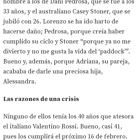
nombre a los de Dani Pedrosa, que se fue a los
33 años, y el australiano Casey Stoner, que se
jubiló con 26. Lorenzo se ha ido harto de
hacerse daño; Pedrosa, porque creía haber
cumplido su ciclo y Stoner “porque ya no me
divierto y no me gusta la vida del ‘paddock’”.
Bueno y, además, porque Adriana, su pareja,
acababa de darle una preciosa hija,
Alessandra.
Las razones de una crisis
Ninguno de ellos tenía los 40 años que atesora
el italiano Valentino Rossi. Bueno, casi 41,
pues los cumplirá el próximo 16 de febrero.