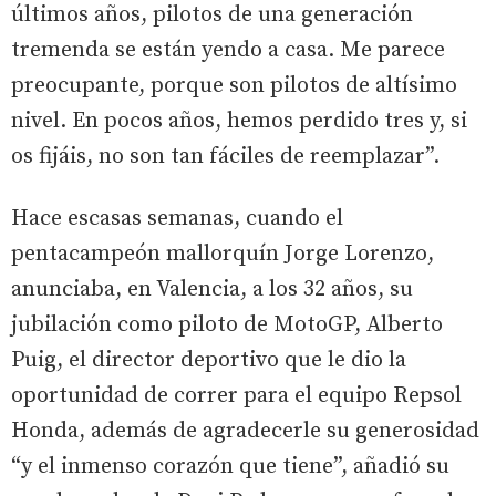
últimos años, pilotos de una generación
tremenda se están yendo a casa. Me parece
preocupante, porque son pilotos de altísimo
nivel. En pocos años, hemos perdido tres y, si
os fijáis, no son tan fáciles de reemplazar”.
Hace escasas semanas, cuando el
pentacampeón mallorquín Jorge Lorenzo,
anunciaba, en Valencia, a los 32 años, su
jubilación como piloto de MotoGP, Alberto
Puig, el director deportivo que le dio la
oportunidad de correr para el equipo Repsol
Honda, además de agradecerle su generosidad
“y el inmenso corazón que tiene”, añadió su