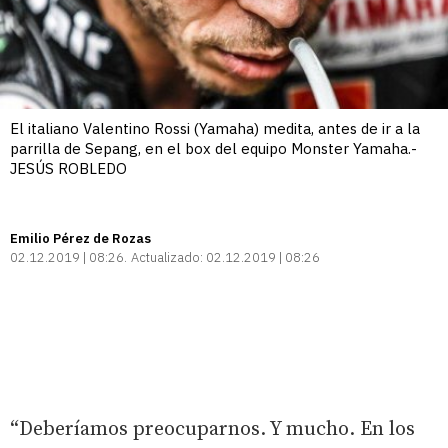
El italiano Valentino Rossi (Yamaha) medita, antes de ir a la
parrilla de Sepang, en el box del equipo Monster Yamaha.-
JESÚS ROBLEDO
Emilio Pérez de Rozas
02.12.2019 | 08:26
Actualizado:
02.12.2019 | 08:26
“Deberíamos preocuparnos. Y mucho. En los