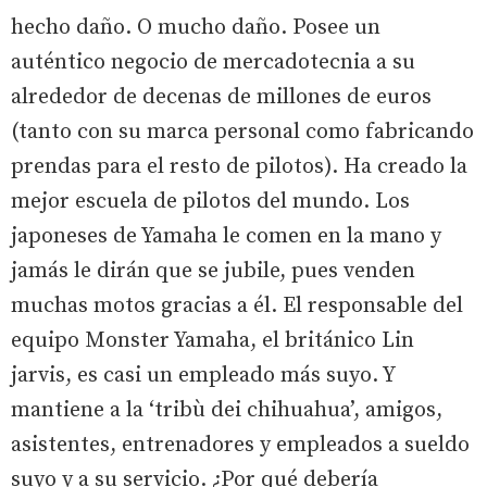
hecho daño. O mucho daño. Posee un
auténtico negocio de mercadotecnia a su
alrededor de decenas de millones de euros
(tanto con su marca personal como fabricando
prendas para el resto de pilotos). Ha creado la
mejor escuela de pilotos del mundo. Los
japoneses de Yamaha le comen en la mano y
jamás le dirán que se jubile, pues venden
muchas motos gracias a él. El responsable del
equipo Monster Yamaha, el británico Lin
jarvis, es casi un empleado más suyo. Y
mantiene a la ‘tribù dei chihuahua’, amigos,
asistentes, entrenadores y empleados a sueldo
suyo y a su servicio. ¿Por qué debería