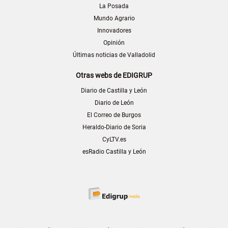
La Posada
Mundo Agrario
Innovadores
Opinión
Últimas noticias de Valladolid
Otras webs de EDIGRUP
Diario de Castilla y León
Diario de León
El Correo de Burgos
Heraldo-Diario de Soria
CyLTV.es
esRadio Castilla y León