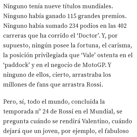
Ninguno tenía nueve títulos mundiales.
Ninguno había ganado 115 grandes premios.
Ninguno había sumado 234 podios en las 402
carreras que ha corrido el ‘Doctor’. Y, por
supuesto, ningún posee la fortuna, el carisma,
la posición privilegiada que ‘Vale’ ostenta en el
‘paddock’ y en el negocio de MotoGP. Y
ninguno de ellos, cierto, arrastraba los
millones de fans que arrastra Rossi.
Pero, sí, todo el mundo, concluida la
temporada nº 24 de Rossi en el Mundial, se
pregunta cuándo se rendirá Valentino, cuándo
dejará que un joven, por ejemplo, el fabuloso