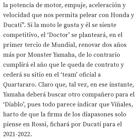
la potencia de motor, empuje, aceleración y
velocidad que nos permita pelear con Honda y
Ducati”. Si la moto le gusta y él se siente
competitivo, el ‘Doctor’ se planteará, en el
primer tercio de Mundial, renovar dos años
más por Monster Yamaha, de lo contrario
cumplirá el año que le queda de contrato y
cederá su sitio en el ‘team’ oficial a
Quartararo. Claro que, tal vez, en ese instante,
Yamaha deberá buscar otro compañero para el
‘Diablo’, pues todo parece indicar que Viñales,
harto de que la firma de los diapasones solo
piense en Rossi, fichará por Ducati para el
2021-2022.