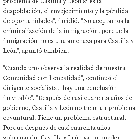
problema de Castilla y León sí es la
despoblación, el envejecimiento y la pérdida
de oportunidades", incidió. "No aceptamos la
criminalización de la inmigración, porque la
inmigración no es una amenaza para Castilla y
León", apuntó también.
"Cuando uno observa la realidad de nuestra
Comunidad con honestidad", continuó el
dirigente socialista, "hay una conclusión
inevitable". "Después de casi cuarenta años de
gobierno, Castilla y León no tiene un problema
coyuntural. Tiene un problema estructural.
Porque después de casi cuarenta años
gobernando, Castilla y León ya no pueden