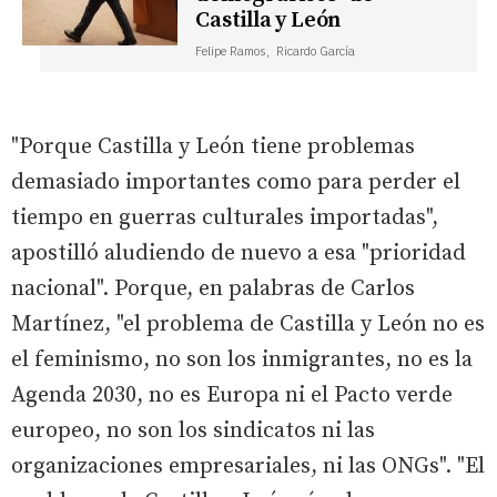
Castilla y León
Felipe Ramos,
Ricardo García
"Porque Castilla y León tiene problemas
demasiado importantes como para perder el
tiempo en guerras culturales importadas",
apostilló aludiendo de nuevo a esa "prioridad
nacional". Porque, en palabras de Carlos
Martínez, "el problema de Castilla y León no es
el feminismo, no son los inmigrantes, no es la
Agenda 2030, no es Europa ni el Pacto verde
europeo, no son los sindicatos ni las
organizaciones empresariales, ni las ONGs". "El