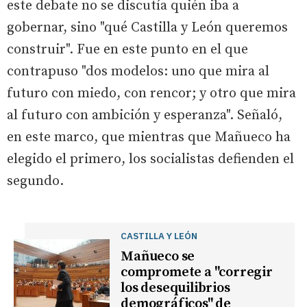
este debate no se discutía quién iba a
gobernar, sino "qué Castilla y León queremos
construir". Fue en este punto en el que
contrapuso "dos modelos: uno que mira al
futuro con miedo, con rencor; y otro que mira
al futuro con ambición y esperanza". Señaló,
en este marco, que mientras que Mañueco ha
elegido el primero, los socialistas defienden el
segundo.
CASTILLA Y LEÓN
Mañueco se
compromete a "corregir
los desequilibrios
demográficos" de