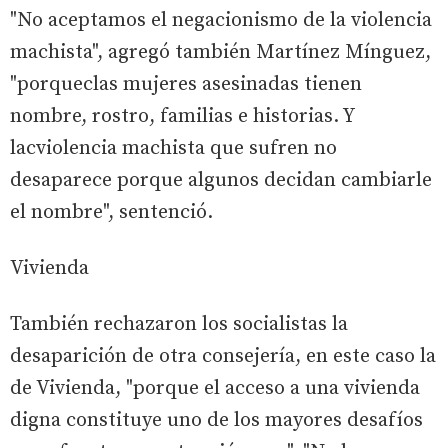
"No aceptamos el negacionismo de la violencia
machista", agregó también Martínez Mínguez,
"porqueclas mujeres asesinadas tienen
nombre, rostro, familias e historias. Y
lacviolencia machista que sufren no
desaparece porque algunos decidan cambiarle
el nombre", sentenció.
Vivienda
También rechazaron los socialistas la
desaparición de otra consejería, en este caso la
de Vivienda, "porque el acceso a una vivienda
digna constituye uno de los mayores desafíos