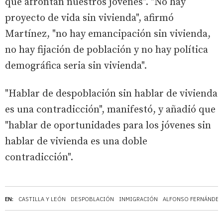
que afrontan nuestros jóvenes". "No hay
proyecto de vida sin vivienda", afirmó
Martínez, "no hay emancipación sin vivienda,
no hay fijación de población y no hay política
demográfica seria sin vivienda".
"Hablar de despoblación sin hablar de vivienda
es una contradicción", manifestó, y añadió que
"hablar de oportunidades para los jóvenes sin
hablar de vivienda es una doble
contradicción".
EN:
CASTILLA Y LEÓN
DESPOBLACIÓN
INMIGRACIÓN
ALFONSO FERNÁNDE