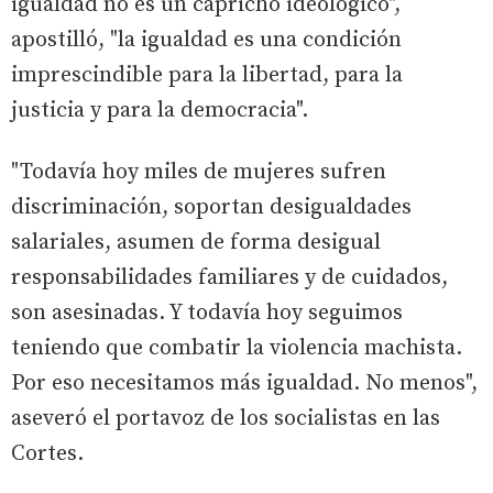
igualdad no es un capricho ideológico",
apostilló, "la igualdad es una condición
imprescindible para la libertad, para la
justicia y para la democracia".
"Todavía hoy miles de mujeres sufren
discriminación, soportan desigualdades
salariales, asumen de forma desigual
responsabilidades familiares y de cuidados,
son asesinadas. Y todavía hoy seguimos
teniendo que combatir la violencia machista.
Por eso necesitamos más igualdad. No menos",
aseveró el portavoz de los socialistas en las
Cortes.