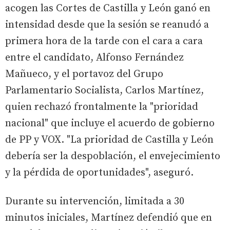
acogen las Cortes de Castilla y León ganó en
intensidad desde que la sesión se reanudó a
primera hora de la tarde con el cara a cara
entre el candidato, Alfonso Fernández
Mañueco, y el portavoz del Grupo
Parlamentario Socialista, Carlos Martínez,
quien rechazó frontalmente la "prioridad
nacional" que incluye el acuerdo de gobierno
de PP y VOX. "La prioridad de Castilla y León
debería ser la despoblación, el envejecimiento
y la pérdida de oportunidades", aseguró.
Durante su intervención, limitada a 30
minutos iniciales, Martínez defendió que en