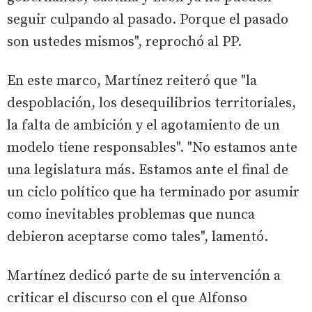
seguir culpando al pasado. Porque el pasado
son ustedes mismos", reprochó al PP.
En este marco, Martínez reiteró que "la
despoblación, los desequilibrios territoriales,
la falta de ambición y el agotamiento de un
modelo tiene responsables". "No estamos ante
una legislatura más. Estamos ante el final de
un ciclo político que ha terminado por asumir
como inevitables problemas que nunca
debieron aceptarse como tales", lamentó.
Martínez dedicó parte de su intervención a
criticar el discurso con el que Alfonso