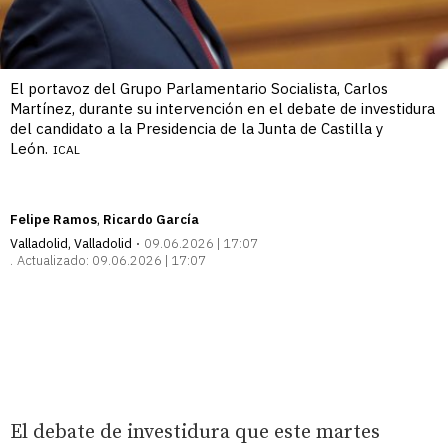
El portavoz del Grupo Parlamentario Socialista, Carlos
Martínez, durante su intervención en el debate de investidura
del candidato a la Presidencia de la Junta de Castilla y
León.
ICAL
Felipe Ramos
Ricardo García
Valladolid
,
Valladolid
09.06.2026 | 17:07
Actualizado:
09.06.2026 | 17:07
El debate de investidura que este martes