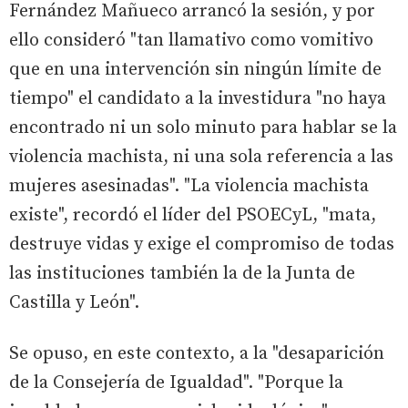
Fernández Mañueco arrancó la sesión, y por
ello consideró "tan llamativo como vomitivo
que en una intervención sin ningún límite de
tiempo" el candidato a la investidura "no haya
encontrado ni un solo minuto para hablar se la
violencia machista, ni una sola referencia a las
mujeres asesinadas". "La violencia machista
existe", recordó el líder del PSOECyL, "mata,
destruye vidas y exige el compromiso de todas
las instituciones también la de la Junta de
Castilla y León".
Se opuso, en este contexto, a la "desaparición
de la Consejería de Igualdad". "Porque la