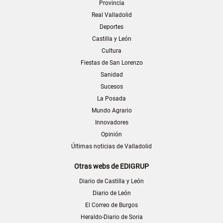
Provincia
Real Valladolid
Deportes
Castilla y León
Cultura
Fiestas de San Lorenzo
Sanidad
Sucesos
La Posada
Mundo Agrario
Innovadores
Opinión
Últimas noticias de Valladolid
Otras webs de EDIGRUP
Diario de Castilla y León
Diario de León
El Correo de Burgos
Heraldo-Diario de Soria