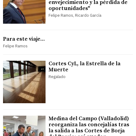
envejecimiento y la pérdida de
oportunidades"
Felipe Ramos, Ricardo García
Para este viaje...
Felipe Ramos
Cortes CyL, la Estrella de la
Muerte
Regalado
Medina del Campo (Valladolid)
reorganiza las concejalías tras
la salida a las Cortes de Borja