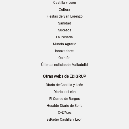
Castilla y León
Cultura
Fiestas de San Lorenzo
Sanidad
Sucesos
La Posada
Mundo Agrario
Innovadores
Opinión
Últimas noticias de Valladolid
Otras webs de EDIGRUP
Diario de Castilla y León
Diario de León
El Correo de Burgos
Heraldo-Diario de Soria
CyLTV.es
esRadio Castilla y León