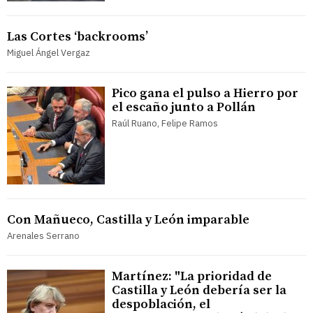
Las Cortes ‘backrooms’
Miguel Ángel Vergaz
Pico gana el pulso a Hierro por
el escaño junto a Pollán
Raúl Ruano, Felipe Ramos
Con Mañueco, Castilla y León imparable
Arenales Serrano
Martínez: "La prioridad de
Castilla y León debería ser la
despoblación, el