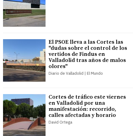
El PSOE lleva a las Cortes las
"dudas sobre el control de los
vertidos de Findus en
Valladolid tras años de malos
olores"
Diario de Valladolid | El Mundo
Cortes de tráfico este viernes
en Valladolid por una
manifestación: recorrido,
calles afectadas y horario
David Ortega