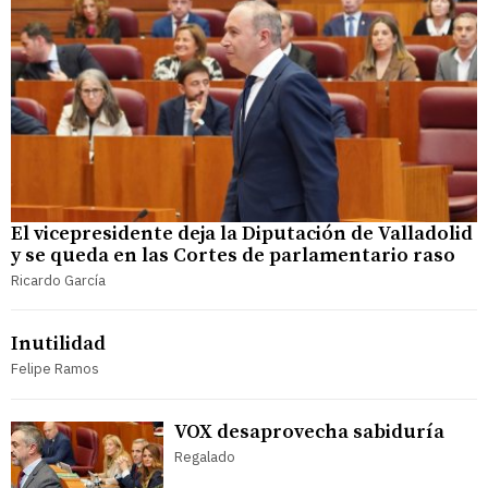
El vicepresidente deja la Diputación de Valladolid
y se queda en las Cortes de parlamentario raso
Ricardo García
Inutilidad
Felipe Ramos
VOX desaprovecha sabiduría
Regalado