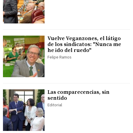
Vuelve Veganzones, el látigo
de los sindicatos: "Nunca me
he ido del ruedo"
Felipe Ramos
Las comparecencias, sin
sentido
Editorial