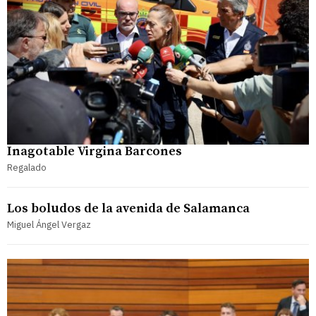
Inagotable Virgina Barcones
Regalado
Los boludos de la avenida de Salamanca
Miguel Ángel Vergaz