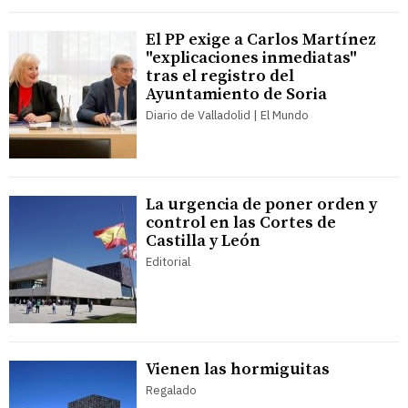
El PP exige a Carlos Martínez
"explicaciones inmediatas"
tras el registro del
Ayuntamiento de Soria
Diario de Valladolid | El Mundo
La urgencia de poner orden y
control en las Cortes de
Castilla y León
Editorial
Vienen las hormiguitas
Regalado