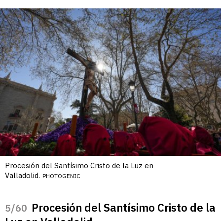
Procesión del Santísimo Cristo de la Luz en
Valladolid.
PHOTOGENIC
Procesión del Santísimo Cristo de la
/60