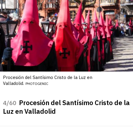
Procesión del Santísimo Cristo de la Luz en
Valladolid.
PHOTOGENIC
Procesión del Santísimo Cristo de la
/60
Luz en Valladolid