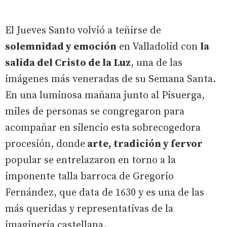
El Jueves Santo volvió a teñirse de
solemnidad y emoción
en Valladolid con
la
salida del Cristo de la Luz
, una de las
imágenes más veneradas de su Semana Santa.
En una luminosa mañana junto al Pisuerga,
miles de personas se congregaron para
acompañar en silencio esta sobrecogedora
procesión, donde
arte, tradición y fervor
popular se entrelazaron en torno a la
imponente talla barroca de Gregorio
Fernández, que data de 1630 y es una de las
más queridas y representativas de la
imaginería castellana.