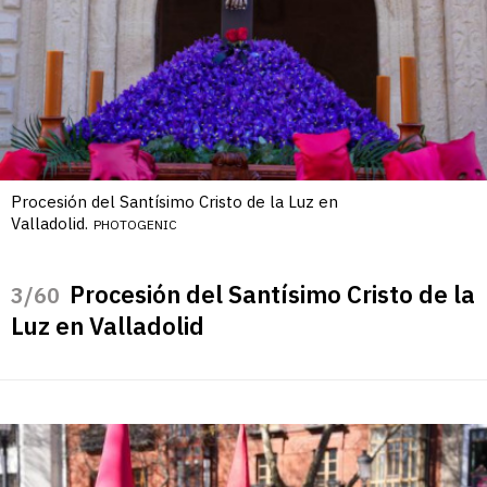
Procesión del Santísimo Cristo de la Luz en
Valladolid.
PHOTOGENIC
Procesión del Santísimo Cristo de la
/60
Luz en Valladolid