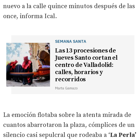
nuevo a la calle quince minutos después de las
once, informa Ical.
SEMANA SANTA
Las 13 procesiones de
Jueves Santo cortan el
centro de Valladolid:
calles, horarios y
recorridos
Marta Gamazo
La emoción flotaba sobre la atenta mirada de
cuantos abarrotaron la plaza, cómplices de un
silencio casi sepulcral que rodeaba a ‘
La Perla’