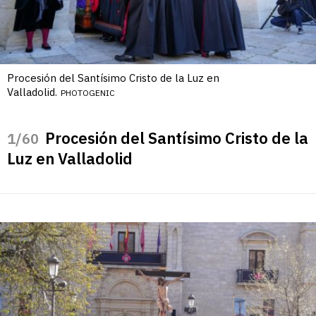
Procesión del Santísimo Cristo de la Luz en
Valladolid.
PHOTOGENIC
Procesión del Santísimo Cristo de la
/60
Luz en Valladolid