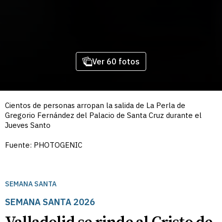
Ver 60 fotos
Cientos de personas arropan la salida de La Perla de
Gregorio Fernández del Palacio de Santa Cruz durante el
Jueves Santo
Fuente: PHOTOGENIC
SEMANA SANTA
SEMANA SANTA 2026