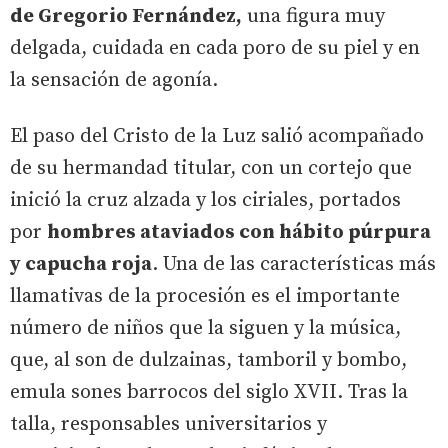
de Gregorio Fernández,
una figura muy
delgada, cuidada en cada poro de su piel y en
la sensación de agonía.
El paso del Cristo de la Luz salió acompañado
de su hermandad titular, con un cortejo que
inició la cruz alzada y los ciriales, portados
por
hombres ataviados con hábito púrpura
y capucha roja
. Una de las características más
llamativas de la procesión es el importante
número de niños que la siguen y la música,
que, al son de dulzainas, tamboril y bombo,
emula sones barrocos del siglo XVII. Tras la
talla, responsables universitarios y