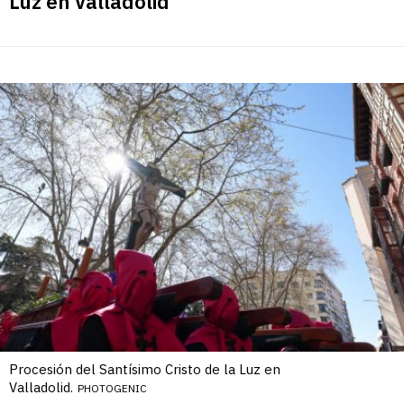
Luz en Valladolid
Procesión del Santísimo Cristo de la Luz en
Valladolid.
PHOTOGENIC