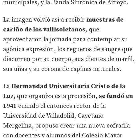
municipales, y la Banda Sinfónica de Arroyo.
La imagen volvió así a recibir
muestras de
cariño de los vallisoletanos
, que
aprovecharon la jornada para contemplar su
agónica expresión, los regueros de sangre que
discurren por su cuerpo, sus dientes de marfil,
sus uñas y su corona de espinas naturales.
La
Hermandad Universitaria Cristo de la
Luz,
que organiza esta procesión,
se fundó en
1941
cuando el entonces rector de la
Universidad de Valladolid, Cayetano
Mergelina, propuso crear una nueva cofradía
con docentes y alumnos del Colegio Mayor