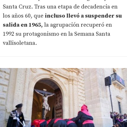
Santa Cruz. Tras una etapa de decadencia en
los años 60, que
incluso llevó a suspender su
salida en 1965,
la agrupación recuperó en
1992 su protagonismo en la Semana Santa
vallisoletana.