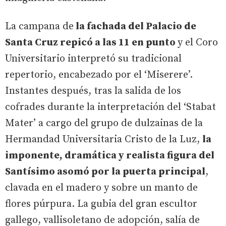
La campana de
la fachada del Palacio de
Santa Cruz repicó a las 11 en punto
y el Coro
Universitario interpretó su tradicional
repertorio, encabezado por el ‘Miserere’.
Instantes después, tras la salida de los
cofrades durante la interpretación del ‘Stabat
Mater’ a cargo del grupo de dulzainas de la
Hermandad Universitaria Cristo de la Luz,
la
imponente, dramática y realista figura del
Santísimo asomó por la puerta principal
,
clavada en el madero y sobre un manto de
flores púrpura. La gubia del gran escultor
gallego, vallisoletano de adopción, salía de