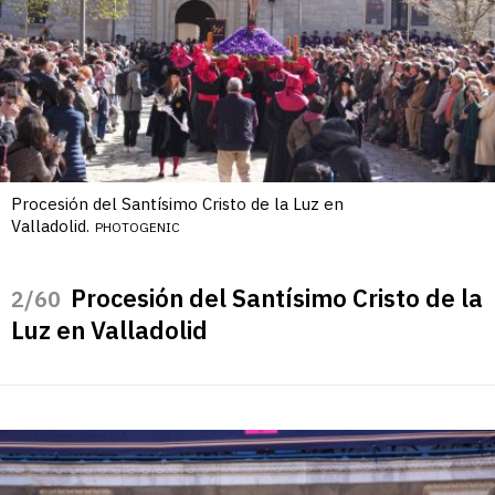
Procesión del Santísimo Cristo de la Luz en
Valladolid.
PHOTOGENIC
Procesión del Santísimo Cristo de la
/60
Luz en Valladolid