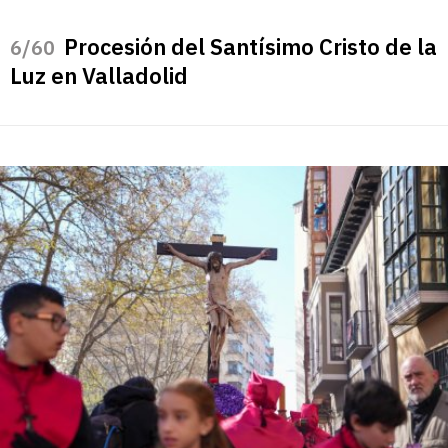
Procesión del Santísimo Cristo de la
/60
Luz en Valladolid