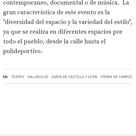
contemporaneo, documental o de música. La
gran característica de este evento es la
"diversidad del espacio y la variedad del estilo",
ya que se realiza en diferentes espacios por
todo el pueblo, desde la calle hasta el
polideportivo.
EN:
TEATRO
VALLADOLID
JUNTA DE CASTILLA Y LEÓN
TIERRA DE CAMPOS