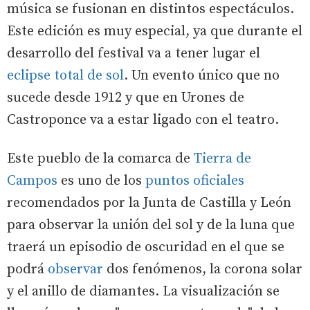
música se fusionan en distintos espectáculos.
Este edición es muy especial, ya que durante el
desarrollo del festival va a tener lugar el
eclipse total de sol
. Un evento único que no
sucede desde 1912 y que en Urones de
Castroponce va a estar ligado con el teatro.
Este pueblo de la comarca de
Tierra de
Campos
es uno de los
puntos oficiales
recomendados por la Junta de Castilla y León
para observar la unión del sol y de la luna que
traerá un episodio de oscuridad en el que se
podrá
observar
dos fenómenos, la corona solar
y el anillo de diamantes. La visualización se