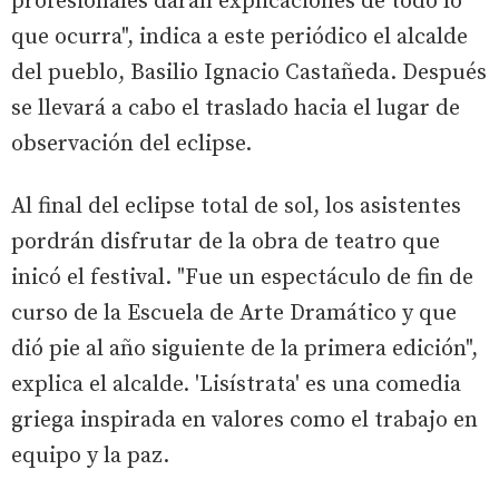
profesionales darán explicaciones de todo lo
que ocurra", indica a este periódico el alcalde
del pueblo, Basilio Ignacio Castañeda. Después
se llevará a cabo el traslado hacia el lugar de
observación del eclipse.
Al final del eclipse total de sol, los asistentes
pordrán disfrutar de la obra de teatro que
inicó el festival. "Fue un espectáculo de fin de
curso de la Escuela de Arte Dramático y que
dió pie al año siguiente de la primera edición",
explica el alcalde. 'Lisístrata' es una comedia
griega inspirada en valores como el trabajo en
equipo y la paz.