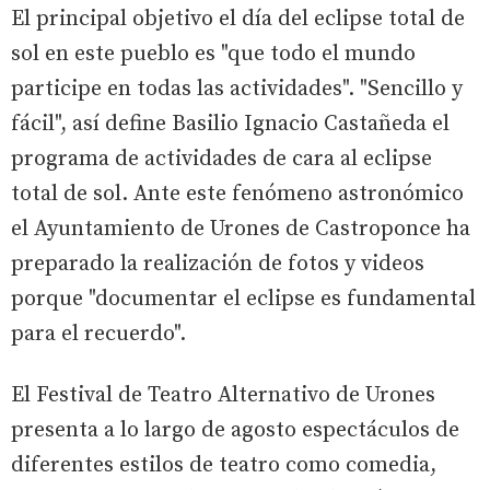
El principal objetivo el día del eclipse total de
sol en este pueblo es "que todo el mundo
participe en todas las actividades". "Sencillo y
fácil", así define Basilio Ignacio Castañeda el
programa de actividades de cara al eclipse
total de sol. Ante este fenómeno astronómico
el Ayuntamiento de Urones de Castroponce ha
preparado la realización de fotos y videos
porque "documentar el eclipse es fundamental
para el recuerdo".
El Festival de Teatro Alternativo de Urones
presenta a lo largo de agosto espectáculos de
diferentes estilos de teatro como comedia,