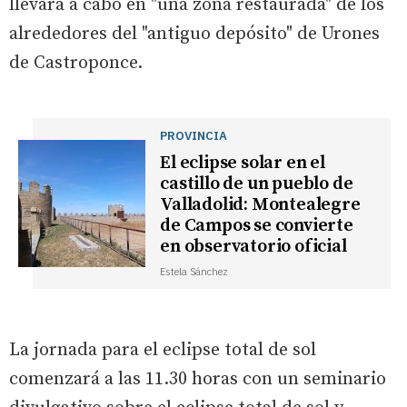
llevará a cabo en "una zona restaurada" de los
alrededores del "antiguo depósito" de Urones
de Castroponce.
PROVINCIA
El eclipse solar en el
castillo de un pueblo de
Valladolid: Montealegre
de Campos se convierte
en observatorio oficial
Estela Sánchez
La jornada para el eclipse total de sol
comenzará a las 11.30 horas con un seminario