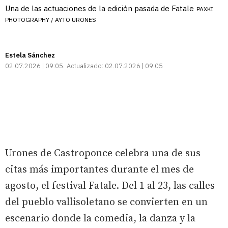
Una de las actuaciones de la edición pasada de Fatale
PAXKI
PHOTOGRAPHY / AYTO URONES
Estela Sánchez
02.07.2026 | 09:05
Actualizado:
02.07.2026 | 09:05
Urones de Castroponce celebra una de sus
citas más importantes durante el mes de
agosto, el festival Fatale. Del 1 al 23, las calles
del pueblo vallisoletano se convierten en un
escenario donde la comedia, la danza y la