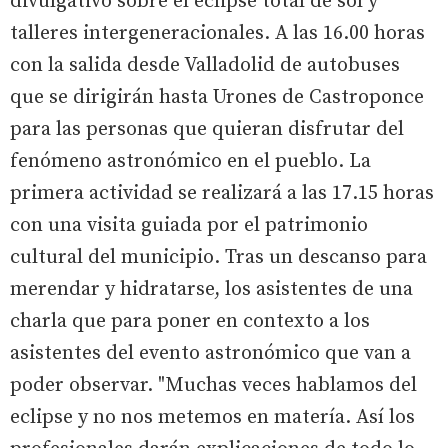
divulgativo sobre el eclipse total de sol y
talleres intergeneracionales. A las 16.00 horas
con la salida desde Valladolid de autobuses
que se dirigirán hasta Urones de Castroponce
para las personas que quieran disfrutar del
fenómeno astronómico en el pueblo. La
primera actividad se realizará a las 17.15 horas
con una visita guiada por el patrimonio
cultural del municipio. Tras un descanso para
merendar y hidratarse, los asistentes de una
charla que para poner en contexto a los
asistentes del evento astronómico que van a
poder observar. "Muchas veces hablamos del
eclipse y no nos metemos en matería. Así los