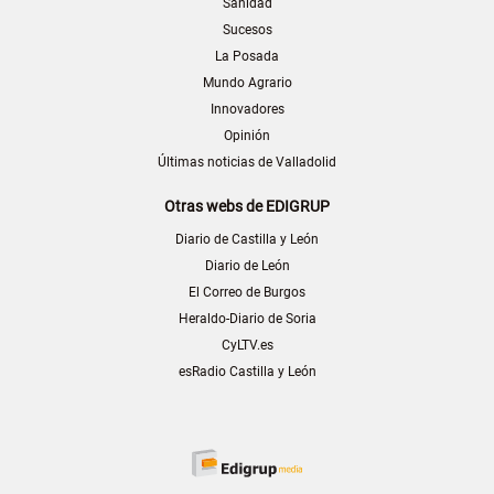
Sanidad
Sucesos
La Posada
Mundo Agrario
Innovadores
Opinión
Últimas noticias de Valladolid
Otras webs de EDIGRUP
Diario de Castilla y León
Diario de León
El Correo de Burgos
Heraldo-Diario de Soria
CyLTV.es
esRadio Castilla y León