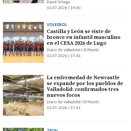
David Ortega
02.07.2026 | 19:00
VOLEIBOL
Castilla y León se viste de
bronce en infantil masculino
en el CESA 2026 de Lugo
Diario de Valladolid | El Mundo
02.07.2026 | 17:41
La enfermedad de Newcastle
se expande por los pueblos de
Valladolid: confirmados tres
nuevos focos
Diario de Valladolid | El Mundo
02.07.2026 | 17:41
TRIAL