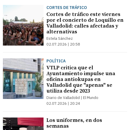
CORTES DE TRÁFICO
Cortes de tráfico este viernes
por el concierto de Loquillo en
Valladolid: calles afectadas y
alternativas
Estela Sánchez
02.07.2026 | 20:58
POLÍTICA
VTLP critica que el
Ayuntamiento impulse una
oficina antiokupas en
Valladolid que "apenas" se
utiliza desde 2023
Diario de Valladolid | El Mundo
02.07.2026 | 20:24
Los uniformes, en dos
semanas