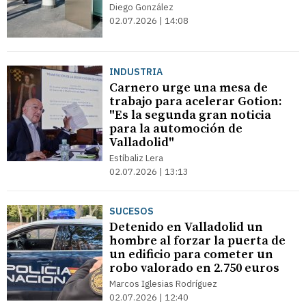
Diego González
02.07.2026 | 14:08
INDUSTRIA
Carnero urge una mesa de
trabajo para acelerar Gotion:
"Es la segunda gran noticia
para la automoción de
Valladolid"
Estíbaliz Lera
02.07.2026 | 13:13
SUCESOS
Detenido en Valladolid un
hombre al forzar la puerta de
un edificio para cometer un
robo valorado en 2.750 euros
Marcos Iglesias Rodríguez
02.07.2026 | 12:40