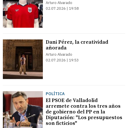
Arturo Alvarado
02.07.2026 | 19:58
Dani Pérez, la creatividad
añorada
Arturo Alvarado
02.07.2026 | 19:53
POLÍTICA
El PSOE de Valladolid
arremete contra los tres años
de gobierno del PP en la
Diputación: "Los presupuestos
son ficticios"