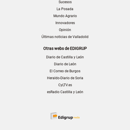
Sucesos
La Posada
Mundo Agrario
Innovadores
Opinión
Últimas noticias de Valladolid
Otras webs de EDIGRUP
Diario de Castilla y León
Diario de León
El Correo de Burgos
Heraldo-Diario de Soria
CyLTV.es
esRadio Castilla y León