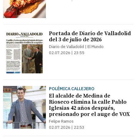
Portada de Diario de Valladolid
del 3 de julio de 2026
Diario de Valladolid | El Mundo
02.07.2026 | 23:55
POLÉMICA CALLEJERO
El alcalde de Medina de
Rioseco elimina la calle Pablo
Iglesias 42 años después,
presionado por el auge de VOX
Felipe Ramos
02.07.2026 | 22:53