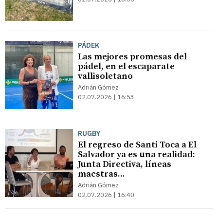
PÁDEK
Las mejores promesas del
pádel, en el escaparate
vallisoletano
Adrián Gómez
02.07.2026 | 16:53
RUGBY
El regreso de Santi Toca a El
Salvador ya es una realidad:
Junta Directiva, líneas
maestras...
Adrián Gómez
02.07.2026 | 16:40