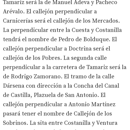
Tamariz será la de Manuel Adeva y Pacheco
Arévalo. El callejón perpendicular a
Carnicerías será el callejón de los Mercados.
La perpendicular entre la Cuesta y Costanilla
tendrá el nombre de Pedro de Bolduque. El
callejón perpendicular a Doctrina será el
callejón de los Pobres. La segunda calle
perpendicular a la carretera de Tamariz será la
de Rodrigo Zamorano. El tramo de la calle
Dársena con dirección a la Concha del Canal
de Castilla, Plazuela de San Antonio. El
callejón perpendicular a Antonio Martínez
pasará tener el nombre de Callejón de los
Sobrinos. La sita entre Costanilla y Ventura