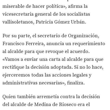
miserable de hacer política», afirma la
vicesecretaria general de los socialistas
vallisoletanos, Patricia Gómez Urbán.
Por su parte, el secretario de Organización,
Francisco Ferreira, anuncia un requerimiento
al alcalde para que revoque el acuerdo.
«Vamos a enviar una carta al alcalde para que
rectifique la decisión adoptada. Si no lo hace,
ejerceremos todas las acciones legales y
administrativas necesarias», finaliza.
Quien también arremetía contra la decisión
del alcalde de Medina de Rioseco era el