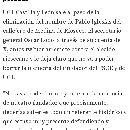
UGT Castilla y León sale al paso de la
eliminación del nombre de Pablo Iglesias del
callejero de Medina de Rioseco. El secretario
general Óscar Lobo, a través de su cuenta de
X, antes twitter arremete contra el alcalde
riosecano y le deja claro que no va a poder
borrar la memoria del fundador del PSOE y de
UGT.
"No vas a poder borrar y enterrar la memoria
de nuestro fundador que precisamente,
deberías saber es todo un referente histórico y
que estuvo muy presente defendiendo y