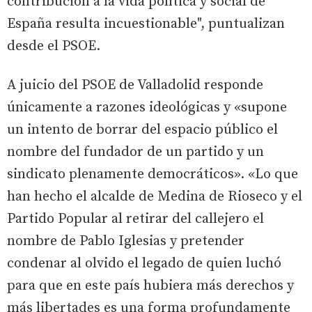
contribución a la vida política y social de
España resulta incuestionable", puntualizan
desde el PSOE.
A juicio del PSOE de Valladolid responde
únicamente a razones ideológicas y «supone
un intento de borrar del espacio público el
nombre del fundador de un partido y un
sindicato plenamente democráticos». «Lo que
han hecho el alcalde de Medina de Rioseco y el
Partido Popular al retirar del callejero el
nombre de Pablo Iglesias y pretender
condenar al olvido el legado de quien luchó
para que en este país hubiera más derechos y
más libertades es una forma profundamente