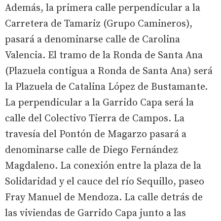
Además, la primera calle perpendicular a la
Carretera de Tamariz (Grupo Camineros),
pasará a denominarse calle de Carolina
Valencia. El tramo de la Ronda de Santa Ana
(Plazuela contigua a Ronda de Santa Ana) será
la Plazuela de Catalina López de Bustamante.
La perpendicular a la Garrido Capa será la
calle del Colectivo Tierra de Campos. La
travesía del Pontón de Magarzo pasará a
denominarse calle de Diego Fernández
Magdaleno. La conexión entre la plaza de la
Solidaridad y el cauce del río Sequillo, paseo
Fray Manuel de Mendoza. La calle detrás de
las viviendas de Garrido Capa junto a las