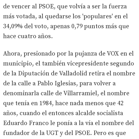
de vencer al PSOE, que volvía a ser la fuerza
más votada, al quedarse los 'populares' en el
34,09% del voto, apenas 0,79 puntos más que
hace cuatro años.
Ahora, presionado por la pujanza de VOX en el
municipio, el también vicepresidente segundo
de la Diputación de Valladolid retira el nombre
de la calle a Pablo Iglesias, para volver a
denominarla calle de Villarramiel, el nombre
que tenía en 1984, hace nada menos que 42
años, cuando el entonces alcalde socialista
Eduardo Franco le ponía a la vía el nombre del
fundador de la UGT y del PSOE. Pero es que