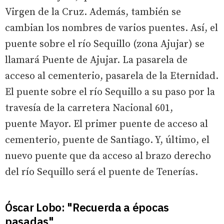
Virgen de la Cruz. Además, también se
cambian los nombres de varios puentes. Así, el
puente sobre el río Sequillo (zona Ajujar) se
llamará Puente de Ajujar. La pasarela de
acceso al cementerio, pasarela de la Eternidad.
El puente sobre el río Sequillo a su paso por la
travesía de la carretera Nacional 601,
puente Mayor. El primer puente de acceso al
cementerio, puente de Santiago. Y, último, el
nuevo puente que da acceso al brazo derecho
del río Sequillo será el puente de Tenerías.
Óscar Lobo: "Recuerda a épocas
pasadas"