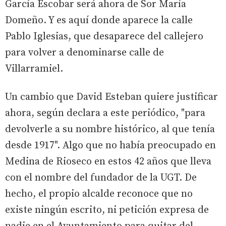
García Escobar será ahora de Sor María
Domeño. Y es aquí donde aparece la calle
Pablo Iglesias, que desaparece del callejero
para volver a denominarse calle de
Villarramiel.
Un cambio que David Esteban quiere justificar
ahora, según declara a este periódico, "para
devolverle a su nombre histórico, al que tenía
desde 1917". Algo que no había preocupado en
Medina de Rioseco en estos 42 años que lleva
con el nombre del fundador de la UGT. De
hecho, el propio alcalde reconoce que no
existe ningún escrito, ni petición expresa de