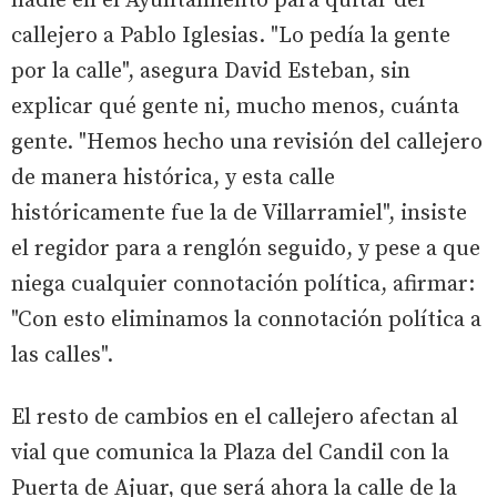
nadie en el Ayuntamiento para quitar del
callejero a Pablo Iglesias. "Lo pedía la gente
por la calle", asegura David Esteban, sin
explicar qué gente ni, mucho menos, cuánta
gente. "Hemos hecho una revisión del callejero
de manera histórica, y esta calle
históricamente fue la de Villarramiel", insiste
el regidor para a renglón seguido, y pese a que
niega cualquier connotación política, afirmar:
"Con esto eliminamos la connotación política a
las calles".
El resto de cambios en el callejero afectan al
vial que comunica la Plaza del Candil con la
Puerta de Ajuar, que será ahora la calle de la