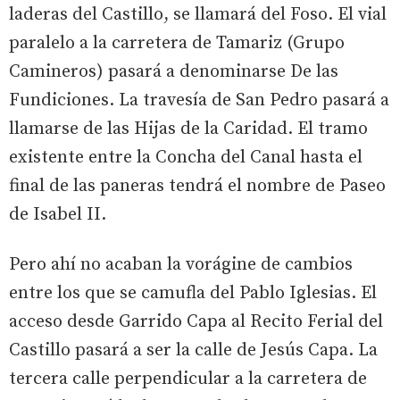
laderas del Castillo, se llamará del Foso. El vial
paralelo a la carretera de Tamariz (Grupo
Camineros) pasará a denominarse De las
Fundiciones. La travesía de San Pedro pasará a
llamarse de las Hijas de la Caridad. El tramo
existente entre la Concha del Canal hasta el
final de las paneras tendrá el nombre de Paseo
de Isabel II.
Pero ahí no acaban la vorágine de cambios
entre los que se camufla del Pablo Iglesias. El
acceso desde Garrido Capa al Recito Ferial del
Castillo pasará a ser la calle de Jesús Capa. La
tercera calle perpendicular a la carretera de