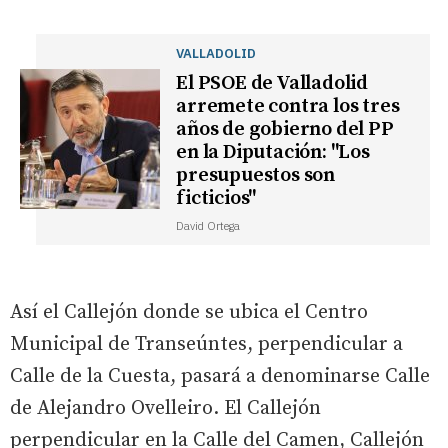
VALLADOLID
El PSOE de Valladolid
arremete contra los tres
años de gobierno del PP
en la Diputación: "Los
presupuestos son
ficticios"
David Ortega
Así el Callejón donde se ubica el Centro
Municipal de Transeúntes, perpendicular a
Calle de la Cuesta, pasará a denominarse Calle
de Alejandro Ovelleiro. El Callejón
perpendicular en la Calle del Camen, Callejón