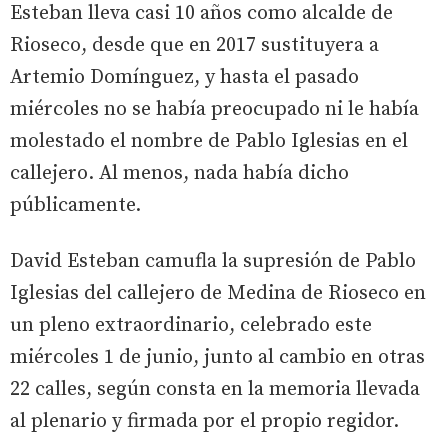
Esteban lleva casi 10 años como alcalde de
Rioseco, desde que en 2017 sustituyera a
Artemio Domínguez, y hasta el pasado
miércoles no se había preocupado ni le había
molestado el nombre de Pablo Iglesias en el
callejero. Al menos, nada había dicho
públicamente.
David Esteban camufla la supresión de Pablo
Iglesias del callejero de Medina de Rioseco en
un pleno extraordinario, celebrado este
miércoles 1 de junio, junto al cambio en otras
22 calles, según consta en la memoria llevada
al plenario y firmada por el propio regidor.