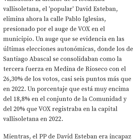
vallisoletana, el 'popular' David Esteban,
elimina ahora la calle Pablo Iglesias,
presionado por el auge de VOX en el
municipio. Un auge que se evidencia en las
últimas elecciones autonómicas, donde los de
Santiago Abascal se consolidaban como la
tercera fuerza en Medina de Rioseco con el
26,30% de los votos, casi seis puntos más que
en 2022. Un porcentaje que está muy encima
del 18,8% en el conjunto de la Comunidad y
del 20% que VOX registraba en la capital
vallisoletana en 2022.
Mientras, el PP de David Esteban era incapaz