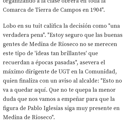
organizando a la clase obrera en toda la
Comarca de Tierra de Campos en 1904".
Lobo en su tuit califica la decisión como "una
verdadera pena". "Estoy seguro que las buenas
gentes de Medina de Rioseco no se merecen
este tipo de 'ideas tan brillantes' que
recuerdan a épocas pasadas", asevera el
máximo dirigente de UGT en la Comunidad,
quien finaliza con un aviso al alcalde: "Esto no
va a quedar aquí. Que no te quepa la menor
duda que nos vamos a empeñar para que la
figura de Pablo Iglesias siga muy presente en
Medina de Rioseco".