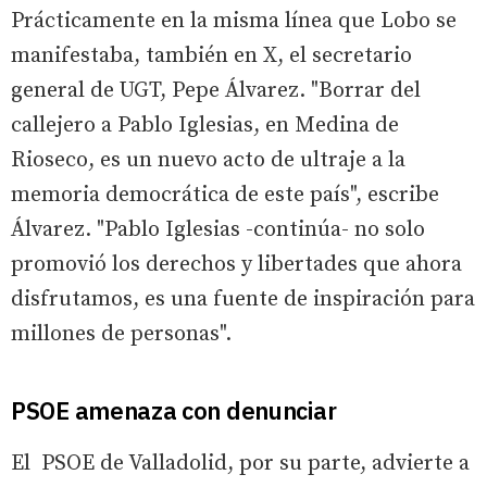
Prácticamente en la misma línea que Lobo se
manifestaba, también en X, el secretario
general de UGT, Pepe Álvarez. "Borrar del
callejero a Pablo Iglesias, en Medina de
Rioseco, es un nuevo acto de ultraje a la
memoria democrática de este país", escribe
Álvarez. "Pablo Iglesias -continúa- no solo
promovió los derechos y libertades que ahora
disfrutamos, es una fuente de inspiración para
millones de personas".
PSOE amenaza con denunciar
El PSOE de Valladolid, por su parte, advierte a