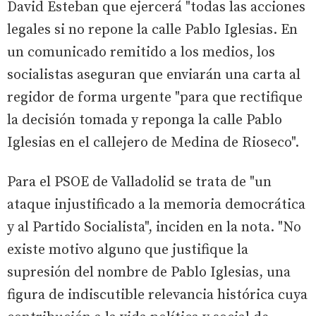
David Esteban que ejercerá "todas las acciones
legales si no repone la calle Pablo Iglesias. En
un comunicado remitido a los medios, los
socialistas aseguran que enviarán una carta al
regidor de forma urgente "para que rectifique
la decisión tomada y reponga la calle Pablo
Iglesias en el callejero de Medina de Rioseco".
Para el PSOE de Valladolid se trata de "un
ataque injustificado a la memoria democrática
y al Partido Socialista", inciden en la nota. "No
existe motivo alguno que justifique la
supresión del nombre de Pablo Iglesias, una
figura de indiscutible relevancia histórica cuya