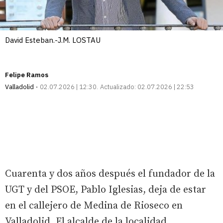
David Esteban.-J.M. LOSTAU
Felipe Ramos
Valladolid
02.07.2026 | 12:30
Actualizado:
02.07.2026 | 22:53
Cuarenta y dos años después el fundador de la
UGT y del PSOE, Pablo Iglesias, deja de estar
en el callejero de Medina de Rioseco en
Valladolid. El alcalde de la localidad