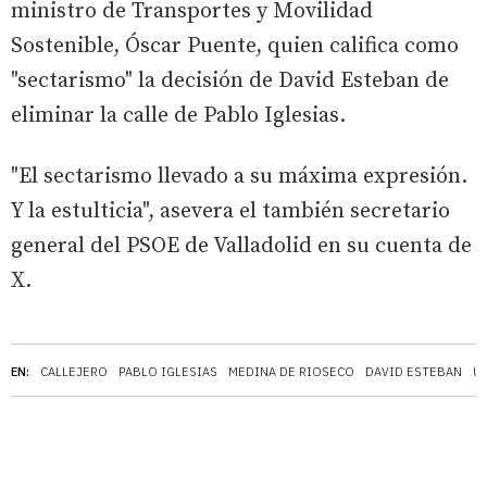
ministro de Transportes y Movilidad
Sostenible, Óscar Puente, quien califica como
"sectarismo" la decisión de David Esteban de
eliminar la calle de Pablo Iglesias.
"El sectarismo llevado a su máxima expresión.
Y la estulticia", asevera el también secretario
general del PSOE de Valladolid en su cuenta de
X.
EN:
CALLEJERO
PABLO IGLESIAS
MEDINA DE RIOSECO
DAVID ESTEBAN
U