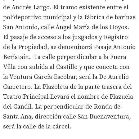
de Andrés Largo. El tramo existente entre el
polideportivo municipal y la fábrica de harinas
San Antonio, calle Ángel María de los Hoyos.
El pasaje de acceso a los juzgados y Registro
de la Propiedad, se denominará Pasaje Antonio
Beristain. La calle perpendicular a la Fuera
Villa con subida al Castillo y que conecta con
la Ventura García Escobar, será la De Aurelio
Carretero. La Plazoleta de la parte trasera del
Teatro Principal llevará el nombre de Plazuela
del Candil. La perpendicular de Ronda de
Santa Ana, dirección calle San Buenaventura,
será la calle de la cárcel.