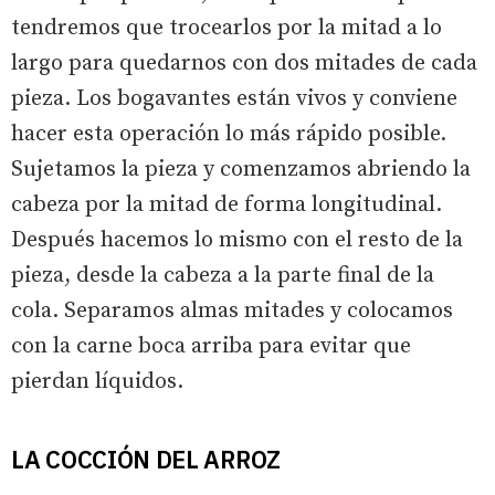
tendremos que trocearlos por la mitad a lo
largo para quedarnos con dos mitades de cada
pieza. Los bogavantes están vivos y conviene
hacer esta operación lo más rápido posible.
Sujetamos la pieza y comenzamos abriendo la
cabeza por la mitad de forma longitudinal.
Después hacemos lo mismo con el resto de la
pieza, desde la cabeza a la parte final de la
cola. Separamos almas mitades y colocamos
con la carne boca arriba para evitar que
pierdan líquidos.
LA COCCIÓN DEL ARROZ