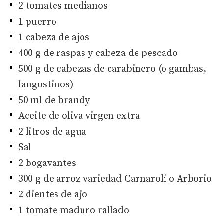
2 tomates medianos
1 puerro
1 cabeza de ajos
400 g de raspas y cabeza de pescado
500 g de cabezas de carabinero (o gambas,
langostinos)
50 ml de brandy
Aceite de oliva virgen extra
2 litros de agua
Sal
2 bogavantes
300 g de arroz variedad Carnaroli o Arborio
2 dientes de ajo
1 tomate maduro rallado