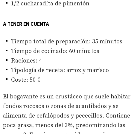
1/2 cucharadita de pimentón
A TENER EN CUENTA
Tiempo total de preparación: 35 minutos
Tiempo de cocinado: 60 minutos
Raciones: 4
Tipología de receta: arroz y marisco
Coste: 50 €
El bogavante es un crustáceo que suele habitar
fondos rocosos o zonas de acantilados y se
alimenta de cefalópodos y pececillos. Contiene
poca grasa, menos del 2%, predominando las