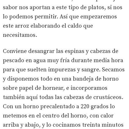
sabor nos aportan a este tipo de platos, si nos
lo podemos permitir. Así que empezaremos
este arroz elaborando el caldo que
necesitamos.
Conviene desangrar las espinas y cabezas de
pescado en agua muy fría durante media hora
para que suelten impurezas y sangre. Secamos
y disponemos todo en una bandeja de horno
sobre papel de hornear, e incorporamos
también aquí todas las cabezas de crustáceos.
Con un horno precalentado a 220 grados lo
metemos en el centro del horno, con calor
arriba y abajo, y lo cocinamos treinta minutos