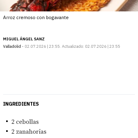
Arroz cremoso con bogavante
MIGUEL ÁNGEL SANZ
Valladolid
02.07.2026 | 23:55
Actualizado:
02.07.2026 | 23:55
INGREDIENTES
2 cebollas
2 zanahorias