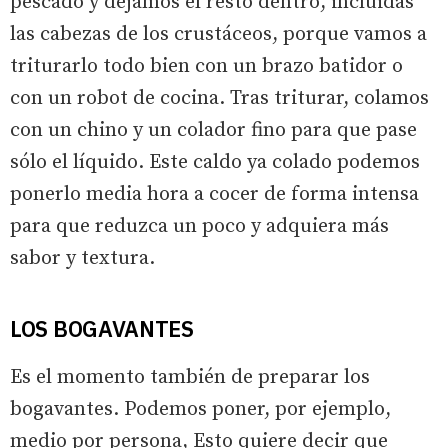
pescado y dejamos el resto dentro, incluidas
las cabezas de los crustáceos, porque vamos a
triturarlo todo bien con un brazo batidor o
con un robot de cocina. Tras triturar, colamos
con un chino y un colador fino para que pase
sólo el líquido. Este caldo ya colado podemos
ponerlo media hora a cocer de forma intensa
para que reduzca un poco y adquiera más
sabor y textura.
LOS BOGAVANTES
Es el momento también de preparar los
bogavantes. Podemos poner, por ejemplo,
medio por persona, Esto quiere decir que