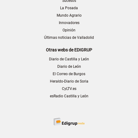
Sucesos
La Posada
Mundo Agrario
Innovadores
Opinión
Últimas noticias de Valladolid
Otras webs de EDIGRUP
Diario de Castilla y León
Diario de León
El Correo de Burgos
Heraldo-Diario de Soria
CyLTV.es
esRadio Castilla y León