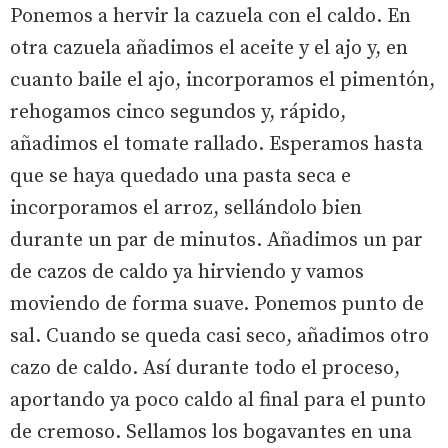
Ponemos a hervir la cazuela con el caldo. En
otra cazuela añadimos el aceite y el ajo y, en
cuanto baile el ajo, incorporamos el pimentón,
rehogamos cinco segundos y, rápido,
añadimos el tomate rallado. Esperamos hasta
que se haya quedado una pasta seca e
incorporamos el arroz, sellándolo bien
durante un par de minutos. Añadimos un par
de cazos de caldo ya hirviendo y vamos
moviendo de forma suave. Ponemos punto de
sal. Cuando se queda casi seco, añadimos otro
cazo de caldo. Así durante todo el proceso,
aportando ya poco caldo al final para el punto
de cremoso. Sellamos los bogavantes en una