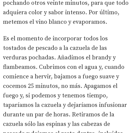
pochando otros veinte minutos, para que todo
adquiera color y sabor intenso. Por último,
metemos el vino blanco y evaporamos.
Es el momento de incorporar todos los
tostados de pescado a la cazuela de las
verduras pochadas. Añadimos el brandy y
flambeamos. Cubrimos con el agua y, cuando
comience a hervir, bajamos a fuego suave y
cocemos 25 minutos, no más. Apagamos el
fuego y, si podemos y tenemos tiempo,
taparíamos la cazuela y dejaríamos infusionar
durante un par de horas. Retiramos de la
cazuela sólo las espinas y las cabezas de