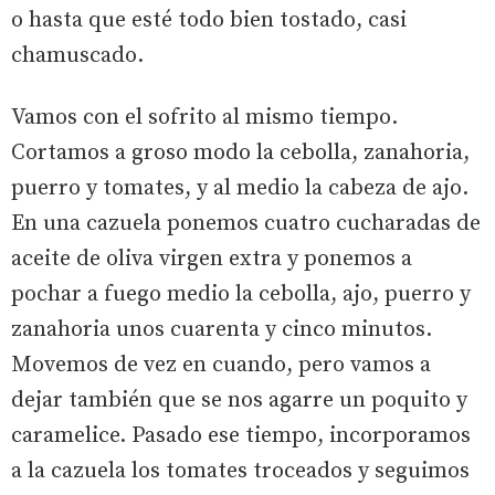
o hasta que esté todo bien tostado, casi
chamuscado.
Vamos con el sofrito al mismo tiempo.
Cortamos a groso modo la cebolla, zanahoria,
puerro y tomates, y al medio la cabeza de ajo.
En una cazuela ponemos cuatro cucharadas de
aceite de oliva virgen extra y ponemos a
pochar a fuego medio la cebolla, ajo, puerro y
zanahoria unos cuarenta y cinco minutos.
Movemos de vez en cuando, pero vamos a
dejar también que se nos agarre un poquito y
caramelice. Pasado ese tiempo, incorporamos
a la cazuela los tomates troceados y seguimos