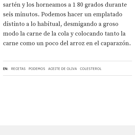
sartén y los horneamos a 1 80 grados durante
seis minutos. Podemos hacer un emplatado
distinto a lo habitual, desmigando a groso
modo la carne de la cola y colocando tanto la
carne como un poco del arroz en el caparazón.
EN:
RECETAS
PODEMOS
ACEITE DE OLIVA
COLESTEROL