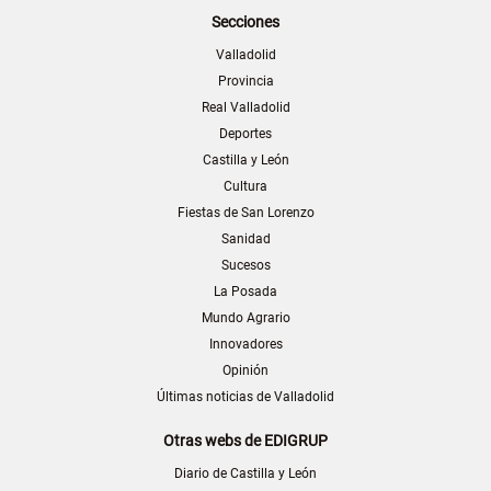
Secciones
Valladolid
Provincia
Real Valladolid
Deportes
Castilla y León
Cultura
Fiestas de San Lorenzo
Sanidad
Sucesos
La Posada
Mundo Agrario
Innovadores
Opinión
Últimas noticias de Valladolid
Otras webs de EDIGRUP
Diario de Castilla y León