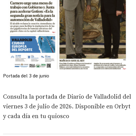
Portada del 3 de junio
Consulta la portada de Diario de Valladolid del
viernes 3 de julio de 2026. Disponible en Orbyt
y cada día en tu quiosco