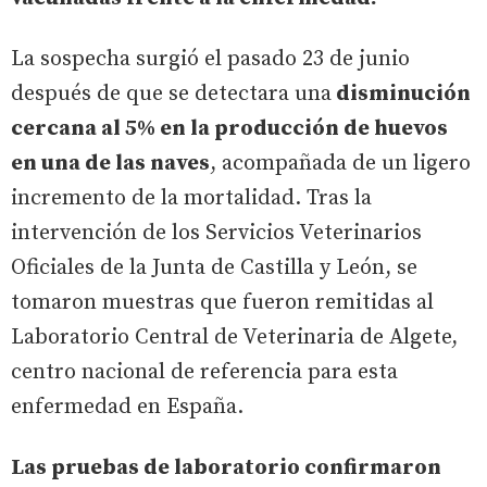
La sospecha surgió el pasado 23 de junio
después de que se detectara una
disminución
cercana al 5% en la producción de huevos
en una de las naves
, acompañada de un ligero
incremento de la mortalidad. Tras la
intervención de los Servicios Veterinarios
Oficiales de la Junta de Castilla y León, se
tomaron muestras que fueron remitidas al
Laboratorio Central de Veterinaria de Algete,
centro nacional de referencia para esta
enfermedad en España.
Las pruebas de laboratorio confirmaron