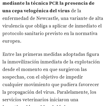
mediante la técnica PCR la presencia de
una cepa velogénica del virus
de la
enfermedad de Newcastle, una variante de alta
virulencia que obliga a aplicar de inmediato el
protocolo sanitario previsto en la normativa
europea.
Entre las primeras medidas adoptadas figura
la inmovilización inmediata de la explotación
desde el momento en que surgieron las
sospechas, con el objetivo de impedir
cualquier movimiento que pudiera favorecer
la propagación del virus. Paralelamente, los
servicios veterinarios iniciaron una