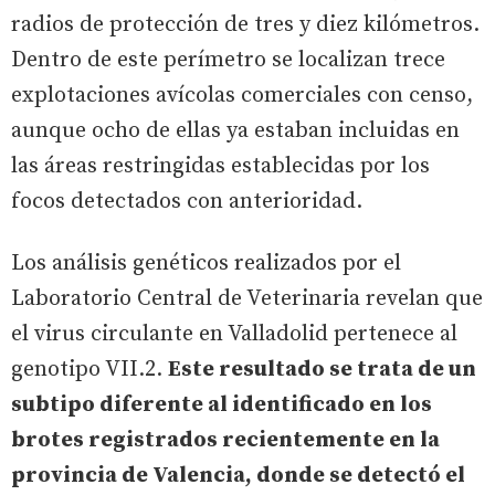
radios de protección de tres y diez kilómetros.
Dentro de este perímetro se localizan trece
explotaciones avícolas comerciales con censo,
aunque ocho de ellas ya estaban incluidas en
las áreas restringidas establecidas por los
focos detectados con anterioridad.
Los análisis genéticos realizados por el
Laboratorio Central de Veterinaria revelan que
el virus circulante en Valladolid pertenece al
genotipo VII.2.
Este resultado se trata de un
subtipo diferente al identificado en los
brotes registrados recientemente en la
provincia de Valencia, donde se detectó el