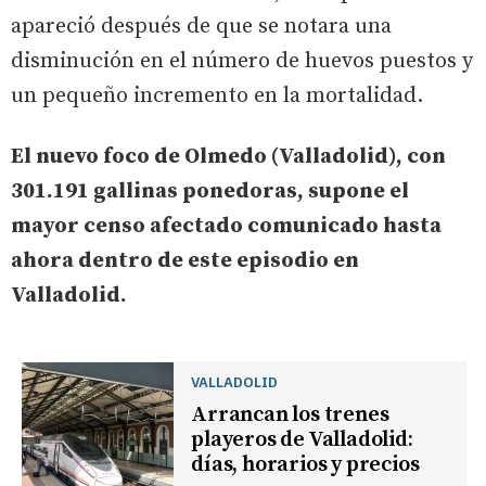
apareció después de que se notara una
disminución en el número de huevos puestos y
un pequeño incremento en la mortalidad.
El nuevo foco de Olmedo (Valladolid), con
301.191 gallinas ponedoras, supone el
mayor censo afectado comunicado hasta
ahora dentro de este episodio en
Valladolid.
VALLADOLID
Arrancan los trenes
playeros de Valladolid:
días, horarios y precios