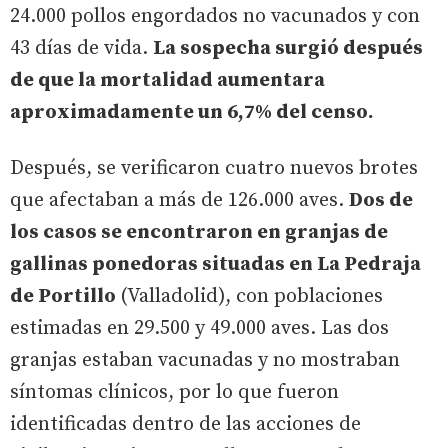
24.000 pollos engordados no vacunados y con
43 días de vida.
La sospecha surgió después
de que la mortalidad aumentara
aproximadamente un 6,7% del censo.
Después, se verificaron cuatro nuevos brotes
que afectaban a más de 126.000 aves.
Dos de
los casos se encontraron en granjas de
gallinas ponedoras situadas en La Pedraja
de Portillo
(Valladolid), con poblaciones
estimadas en 29.500 y 49.000 aves. Las dos
granjas estaban vacunadas y no mostraban
síntomas clínicos, por lo que fueron
identificadas dentro de las acciones de