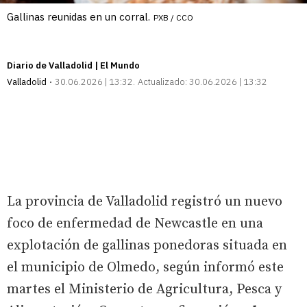
Gallinas reunidas en un corral.
PXB / CCO
Diario de Valladolid | El Mundo
Valladolid
30.06.2026 | 13:32
Actualizado:
30.06.2026 | 13:32
La provincia de Valladolid registró un nuevo
foco de enfermedad de Newcastle en una
explotación de gallinas ponedoras situada en
el municipio de Olmedo, según informó este
martes el Ministerio de Agricultura, Pesca y