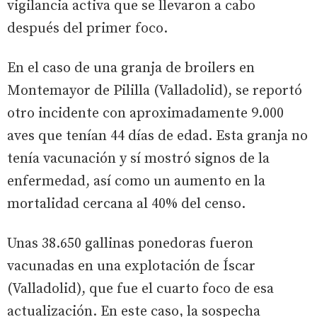
vigilancia activa que se llevaron a cabo
después del primer foco.
En el caso de una granja de broilers en
Montemayor de Pililla (Valladolid), se reportó
otro incidente con aproximadamente 9.000
aves que tenían 44 días de edad. Esta granja no
tenía vacunación y sí mostró signos de la
enfermedad, así como un aumento en la
mortalidad cercana al 40% del censo.
Unas 38.650 gallinas ponedoras fueron
vacunadas en una explotación de Íscar
(Valladolid), que fue el cuarto foco de esa
actualización. En este caso, la sospecha