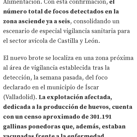
Alimentación. Con esta confirmación,
el
número total de focos detectados en la
zona asciende ya a seis
, consolidando un
escenario de especial vigilancia sanitaria para
el sector avícola de Castilla y León.
El nuevo brote se localiza en una zona próxima
al área de vigilancia establecida tras la
detección, la semana pasada, del foco
declarado en el municipio de Íscar
(Valladolid).
La explotación afectada,
dedicada a la producción de huevos, cuenta
con un censo aproximado de 301.191
gallinas ponedoras que, además, estaban
vacunadas frente a la enfermedad.