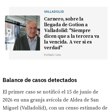
VALLADOLID
Carnero, sobre la
llegada de Gotion a
Valladolid: "Siempre
dicen que a la tercera va
la vencida. A ver si es
verdad"
Estíbaliz Lera
Balance de casos detectados
El primer caso se notificó el 15 de junio de
2026 en una granja avícola de Aldea de San
Miguel (Valladolid), con un censo estimado de