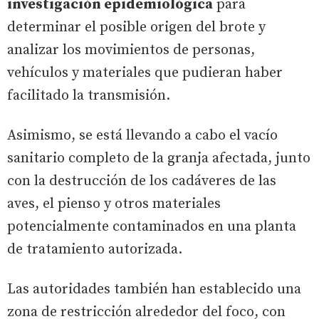
investigación epidemiológica
para
determinar el posible origen del brote y
analizar los movimientos de personas,
vehículos y materiales que pudieran haber
facilitado la transmisión.
Asimismo, se está llevando a cabo el vacío
sanitario completo de la granja afectada, junto
con la destrucción de los cadáveres de las
aves, el pienso y otros materiales
potencialmente contaminados en una planta
de tratamiento autorizada.
Las autoridades también han establecido una
zona de restricción alrededor del foco, con