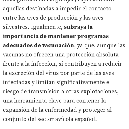
aquellas destinadas a impedir el contacto
entre las aves de producción y las aves
silvestres. Igualmente,
subraya la
importancia de mantener programas
adecuados de vacunación
, ya que, aunque las
vacunas no ofrecen una protección absoluta
frente a la infección, sí contribuyen a reducir
la excreción del virus por parte de las aves
infectadas y limitan significativamente el
riesgo de transmisión a otras explotaciones,
una herramienta clave para contener la
expansión de la enfermedad y proteger al
conjunto del sector avícola español.