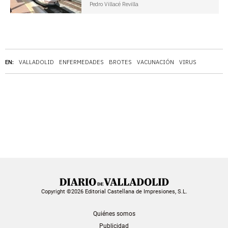
Pedro Villacé Revilla
EN:
VALLADOLID
ENFERMEDADES
BROTES
VACUNACIÓN
VIRUS
Copyright ©2026 Editorial Castellana de Impresiones, S.L.
Quiénes somos
Publicidad