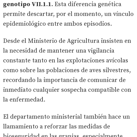
genotipo VII.1.1.
Esta diferencia genética
permite descartar, por el momento, un vínculo
epidemiológico entre ambos episodios.
Desde el Ministerio de Agricultura insisten en
la necesidad de mantener una vigilancia
constante tanto en las explotaciones avícolas
como sobre las poblaciones de aves silvestres,
recordando la importancia de comunicar de
inmediato cualquier sospecha compatible con
la enfermedad.
El departamento ministerial también hace un
llamamiento a reforzar las medidas de
bioseguridad en las granjas, especialmente