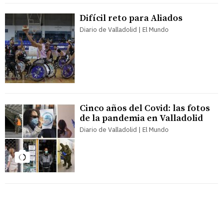
Difícil reto para Aliados
Diario de Valladolid | El Mundo
Cinco años del Covid: las fotos
de la pandemia en Valladolid
Diario de Valladolid | El Mundo