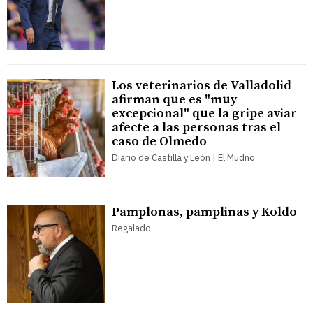
Los veterinarios de Valladolid
afirman que es "muy
excepcional" que la gripe aviar
afecte a las personas tras el
caso de Olmedo
Diario de Castilla y León | El Mudno
Pamplonas, pamplinas y Koldo
Regalado