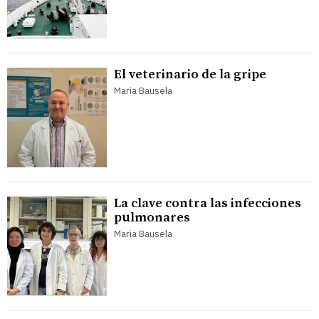
El veterinario de la gripe
Maria Bausela
La clave contra las infecciones
pulmonares
Maria Bausela