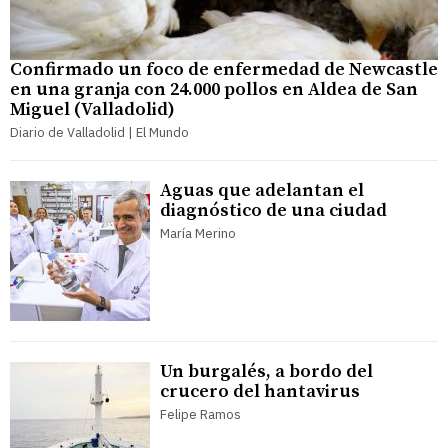
Confirmado un foco de enfermedad de Newcastle
en una granja con 24.000 pollos en Aldea de San
Miguel (Valladolid)
Diario de Valladolid | El Mundo
Aguas que adelantan el
diagnóstico de una ciudad
María Merino
Un burgalés, a bordo del
crucero del hantavirus
Felipe Ramos