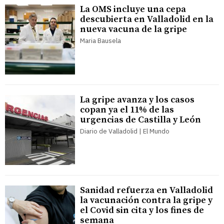
La OMS incluye una cepa
descubierta en Valladolid en la
nueva vacuna de la gripe
Maria Bausela
La gripe avanza y los casos
copan ya el 11% de las
urgencias de Castilla y León
Diario de Valladolid | El Mundo
Sanidad refuerza en Valladolid
la vacunación contra la gripe y
el Covid sin cita y los fines de
semana