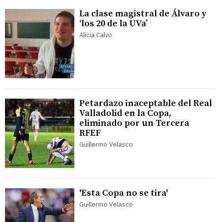
La clase magistral de Álvaro y
‘los 20 de la UVa’
Alicia Calvo
Petardazo inaceptable del Real
Valladolid en la Copa,
eliminado por un Tercera
RFEF
Guillermo Velasco
'Esta Copa no se tira'
Guillermo Velasco