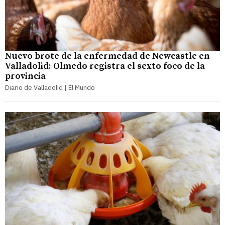
Nuevo brote de la enfermedad de Newcastle en
Valladolid: Olmedo registra el sexto foco de la
provincia
Diario de Valladolid | El Mundo