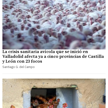
La crisis sanitaria avícola que se inició en
Valladolid afecta ya a cinco provincias de Castilla
y León con 23 focos
Santiago G. del Campo