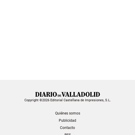
Copyright ©2026 Editorial Castellana de Impresiones, S.L.
Quiénes somos
Publicidad
Contacto