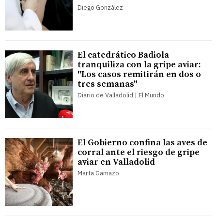
Diego González
El catedrático Badiola
tranquiliza con la gripe aviar:
"Los casos remitirán en dos o
tres semanas"
Diario de Valladolid | El Mundo
El Gobierno confina las aves de
corral ante el riesgo de gripe
aviar en Valladolid
Marta Gamazo