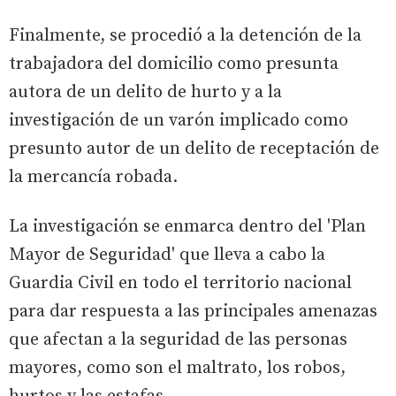
Finalmente, se procedió a la detención de la
trabajadora del domicilio como presunta
autora de un delito de hurto y a la
investigación de un varón implicado como
presunto autor de un delito de receptación de
la mercancía robada.
La investigación se enmarca dentro del 'Plan
Mayor de Seguridad' que lleva a cabo la
Guardia Civil en todo el territorio nacional
para dar respuesta a las principales amenazas
que afectan a la seguridad de las personas
mayores, como son el maltrato, los robos,