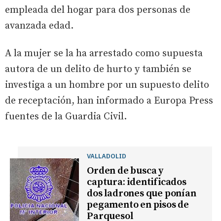
empleada del hogar para dos personas de
avanzada edad.
A la mujer se la ha arrestado como supuesta
autora de un delito de hurto y también se
investiga a un hombre por un supuesto delito
de receptación, han informado a Europa Press
fuentes de la Guardia Civil.
VALLADOLID
Orden de busca y
captura: identificados
dos ladrones que ponían
pegamento en pisos de
Parquesol