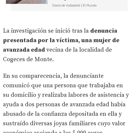
Diario de Valladolid | El Mundo
La investigación se inició tras la
denuncia
presentada por la víctima, una mujer de
avanzada edad
vecina de la localidad de
Cogeces de Monte.
En su comparecencia, la denunciante
comunicó que una persona que trabajaba en
su domicilio y realizaba labores de asistencia y
ayuda a dos personas de avanzada edad había
abusado de la confianza depositada en ella y
sustraído diversas joyas familiares cuyo valor