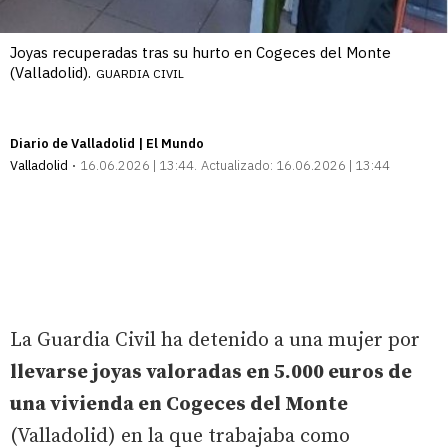
Joyas recuperadas tras su hurto en Cogeces del Monte
(Valladolid).
GUARDIA CIVIL
Diario de Valladolid | El Mundo
Valladolid
16.06.2026 | 13:44
Actualizado:
16.06.2026 | 13:44
La Guardia Civil ha detenido a una mujer por
llevarse joyas valoradas en 5.000 euros de
una vivienda en Cogeces del Monte
(Valladolid) en la que trabajaba como