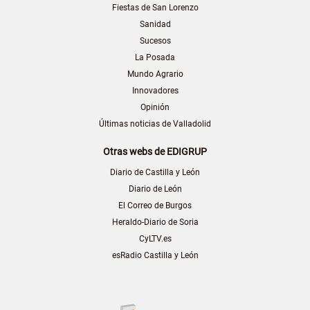
Fiestas de San Lorenzo
Sanidad
Sucesos
La Posada
Mundo Agrario
Innovadores
Opinión
Últimas noticias de Valladolid
Otras webs de EDIGRUP
Diario de Castilla y León
Diario de León
El Correo de Burgos
Heraldo-Diario de Soria
CyLTV.es
esRadio Castilla y León