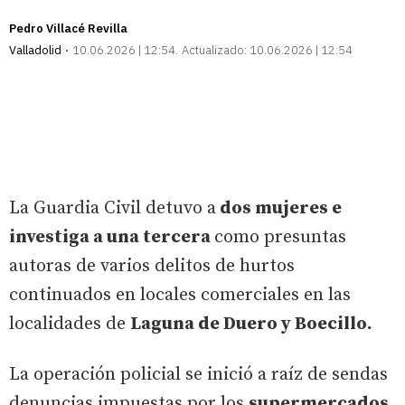
Pedro Villacé Revilla
Valladolid
10.06.2026 | 12:54
Actualizado:
10.06.2026 | 12:54
La Guardia Civil detuvo a
dos mujeres e
investiga a una tercera
como presuntas
autoras de varios delitos de hurtos
continuados en locales comerciales en las
localidades de
Laguna de Duero y Boecillo.
La operación policial se inició a raíz de sendas
denuncias impuestas por los
supermercados