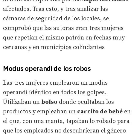
afectados. Tras esto, y tras analizar las
cámaras de seguridad de los locales, se
comprobó que las autoras eran tres mujeres
que repetían el mismo patrón en fechas muy
cercanas y en municipios colindantes
Modus operandi de los robos
Las tres mujeres emplearon un modus
operandi idéntico en todos los golpes.
Utilizaban un
bolso
donde ocultaban los
productos y empleaban un
carrito de bebé
en
el que, con una manta, tapaban lo robado para
que los empleados no descubrieran el género