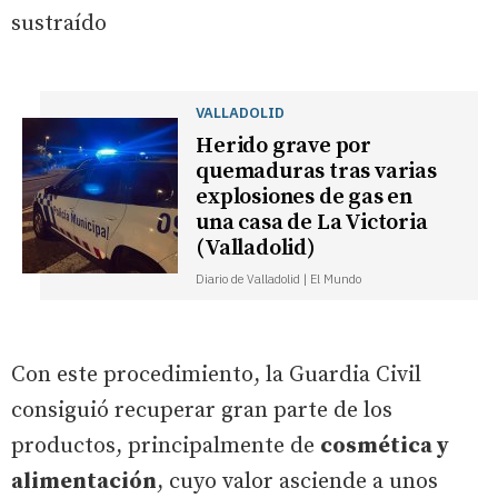
sustraído
VALLADOLID
Herido grave por
quemaduras tras varias
explosiones de gas en
una casa de La Victoria
(Valladolid)
Diario de Valladolid | El Mundo
Con este procedimiento, la Guardia Civil
consiguió recuperar gran parte de los
productos, principalmente de
cosmética y
alimentación
, cuyo valor asciende a unos