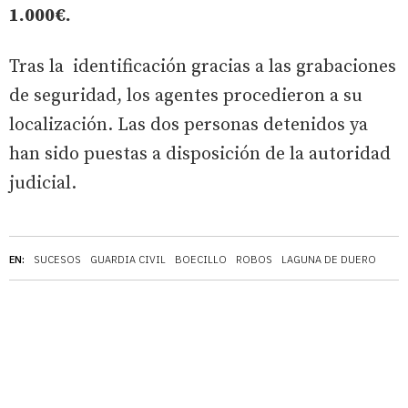
1.000€.
Tras la identificación gracias a las grabaciones
de seguridad, los agentes procedieron a su
localización. Las dos personas detenidos ya
han sido puestas a disposición de la autoridad
judicial.
EN:
SUCESOS
GUARDIA CIVIL
BOECILLO
ROBOS
LAGUNA DE DUERO