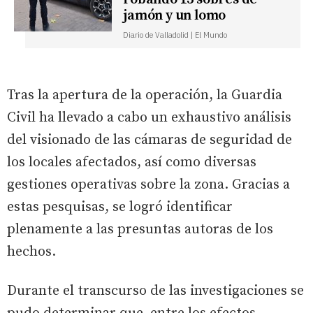
jamón y un lomo
Diario de Valladolid | El Mundo
Tras la apertura de la operación, la Guardia
Civil ha llevado a cabo un exhaustivo análisis
del visionado de las cámaras de seguridad de
los locales afectados, así como diversas
gestiones operativas sobre la zona. Gracias a
estas pesquisas, se logró identificar
plenamente a las presuntas autoras de los
hechos.
Durante el transcurso de las investigaciones se