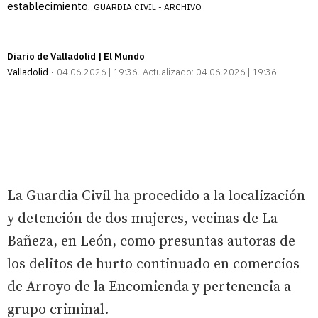
establecimiento.
GUARDIA CIVIL - ARCHIVO
Diario de Valladolid | El Mundo
Valladolid
04.06.2026 | 19:36
Actualizado:
04.06.2026 | 19:36
La Guardia Civil ha procedido a la localización
y detención de dos mujeres, vecinas de La
Bañeza, en León, como presuntas autoras de
los delitos de hurto continuado en comercios
de Arroyo de la Encomienda y pertenencia a
grupo criminal.