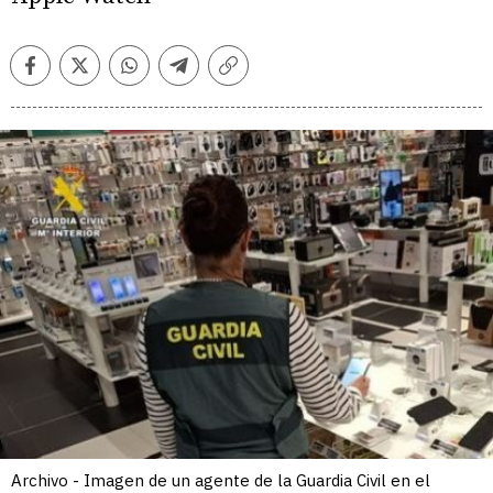
Facebook
Twitter
Whatsapp
Telegram
Copiar
enlace
Archivo - Imagen de un agente de la Guardia Civil en el