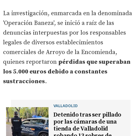
La investigación, enmarcada en la denominada
'Operación Baneza', se inició a raíz de las
denuncias interpuestas por los responsables
legales de diversos establecimientos
comerciales de Arroyo de la Encomienda,
quienes reportaron
pérdidas que superaban
los 5.000 euros debido a constantes
sustracciones
.
VALLADOLID
Detenido tras ser pillado
por las cámaras de una
tienda de Valladolid
robando 13 sobres de