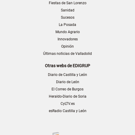
Fiestas de San Lorenzo
Sanidad
Sucesos
La Posada
Mundo Agrario
Innovadores
Opinión
Últimas noticias de Valladolid
Otras webs de EDIGRUP
Diario de Castilla y León
Diario de León
El Correo de Burgos
Heraldo-Diario de Soria
CyLTV.es
esRadio Castilla y León