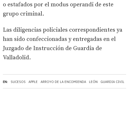
o estafados por el modus operandi de este
grupo criminal.
Las diligencias policiales correspondientes ya
han sido confeccionadas y entregadas en el
Juzgado de Instrucción de Guardia de
Valladolid.
EN:
SUCESOS
APPLE
ARROYO DE LA ENCOMIENDA
LEÓN
GUARDIA CIVIL