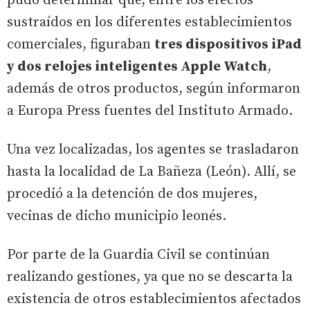
pudo determinar que, entre los efectos
sustraídos en los diferentes establecimientos
comerciales, figuraban
tres dispositivos iPad
y dos relojes inteligentes Apple Watch
,
además de otros productos, según informaron
a Europa Press fuentes del Instituto Armado.
Una vez localizadas, los agentes se trasladaron
hasta la localidad de La Bañeza (León). Allí, se
procedió a la detención de dos mujeres,
vecinas de dicho municipio leonés.
Por parte de la Guardia Civil se continúan
realizando gestiones, ya que no se descarta la
existencia de otros establecimientos afectados