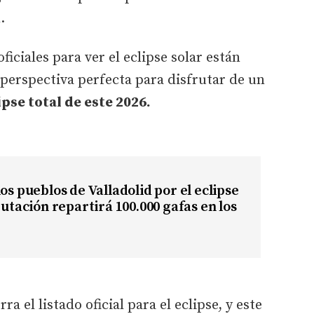
.
ficiales para ver el eclipse solar están
 perspectiva perfecta para disfrutar de un
ipse total de este 2026.
los pueblos de Valladolid por el eclipse
putación repartirá 100.000 gafas en los
ra el listado oficial para el eclipse, y este