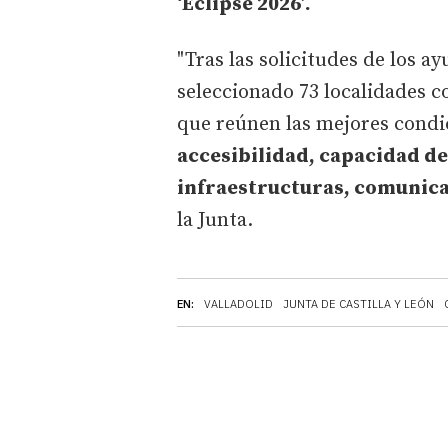
‘Eclipse 2026’.
"Tras las solicitudes de los a
seleccionado 73 localidades 
que reúnen las mejores condi
accesibilidad, capacidad de
infraestructuras, comunica
la Junta.
EN:
VALLADOLID
JUNTA DE CASTILLA Y LEÓN