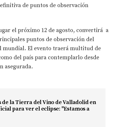
definitiva de puntos de observación
lugar el próximo 12 de agosto, convertirá a
rincipales puntos de observación del
 mundial. El evento traerá multitud de
 como del país para contemplarlo desde
ón asegurada.
 de la Tierra del Vino de Valladolid en
ficial para ver el eclipse: "Estamos a