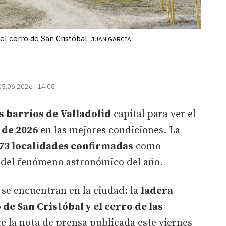
l cerro de San Cristóbal.
JUAN GARCÍA
05.06.2026 | 14:08
s barrios de Valladolid
capital para ver el
 de 2026
en las mejores condiciones. La
73 localidades confirmadas
como
 del fenómeno astronómico del año.
s se encuentran en la ciudad: la
ladera
 de San Cristóbal y el cerro de las
ge la nota de prensa publicada este viernes