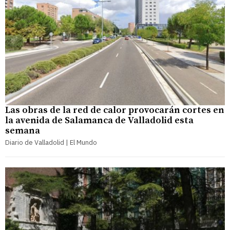
Las obras de la red de calor provocarán cortes en
la avenida de Salamanca de Valladolid esta
semana
Diario de Valladolid | El Mundo