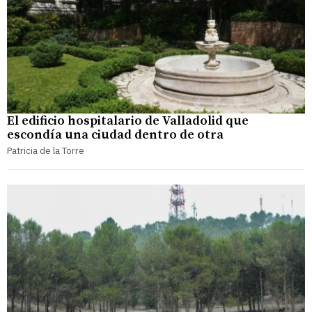
El edificio hospitalario de Valladolid que
escondía una ciudad dentro de otra
Patricia de la Torre