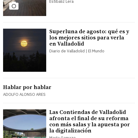
Estíbaliz Lera
Superluna de agosto: qué es y
los mejores sitios para verla
en Valladolid
Diario de Valladolid | El Mundo
Hablar por hablar
ADOLFO ALONSO ARES
Las Contiendas de Valladolid
afronta el final de su reforma
con más salas y la apuesta por
la digitalización
Marta Gamazo