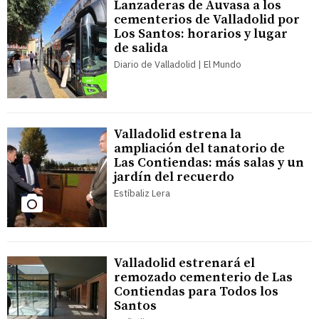
Lanzaderas de Auvasa a los
cementerios de Valladolid por
Los Santos: horarios y lugar
de salida
Diario de Valladolid | El Mundo
Valladolid estrena la
ampliación del tanatorio de
Las Contiendas: más salas y un
jardín del recuerdo
Estíbaliz Lera
Valladolid estrenará el
remozado cementerio de Las
Contiendas para Todos los
Santos