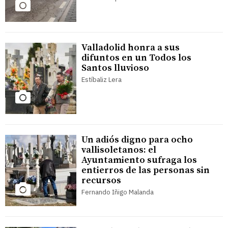
Valladolid honra a sus
difuntos en un Todos los
Santos lluvioso
Estíbaliz Lera
Un adiós digno para ocho
vallisoletanos: el
Ayuntamiento sufraga los
entierros de las personas sin
recursos
Fernando Iñigo Malanda