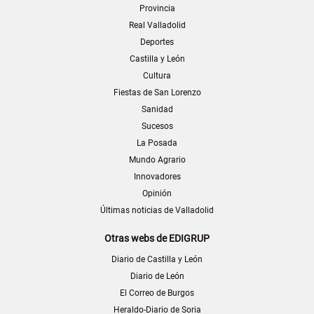
Provincia
Real Valladolid
Deportes
Castilla y León
Cultura
Fiestas de San Lorenzo
Sanidad
Sucesos
La Posada
Mundo Agrario
Innovadores
Opinión
Últimas noticias de Valladolid
Otras webs de EDIGRUP
Diario de Castilla y León
Diario de León
El Correo de Burgos
Heraldo-Diario de Soria