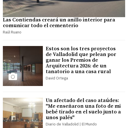
Las Contiendas creará un anillo interior para
comunicar todo el cementerio
Raúl Ruano
Estos son los tres proyectos
de Valladolid que pelean por
ganar los Premios de
Arquitectura 2026: de un
tanatorio a una casa rural
David Ortega
Un afectado del caso ataúdes:
"Me enseñaron una foto de mi
bebé tirado en el suelo junto a
unos palés"
Diario de Valladolid | El Mundo