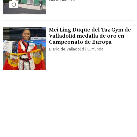
Mei Ling Duque del Taz Gym de
Valladolid medalla de oro en
Campeonato de Europa
Diario de Valladolid | El Mundo