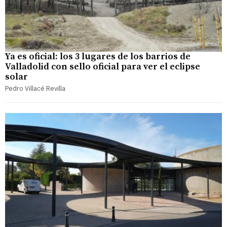
Ya es oficial: los 3 lugares de los barrios de
Valladolid con sello oficial para ver el eclipse
solar
Pedro Villacé Revilla