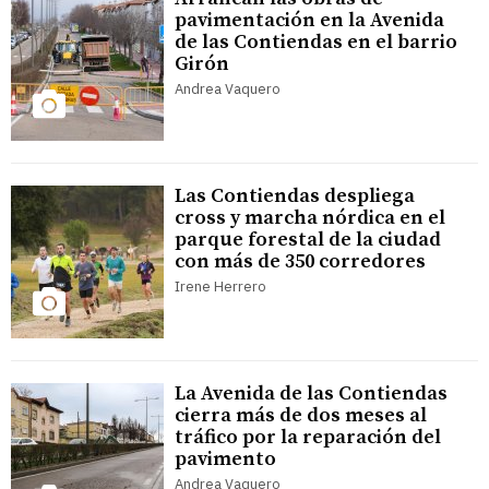
pavimentación en la Avenida
de las Contiendas en el barrio
Girón
Andrea Vaquero
Las Contiendas despliega
cross y marcha nórdica en el
parque forestal de la ciudad
con más de 350 corredores
Irene Herrero
La Avenida de las Contiendas
cierra más de dos meses al
tráfico por la reparación del
pavimento
Andrea Vaquero