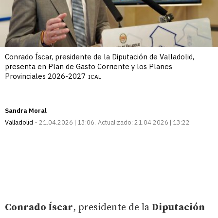
Conrado Íscar, presidente de la Diputación de Valladolid,
presenta en Plan de Gasto Corriente y los Planes
Provinciales 2026-2027
ICAL
Sandra Moral
Valladolid
21.04.2026 | 13:06
Actualizado:
21.04.2026 | 13:22
Conrado Íscar
, presidente de la
Diputación