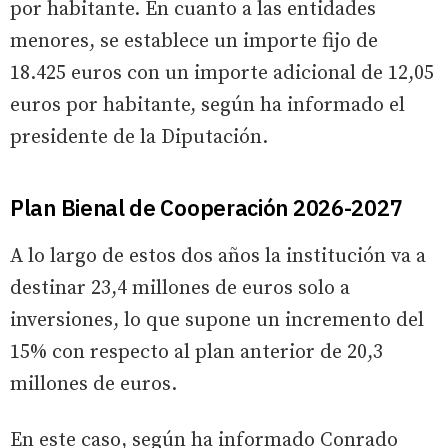
por habitante. En cuanto a las entidades
menores, se establece un importe fijo de
18.425 euros con un importe adicional de 12,05
euros por habitante, según ha informado el
presidente de la Diputación.
Plan Bienal de Cooperación 2026-2027
A lo largo de estos dos años la institución va a
destinar 23,4 millones de euros solo a
inversiones, lo que supone un incremento del
15% con respecto al plan anterior de 20,3
millones de euros.
En este caso, según ha informado Conrado