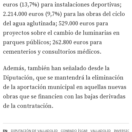
euros (13,7%) para instalaciones deportivas;
2.214.000 euros (9,7%) para las obras del ciclo
del agua aglutinada; 529.000 euros para
proyectos sobre el cambio de luminarias en
parques públicos; 262.800 euros para
cementerios y consultorios médicos.
Además, también han señalado desde la
Diputación, que se mantendrá la eliminación
de la aportación municipal en aquellas nuevas
obras que se financien con las bajas derivadas
de la contratación.
EN:
DIPUTACIÓN DE VALLADOLID
CONRADO ÍSCAR
VALLADOLID
INVERSIO