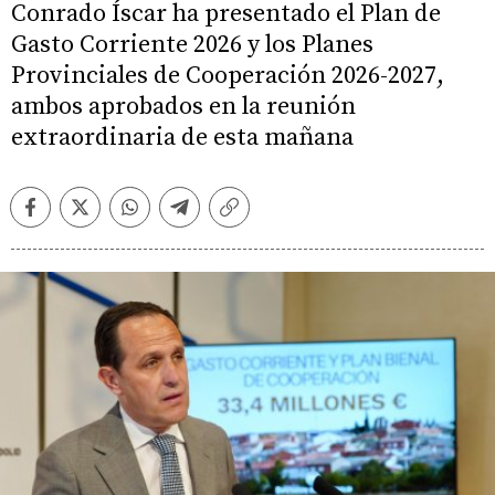
Conrado Íscar ha presentado el Plan de
Gasto Corriente 2026 y los Planes
Provinciales de Cooperación 2026-2027,
ambos aprobados en la reunión
extraordinaria de esta mañana
Facebook
Twitter
Whatsapp
Telegram
Copiar
enlace