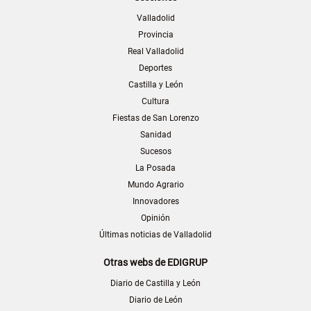
Valladolid
Provincia
Real Valladolid
Deportes
Castilla y León
Cultura
Fiestas de San Lorenzo
Sanidad
Sucesos
La Posada
Mundo Agrario
Innovadores
Opinión
Últimas noticias de Valladolid
Otras webs de EDIGRUP
Diario de Castilla y León
Diario de León