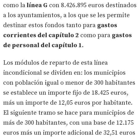
como la
línea G
con 8.426.895 euros destinados
a los ayuntamientos, a los que se les permite
destinar estos fondos tanto para
gastos
corrientes del capítulo 2
como para
gastos
de personal del capítulo 1.
Los módulos de reparto de esta línea
incondicional se dividen en: los municipios
con población igual o menor de 300 habitantes
se establece un importe fijo de 18.425 euros,
más un importe de 12,05 euros por habitante.
El siguiente tramo se hace para municipios de
más de 300 habitantes, con una base de 12.175
euros más un importe adicional de 32,51 euros