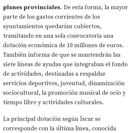
planes provinciales
. De esta forma, la mayor
parte de los gastos corrientes de los
ayuntamientos quedarían cubiertos,
tramitando en una sola convocatoria una
dotación económica de 10 millones de euros.
También informa de que se mantendrán las
siete líneas de ayudas que integraban el fondo
de actividades, destinadas a respaldar
servicios deportivos, juventud, dinamización
sociocultural, la promoción musical de ocio y
tiempo libre y actividades culturales.
La principal dotación según Íscar se
corresponde con la última línea, conocida