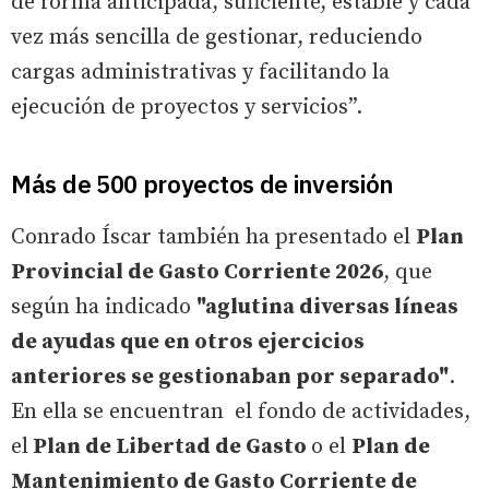
de forma anticipada, suficiente, estable y cada
vez más sencilla de gestionar, reduciendo
cargas administrativas y facilitando la
ejecución de proyectos y servicios”.
Más de 500 proyectos de inversión
Conrado Íscar también ha presentado el
Plan
Provincial de Gasto Corriente 2026
, que
según ha indicado
"aglutina diversas líneas
de ayudas que en otros ejercicios
anteriores se gestionaban por separado"
.
En ella se encuentran el fondo de actividades,
el
Plan de Libertad de Gasto
o el
Plan de
Mantenimiento de Gasto Corriente de