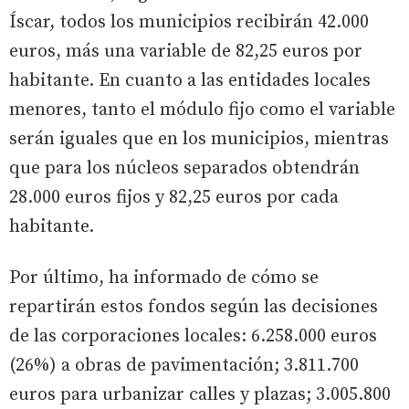
Íscar, todos los municipios recibirán 42.000
euros, más una variable de 82,25 euros por
habitante. En cuanto a las entidades locales
menores, tanto el módulo fijo como el variable
serán iguales que en los municipios, mientras
que para los núcleos separados obtendrán
28.000 euros fijos y 82,25 euros por cada
habitante.
Por último, ha informado de cómo se
repartirán estos fondos según las decisiones
de las corporaciones locales: 6.258.000 euros
(26%) a obras de pavimentación; 3.811.700
euros para urbanizar calles y plazas; 3.005.800