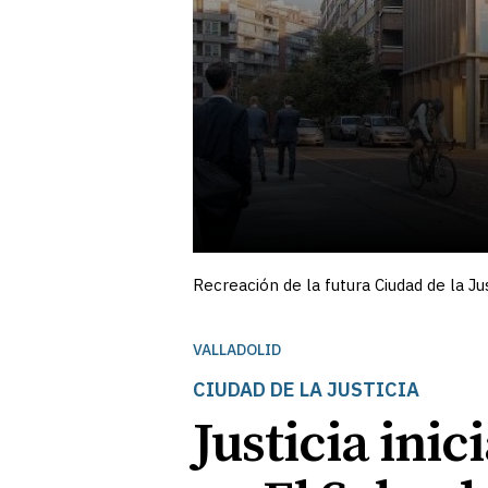
Recreación de la futura Ciudad de la Jus
VALLADOLID
CIUDAD DE LA JUSTICIA
Justicia inic