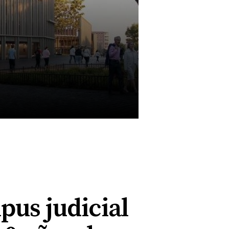
mpus judicial