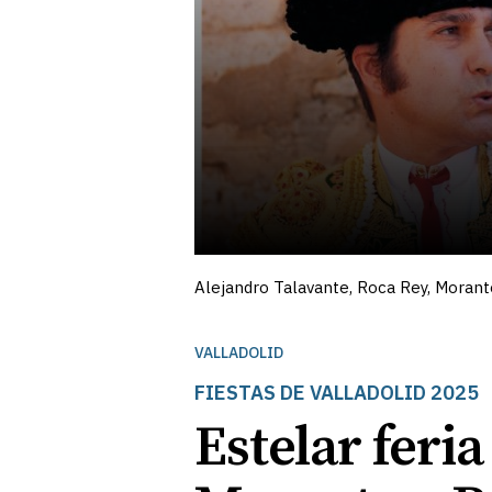
Alejandro Talavante, Roca Rey, Morante
VALLADOLID
FIESTAS DE VALLADOLID 2025
Estelar feri