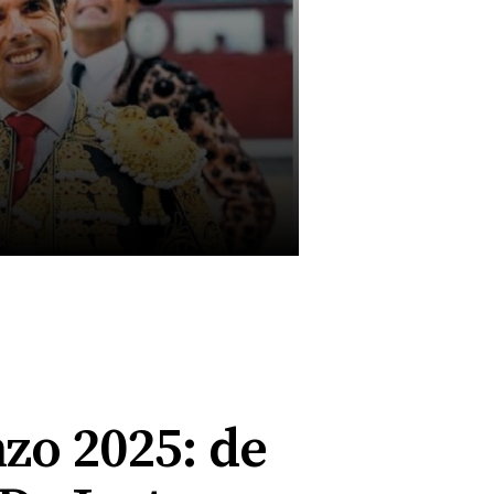
nzo 2025: de