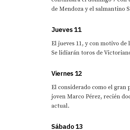
de Mendoza y el salmantino S
Jueves 11
El jueves 11, y con motivo de 
Se lidiarán toros de Victoria
Viernes 12
El considerado como el gran p
joven Marco Pérez, recién do
actual.
Sábado 13