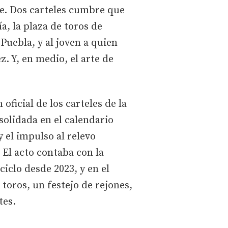
bre. Dos carteles cumbre que
a, la plaza de toros de
Puebla, y al joven a quien
 Y, en medio, el arte de
oficial de los carteles de la
solidada en el calendario
y el impulso al relevo
 El acto contaba con la
iclo desde 2023, y en el
toros, un festejo de rejones,
tes.