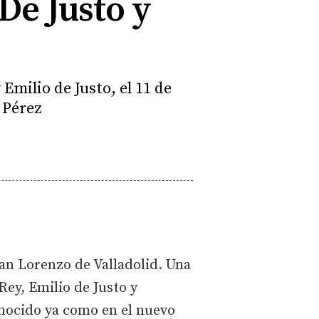
De Justo y
Emilio de Justo, el 11 de
 Pérez
San Lorenzo de Valladolid. Una
Rey, Emilio de Justo y
onocido ya como en el nuevo