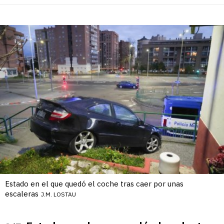
Estado en el que quedó el coche tras caer por unas
escaleras
J.M. LOSTAU