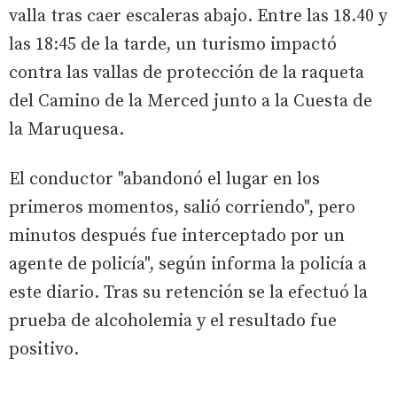
valla tras caer escaleras abajo. Entre las 18.40 y
las 18:45 de la tarde, un turismo impactó
contra las vallas de protección de la raqueta
del Camino de la Merced junto a la Cuesta de
la Maruquesa.
El conductor "abandonó el lugar en los
primeros momentos, salió corriendo", pero
minutos después fue interceptado por un
agente de policía", según informa la policía a
este diario. Tras su retención se la efectuó la
prueba de alcoholemia y el resultado fue
positivo.