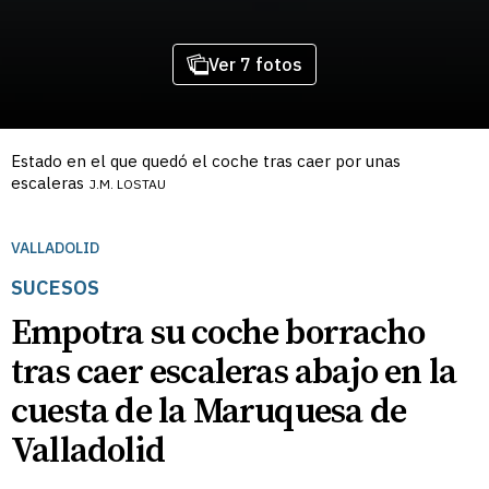
Ver 7 fotos
Estado en el que quedó el coche tras caer por unas
escaleras
J.M. LOSTAU
VALLADOLID
SUCESOS
Empotra su coche borracho
tras caer escaleras abajo en la
cuesta de la Maruquesa de
Valladolid