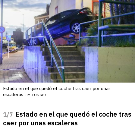
Estado en el que quedó el coche tras caer por unas
escaleras
J.M. LOSTAU
Estado en el que quedó el coche tras
/7
caer por unas escaleras