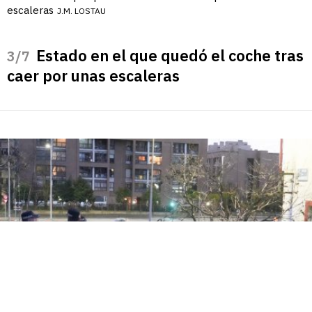
escaleras
J.M. LOSTAU
Estado en el que quedó el coche tras
/7
caer por unas escaleras