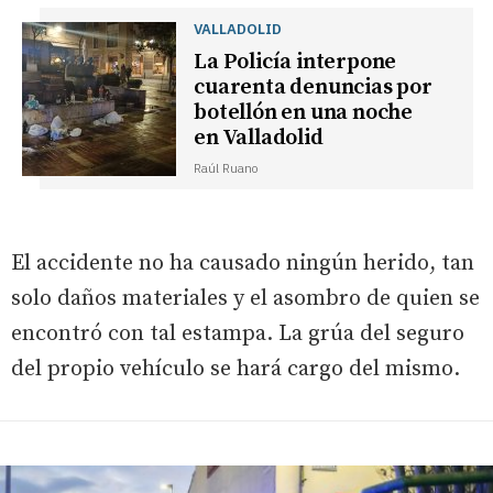
VALLADOLID
La Policía interpone
cuarenta denuncias por
botellón en una noche
en Valladolid
Raúl Ruano
El accidente no ha causado ningún herido, tan
solo daños materiales y el asombro de quien se
encontró con tal estampa. La grúa del seguro
del propio vehículo se hará cargo del mismo.