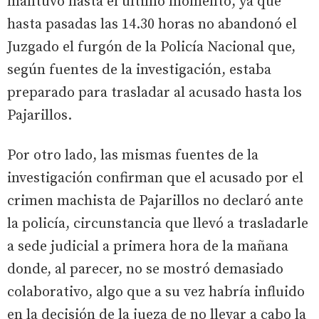
mantuvo hasta el último momento, ya que
hasta pasadas las 14.30 horas no abandonó el
Juzgado el furgón de la Policía Nacional que,
según fuentes de la investigación, estaba
preparado para trasladar al acusado hasta los
Pajarillos.
Por otro lado, las mismas fuentes de la
investigación confirman que el acusado por el
crimen machista de Pajarillos no declaró ante
la policía, circunstancia que llevó a trasladarle
a sede judicial a primera hora de la mañana
donde, al parecer, no se mostró demasiado
colaborativo, algo que a su vez habría influido
en la decisión de la jueza de no llevar a cabo la