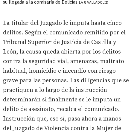
su llegada a la comisaría de Delicias
LA 8 VALLADOLID
La titular del Juzgado le imputa hasta cinco
delitos. Según el comunicado remitido por el
Tribunal Superior de Justicia de Castilla y
León, la causa queda abierta por los delitos
contra la seguridad vial, amenazas, maltrato
habitual, homicidio e incendio con riesgo
grave para las personas. Las diligencias que se
practiquen a lo largo de la instrucción
determinarán si finalmente se le imputa un
delito de asesinato, recalca el comunicado.
Instrucción que, eso sí, pasa ahora a manos
del Juzgado de Violencia contra la Mujer de