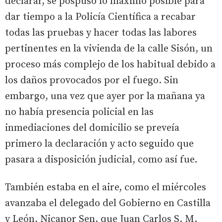
declarar, se pospuso lo máximo posible para
dar tiempo a la Policía Científica a recabar
todas las pruebas y hacer todas las labores
pertinentes en la vivienda de la calle Sisón, un
proceso más complejo de los habitual debido a
los daños provocados por el fuego. Sin
embargo, una vez que ayer por la mañana ya
no había presencia policial en las
inmediaciones del domicilio se preveía
primero la declaración y acto seguido que
pasara a disposición judicial, como así fue.
También estaba en el aire, como el miércoles
avanzaba el delegado del Gobierno en Castilla
y León, Nicanor Sen, que Juan Carlos S. M.