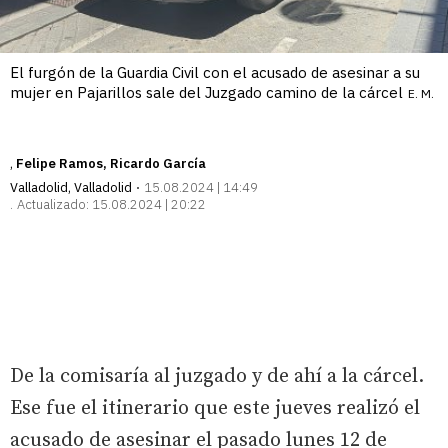
El furgón de la Guardia Civil con el acusado de asesinar a su
mujer en Pajarillos sale del Juzgado camino de la cárcel
E. M.
Felipe Ramos
, Ricardo García
Valladolid
,
Valladolid
15.08.2024 | 14:49
Actualizado:
15.08.2024 | 20:22
De la comisaría al juzgado y de ahí a la cárcel.
Ese fue el itinerario que este jueves realizó el
acusado de asesinar el pasado lunes 12 de