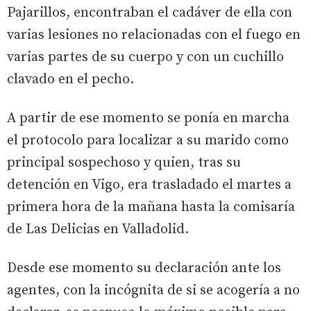
Pajarillos, encontraban el cadáver de ella con
varias lesiones no relacionadas con el fuego en
varias partes de su cuerpo y con un cuchillo
clavado en el pecho.
A partir de ese momento se ponía en marcha
el protocolo para localizar a su marido como
principal sospechoso y quien, tras su
detención en Vigo, era trasladado el martes a
primera hora de la mañana hasta la comisaría
de Las Delicias en Valladolid.
Desde ese momento su declaración ante los
agentes, con la incógnita de si se acogería a no