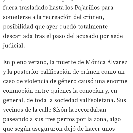
fuera trasladado hasta los Pajarillos para
someterse a la recreación del crimen,
posibilidad que ayer quedó totalmente
descartada tras el paso del acusado por sede
judicial.
En pleno verano, la muerte de Mónica Álvarez
y la posterior calificación de crimen como un
caso de violencia de género causó una enorme
conmoción entre quienes la conocían y, en
general, de toda la sociedad vallisoletana. Sus
vecinos de la calle Sisón la recordaban
paseando a sus tres perros por la zona, algo
que según aseguraron dejó de hacer unos