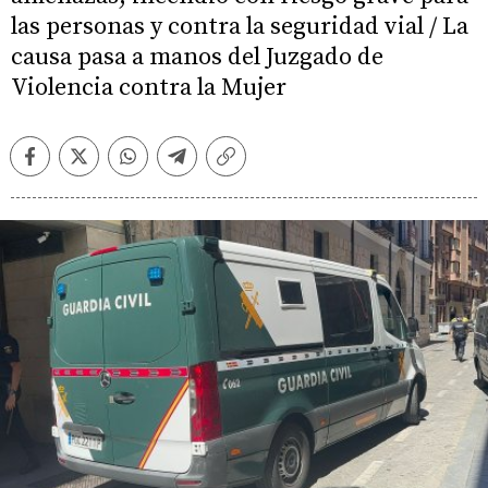
las personas y contra la seguridad vial / La
causa pasa a manos del Juzgado de
Violencia contra la Mujer
Facebook
Twitter
Whatsapp
Telegram
Copiar
enlace