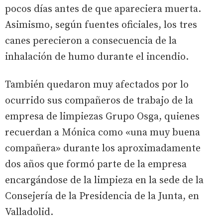
pocos días antes de que apareciera muerta.
Asimismo, según fuentes oficiales, los tres
canes perecieron a consecuencia de la
inhalación de humo durante el incendio.
También quedaron muy afectados por lo
ocurrido sus compañeros de trabajo de la
empresa de limpiezas Grupo Osga, quienes
recuerdan a Mónica como «una muy buena
compañera» durante los aproximadamente
dos años que formó parte de la empresa
encargándose de la limpieza en la sede de la
Consejería de la Presidencia de la Junta, en
Valladolid.