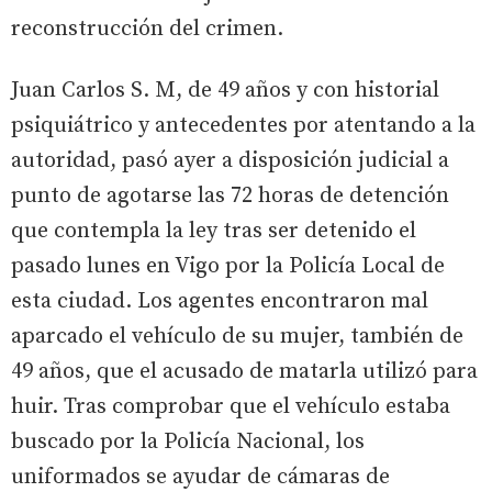
reconstrucción del crimen.
Juan Carlos S. M, de 49 años y con historial
psiquiátrico y antecedentes por atentando a la
autoridad, pasó ayer a disposición judicial a
punto de agotarse las 72 horas de detención
que contempla la ley tras ser detenido el
pasado lunes en Vigo por la Policía Local de
esta ciudad. Los agentes encontraron mal
aparcado el vehículo de su mujer, también de
49 años, que el acusado de matarla utilizó para
huir. Tras comprobar que el vehículo estaba
buscado por la Policía Nacional, los
uniformados se ayudar de cámaras de