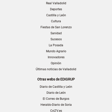
Real Valladolid
Deportes
Castilla y León
Cultura
Fiestas de San Lorenzo
Sanidad
Sucesos
La Posada
Mundo Agrario
Innovadores
Opinión
Últimas noticias de Valladolid
Otras webs de EDIGRUP
Diario de Castilla y León
Diario de León
El Correo de Burgos
Heraldo-Diario de Soria
CyLTV.es