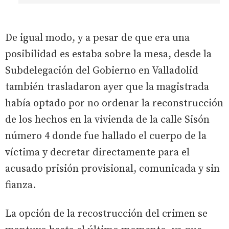
De igual modo, y a pesar de que era una
posibilidad es estaba sobre la mesa, desde la
Subdelegación del Gobierno en Valladolid
también trasladaron ayer que la magistrada
había optado por no ordenar la reconstrucción
de los hechos en la vivienda de la calle Sisón
número 4 donde fue hallado el cuerpo de la
víctima y decretar directamente para el
acusado prisión provisional, comunicada y sin
fianza.
La opción de la recostrucción del crimen se