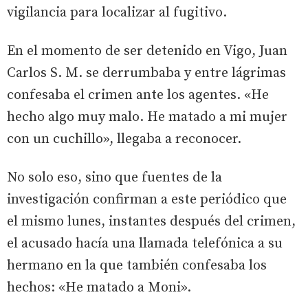
vigilancia para localizar al fugitivo.
En el momento de ser detenido en Vigo, Juan
Carlos S. M. se derrumbaba y entre lágrimas
confesaba el crimen ante los agentes. «He
hecho algo muy malo. He matado a mi mujer
con un cuchillo», llegaba a reconocer.
No solo eso, sino que fuentes de la
investigación confirman a este periódico que
el mismo lunes, instantes después del crimen,
el acusado hacía una llamada telefónica a su
hermano en la que también confesaba los
hechos: «He matado a Moni».