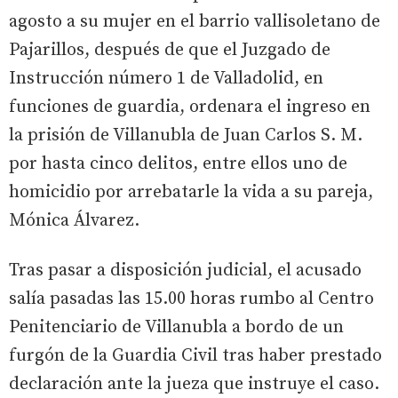
agosto a su mujer en el barrio vallisoletano de
Pajarillos, después de que el Juzgado de
Instrucción número 1 de Valladolid, en
funciones de guardia, ordenara el ingreso en
la prisión de Villanubla de Juan Carlos S. M.
por hasta cinco delitos, entre ellos uno de
homicidio por arrebatarle la vida a su pareja,
Mónica Álvarez.
Tras pasar a disposición judicial, el acusado
salía pasadas las 15.00 horas rumbo al Centro
Penitenciario de Villanubla a bordo de un
furgón de la Guardia Civil tras haber prestado
declaración ante la jueza que instruye el caso.