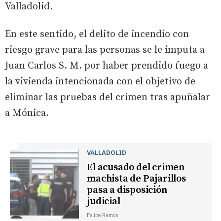
Valladolid.
En este sentido, el delito de incendio con
riesgo grave para las personas se le imputa a
Juan Carlos S. M. por haber prendido fuego a
la vivienda intencionada con el objetivo de
eliminar las pruebas del crimen tras apuñalar
a Mónica.
VALLADOLID
El acusado del crimen
machista de Pajarillos
pasa a disposición
judicial
Felipe Ramos