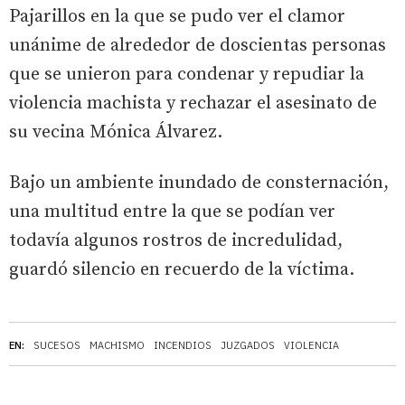
Pajarillos en la que se pudo ver el clamor
unánime de alrededor de doscientas personas
que se unieron para condenar y repudiar la
violencia machista y rechazar el asesinato de
su vecina Mónica Álvarez.
Bajo un ambiente inundado de consternación,
una multitud entre la que se podían ver
todavía algunos rostros de incredulidad,
guardó silencio en recuerdo de la víctima.
EN:
SUCESOS
MACHISMO
INCENDIOS
JUZGADOS
VIOLENCIA