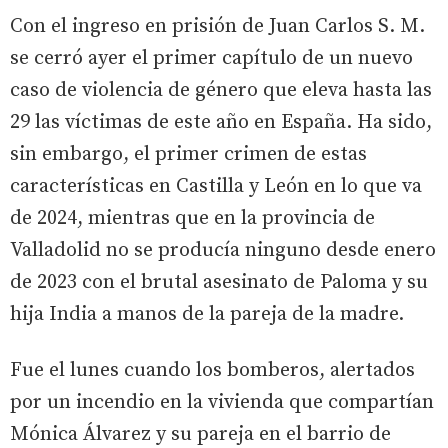
Con el ingreso en prisión de Juan Carlos S. M.
se cerró ayer el primer capítulo de un nuevo
caso de violencia de género que eleva hasta las
29 las víctimas de este año en España. Ha sido,
sin embargo, el primer crimen de estas
características en Castilla y León en lo que va
de 2024, mientras que en la provincia de
Valladolid no se producía ninguno desde enero
de 2023 con el brutal asesinato de Paloma y su
hija India a manos de la pareja de la madre.
Fue el lunes cuando los bomberos, alertados
por un incendio en la vivienda que compartían
Mónica Álvarez y su pareja en el barrio de