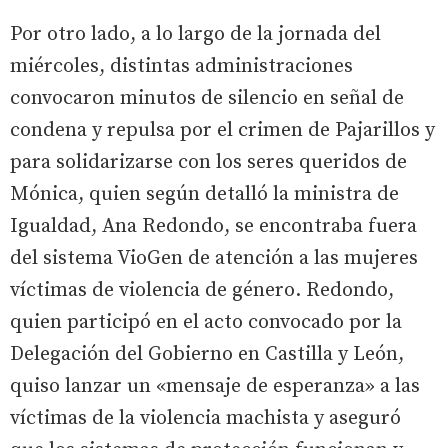
Por otro lado, a lo largo de la jornada del
miércoles, distintas administraciones
convocaron minutos de silencio en señal de
condena y repulsa por el crimen de Pajarillos y
para solidarizarse con los seres queridos de
Mónica, quien según detalló la ministra de
Igualdad, Ana Redondo, se encontraba fuera
del sistema VioGen de atención a las mujeres
víctimas de violencia de género. Redondo,
quien participó en el acto convocado por la
Delegación del Gobierno en Castilla y León,
quiso lanzar un «mensaje de esperanza» a las
víctimas de la violencia machista y aseguró