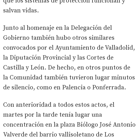
que los sistemas de protección funcionan y
salvan vidas.
Junto al homenaje en la Delegación del
Gobierno también hubo otros similares
convocados por el Ayuntamiento de Valladolid,
la Diputación Provincial y las Cortes de
Castilla y León. De hecho, en otros puntos de
la Comunidad también tuvieron lugar minutos
de silencio, como en Palencia o Ponferrada.
Con anterioridad a todos estos actos, el
martes por la tarde tenía lugar una
concentración en la plaza Biólogo José Antonio
Valverde del barrio vallisoletano de Los