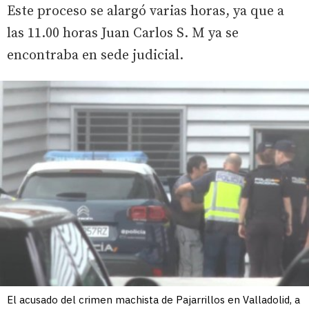
Este proceso se alargó varias horas, ya que a
las 11.00 horas Juan Carlos S. M ya se
encontraba en sede judicial.
El acusado del crimen machista de Pajarrillos en Valladolid, a