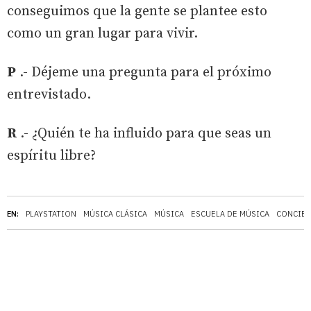
conseguimos que la gente se plantee esto
como un gran lugar para vivir.
P
.- Déjeme una pregunta para el próximo
entrevistado.
R
.- ¿Quién te ha influido para que seas un
espíritu libre?
EN:
PLAYSTATION
MÚSICA CLÁSICA
MÚSICA
ESCUELA DE MÚSICA
CONCIE