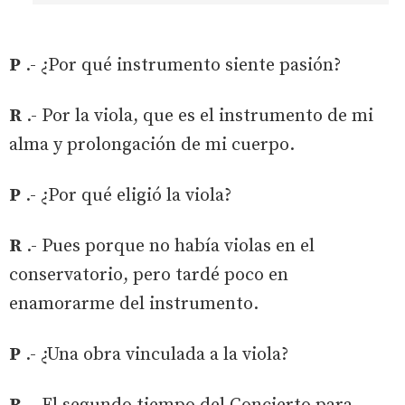
P
.- ¿Por qué instrumento siente pasión?
R
.- Por la viola, que es el instrumento de mi
alma y prolongación de mi cuerpo.
P
.- ¿Por qué eligió la viola?
R
.- Pues porque no había violas en el
conservatorio, pero tardé poco en
enamorarme del instrumento.
P
.- ¿Una obra vinculada a la viola?