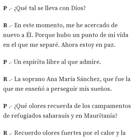
P
.- ¿Qué tal se lleva con Dios?
R
.- En este momento, me he acercado de
nuevo a Él. Porque hubo un punto de mi vida
en el que me separé. Ahora estoy en paz.
P
.- Un espíritu libre al que admire.
R
.- La soprano Ana María Sánchez, que fue la
que me enseñó a perseguir mis sueños.
P
.- ¿Qué olores recuerda de los campamentos
de refugiados saharauis y en Mauritania?
R
.- Recuerdo olores fuertes por el calor y la