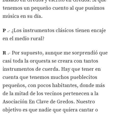
basado en Gredos y escrito en Gredos. Sí que
tenemos un pequeño cuento al que pusimos
música en su día.
P
.- ¿Los instrumentos clásicos tienen encaje
en el medio rural?
R
.- Por supuesto, aunque me sorprendió que
casi toda la orquesta se creara con tantos
instrumentos de cuerda. Hay que tener en
cuenta que tenemos muchos pueblecitos
pequeños, con pocos habitantes, donde más
de la mitad de los vecinos pertenecen a la
Asociación En Clave de Gredos. Nuestro
objetivo es que nadie que quiera cantar o