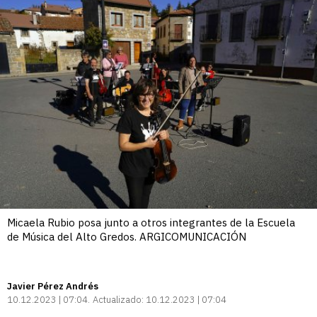
Micaela Rubio posa junto a otros integrantes de la Escuela
de Música del Alto Gredos. ARGICOMUNICACIÓN
Javier Pérez Andrés
10.12.2023 | 07:04
Actualizado:
10.12.2023 | 07:04