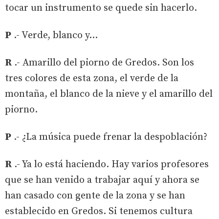
tocar un instrumento se quede sin hacerlo.
P
.- Verde, blanco y…
R
.- Amarillo del piorno de Gredos. Son los
tres colores de esta zona, el verde de la
montaña, el blanco de la nieve y el amarillo del
piorno.
P
.- ¿La música puede frenar la despoblación?
R
.- Ya lo está haciendo. Hay varios profesores
que se han venido a trabajar aquí y ahora se
han casado con gente de la zona y se han
establecido en Gredos. Si tenemos cultura