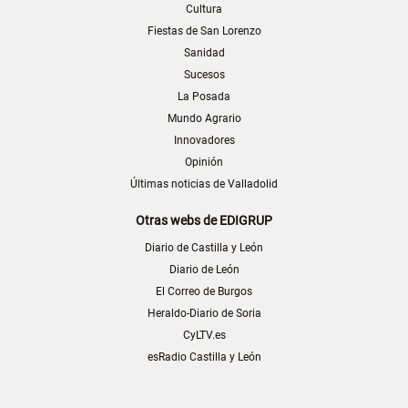
Cultura
Fiestas de San Lorenzo
Sanidad
Sucesos
La Posada
Mundo Agrario
Innovadores
Opinión
Últimas noticias de Valladolid
Otras webs de EDIGRUP
Diario de Castilla y León
Diario de León
El Correo de Burgos
Heraldo-Diario de Soria
CyLTV.es
esRadio Castilla y León