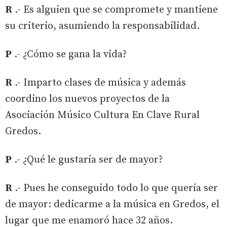
R
.- Es alguien que se compromete y mantiene
su criterio, asumiendo la responsabilidad.
P
.- ¿Cómo se gana la vida?
R
.- Imparto clases de música y además
coordino los nuevos proyectos de la
Asociación Músico Cultura En Clave Rural
Gredos.
P
.- ¿Qué le gustaría ser de mayor?
R
.- Pues he conseguido todo lo que quería ser
de mayor: dedicarme a la música en Gredos, el
lugar que me enamoró hace 32 años.