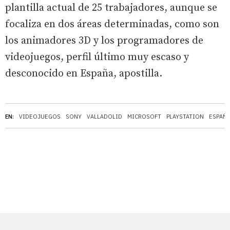
plantilla actual de 25 trabajadores, aunque se
focaliza en dos áreas determinadas, como son
los animadores 3D y los programadores de
videojuegos, perfil último muy escaso y
desconocido en España, apostilla.
EN:
VIDEOJUEGOS
SONY
VALLADOLID
MICROSOFT
PLAYSTATION
ESPAÑ