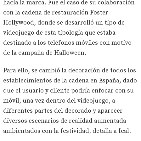
hacia la marca. Fue el caso de su colaboración
con la cadena de restauración Foster
Hollywood, donde se desarrolló un tipo de
videojuego de esta tipología que estaba
destinado a los teléfonos móviles con motivo
de la campaña de Halloween.
Para ello, se cambió la decoración de todos los
establecimientos de la cadena en España, dado
que el usuario y cliente podría enfocar con su
móvil, una vez dentro del videojuego, a
diferentes partes del decorado y aparecer
diversos escenarios de realidad aumentada
ambientados con la festividad, detalla a Ical.