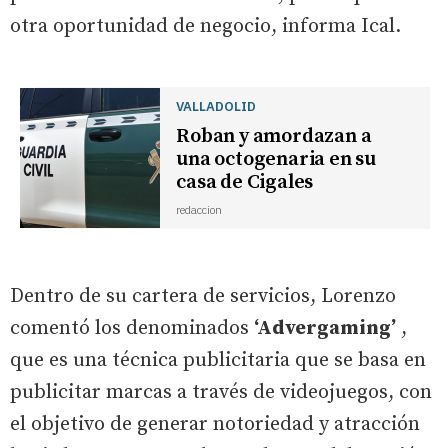
otra oportunidad de negocio, informa Ical.
VALLADOLID
Roban y amordazan a
una octogenaria en su
casa de Cigales
redaccion
Dentro de su cartera de servicios, Lorenzo
comentó los denominados
‘Advergaming’
,
que es una técnica publicitaria que se basa en
publicitar marcas a través de videojuegos, con
el objetivo de generar notoriedad y atracción