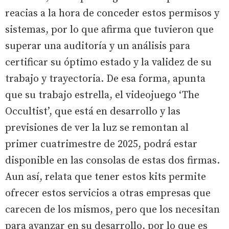
reacias a la hora de conceder estos permisos y
sistemas, por lo que afirma que tuvieron que
superar una auditoría y un análisis para
certificar su óptimo estado y la validez de su
trabajo y trayectoria. De esa forma, apunta
que su trabajo estrella, el videojuego ‘The
Occultist’, que está en desarrollo y las
previsiones de ver la luz se remontan al
primer cuatrimestre de 2025, podrá estar
disponible en las consolas de estas dos firmas.
Aun así, relata que tener estos kits permite
ofrecer estos servicios a otras empresas que
carecen de los mismos, pero que los necesitan
para avanzar en su desarrollo, por lo que es