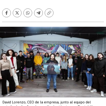
Facebook
Twitter
Whatsapp
Telegram
Copiar
enlace
David Lorenzo, CEO de la empresa, junto al equipo del