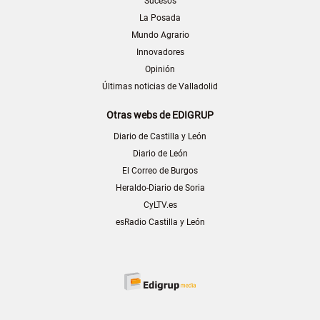
Sucesos
La Posada
Mundo Agrario
Innovadores
Opinión
Últimas noticias de Valladolid
Otras webs de EDIGRUP
Diario de Castilla y León
Diario de León
El Correo de Burgos
Heraldo-Diario de Soria
CyLTV.es
esRadio Castilla y León