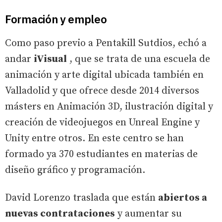
Formación y empleo
Como paso previo a Pentakill Sutdios, echó a
andar
iVisual
, que se trata de una escuela de
animación y arte digital ubicada también en
Valladolid y que ofrece desde 2014 diversos
másters en Animación 3D, ilustración digital y
creación de videojuegos en Unreal Engine y
Unity entre otros. En este centro se han
formado ya 370 estudiantes en materias de
diseño gráfico y programación.
David Lorenzo traslada que están
abiertos a
nuevas contrataciones
y aumentar su