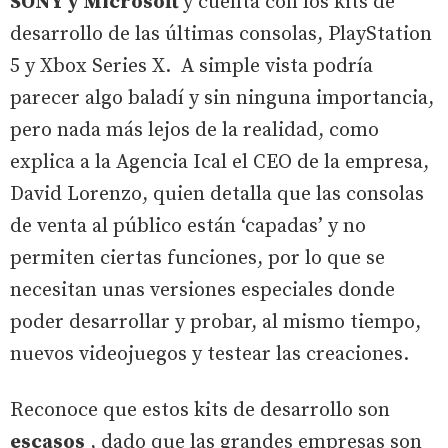
SONY y Microsoft
y cuenta con los kits de
desarrollo de las últimas consolas, PlayStation
5 y Xbox Series X. A simple vista podría
parecer algo baladí y sin ninguna importancia,
pero nada más lejos de la realidad, como
explica a la Agencia Ical el CEO de la empresa,
David Lorenzo, quien detalla que las consolas
de venta al público están ‘capadas’ y no
permiten ciertas funciones, por lo que se
necesitan unas versiones especiales donde
poder desarrollar y probar, al mismo tiempo,
nuevos videojuegos y testear las creaciones.
Reconoce que estos kits de desarrollo son
escasos
, dado que las grandes empresas son