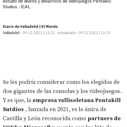
estudio de diseño y desarrollo de videojuegos Pentakill
Studios. -ICAL.
Diario de Valladolid | El Mundo
Valladolid
09.12.2023 | 13:22
Actualizado:
09.12.2023 | 13:25
Se les podría considerar como los elegidos de
dos gigantes de las consolas y los videojuegos.
Y es que, la
empresa vallisoletana Pentakill
Sutdios
, lanzada en 2021, es la única de
Castilla y León reconocida como
partners de