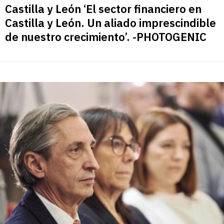
Castilla y León ‘El sector financiero en
Castilla y León. Un aliado imprescindible
de nuestro crecimiento’. -PHOTOGENIC