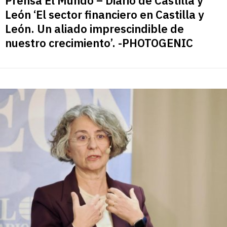
Prensa El Mundo – Diario de Castilla y
León ‘El sector financiero en Castilla y
León. Un aliado imprescindible de
nuestro crecimiento’. -PHOTOGENIC