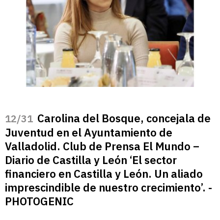
Carolina del Bosque, concejala de
/31
Juventud en el Ayuntamiento de
Valladolid. Club de Prensa El Mundo –
Diario de Castilla y León ‘El sector
financiero en Castilla y León. Un aliado
imprescindible de nuestro crecimiento’. -
PHOTOGENIC