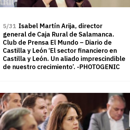
Isabel Martín Arija, director
/31
general de Caja Rural de Salamanca.
Club de Prensa El Mundo – Diario de
Castilla y León ‘El sector financiero en
Castilla y León. Un aliado imprescindible
de nuestro crecimiento’. -PHOTOGENIC