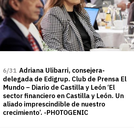
Adriana Ulibarri, consejera-
/31
delegada de Edigrup. Club de Prensa El
Mundo – Diario de Castilla y León ‘El
sector financiero en Castilla y León. Un
aliado imprescindible de nuestro
crecimiento’. -PHOTOGENIC