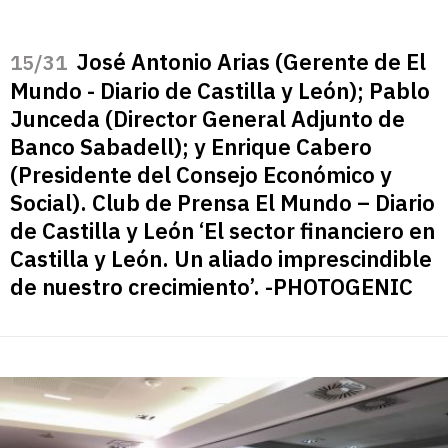
José Antonio Arias (Gerente de El
/31
Mundo - Diario de Castilla y León); Pablo
Junceda (Director General Adjunto de
Banco Sabadell); y Enrique Cabero
(Presidente del Consejo Económico y
Social). Club de Prensa El Mundo – Diario
de Castilla y León ‘El sector financiero en
Castilla y León. Un aliado imprescindible
de nuestro crecimiento’. -PHOTOGENIC