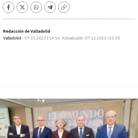
Facebook
Twitter
Whatsapp
Telegram
Copiar
enlace
Redacción de Valladolid
Valladolid
07.11.2023 | 14:16
Actualizado:
07.11.2023 | 20:35