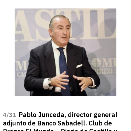
Pablo Junceda, director general
/31
adjunto de Banco Sabadell. Club de