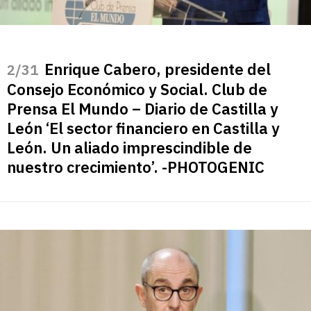
Enrique Cabero, presidente del
/31
Consejo Económico y Social. Club de
Prensa El Mundo – Diario de Castilla y
León ‘El sector financiero en Castilla y
León. Un aliado imprescindible de
nuestro crecimiento’. -PHOTOGENIC