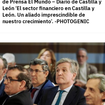
de Prensa El Mundo – Diario de Castilla y
León ‘El sector financiero en Castilla y
León. Un aliado imprescindible de
nuestro crecimiento’. -PHOTOGENIC