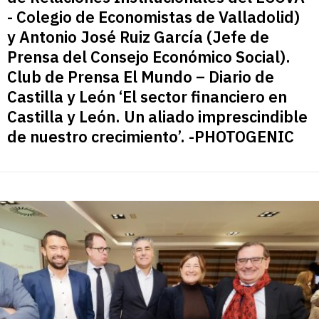
- Colegio de Economistas de Valladolid)
y Antonio José Ruiz García (Jefe de
Prensa del Consejo Económico Social).
Club de Prensa El Mundo – Diario de
Castilla y León ‘El sector financiero en
Castilla y León. Un aliado imprescindible
de nuestro crecimiento’. -PHOTOGENIC