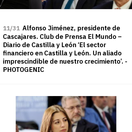
Alfonso Jiménez, presidente de
/31
Cascajares. Club de Prensa El Mundo –
Diario de Castilla y León ‘El sector
financiero en Castilla y León. Un aliado
imprescindible de nuestro crecimiento’. -
PHOTOGENIC