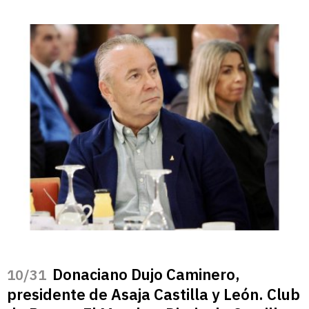
Donaciano Dujo Caminero,
/31
presidente de Asaja Castilla y León. Club