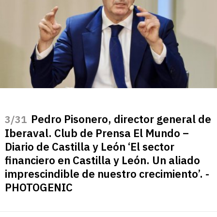
Pedro Pisonero, director general de
/31
Iberaval. Club de Prensa El Mundo –
Diario de Castilla y León ‘El sector
financiero en Castilla y León. Un aliado
imprescindible de nuestro crecimiento’. -
PHOTOGENIC