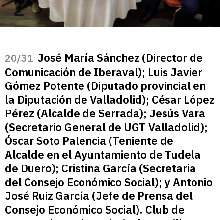
José María Sánchez (Director de
/31
Comunicación de Iberaval); Luis Javier
Gómez Potente (Diputado provincial en
la Diputación de Valladolid); César López
Pérez (Alcalde de Serrada); Jesús Vara
(Secretario General de UGT Valladolid);
Óscar Soto Palencia (Teniente de
Alcalde en el Ayuntamiento de Tudela
de Duero); Cristina García (Secretaria
del Consejo Económico Social); y Antonio
José Ruiz García (Jefe de Prensa del
Consejo Económico Social). Club de