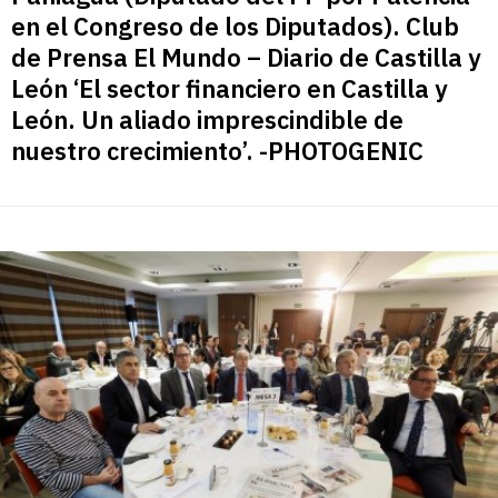
en el Congreso de los Diputados). Club
de Prensa El Mundo – Diario de Castilla y
León ‘El sector financiero en Castilla y
León. Un aliado imprescindible de
nuestro crecimiento’. -PHOTOGENIC