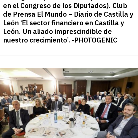
en el Congreso de los Diputados). Club
de Prensa El Mundo – Diario de Castilla y
León ‘El sector financiero en Castilla y
León. Un aliado imprescindible de
nuestro crecimiento’. -PHOTOGENIC