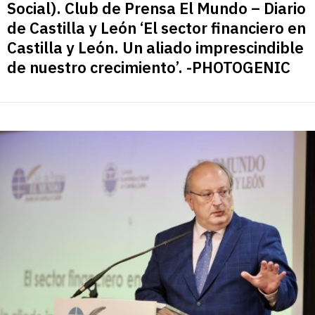
Social). Club de Prensa El Mundo – Diario
de Castilla y León ‘El sector financiero en
Castilla y León. Un aliado imprescindible
de nuestro crecimiento’. -PHOTOGENIC