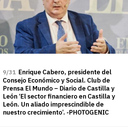
Enrique Cabero, presidente del
/31
Consejo Económico y Social. Club de
Prensa El Mundo – Diario de Castilla y
León ‘El sector financiero en Castilla y
León. Un aliado imprescindible de
nuestro crecimiento’. -PHOTOGENIC