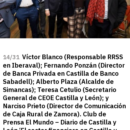
Víctor Blanco (Responsable RRSS
/31
en Iberaval); Fernando Ponzán (Director
de Banca Privada en Castilla de Banco
Sabadell); Alberto Plaza (Alcalde de
Simancas); Teresa Cetulio (Secretario
General de CEOE Castilla y León); y
Narciso Prieto (Director de Comunicación
de Caja Rural de Zamora). Club de
Prensa El Mundo – Diario de Castilla y