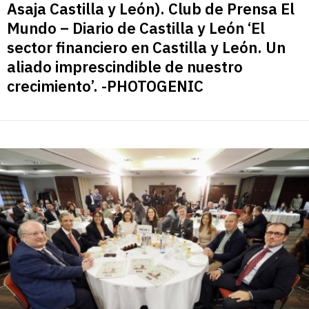
Asaja Castilla y León). Club de Prensa El
Mundo – Diario de Castilla y León ‘El
sector financiero en Castilla y León. Un
aliado imprescindible de nuestro
crecimiento’. -PHOTOGENIC