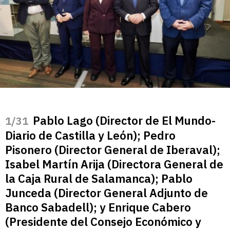
Pablo Lago (Director de El Mundo-
/31
Diario de Castilla y León); Pedro
Pisonero (Director General de Iberaval);
Isabel Martín Arija (Directora General de
la Caja Rural de Salamanca); Pablo
Junceda (Director General Adjunto de
Banco Sabadell); y Enrique Cabero
(Presidente del Consejo Económico y