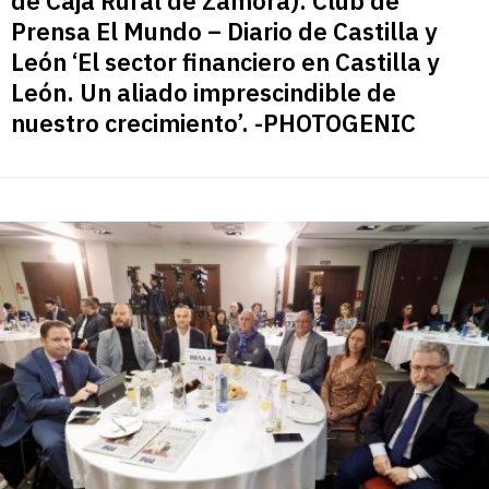
de Caja Rural de Zamora). Club de
Prensa El Mundo – Diario de Castilla y
León ‘El sector financiero en Castilla y
León. Un aliado imprescindible de
nuestro crecimiento’. -PHOTOGENIC