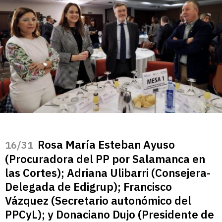
Rosa María Esteban Ayuso
/31
(Procuradora del PP por Salamanca en
las Cortes); Adriana Ulibarri (Consejera-
Delegada de Edigrup); Francisco
Vázquez (Secretario autonómico del
PPCyL); y Donaciano Dujo (Presidente de