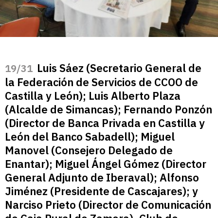
Luis Sáez (Secretario General de
/31
la Federación de Servicios de CCOO de
Castilla y León); Luis Alberto Plaza
(Alcalde de Simancas); Fernando Ponzón
(Director de Banca Privada en Castilla y
León del Banco Sabadell); Miguel
Manovel (Consejero Delegado de
Enantar); Miguel Ángel Gómez (Director
General Adjunto de Iberaval); Alfonso
Jiménez (Presidente de Cascajares); y
Narciso Prieto (Director de Comunicación