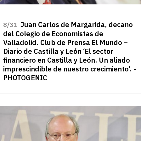
Juan Carlos de Margarida, decano
/31
del Colegio de Economistas de
Valladolid. Club de Prensa El Mundo –
Diario de Castilla y León ‘El sector
financiero en Castilla y León. Un aliado
imprescindible de nuestro crecimiento’. -
PHOTOGENIC