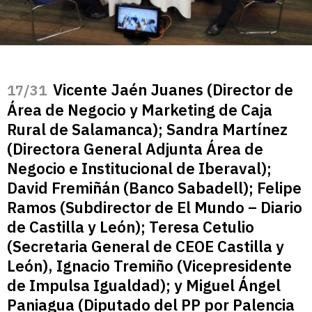
Vicente Jaén Juanes (Director de
/31
Área de Negocio y Marketing de Caja
Rural de Salamanca); Sandra Martínez
(Directora General Adjunta Área de
Negocio e Institucional de Iberaval);
David Fremiñán (Banco Sabadell); Felipe
Ramos (Subdirector de El Mundo – Diario
de Castilla y León); Teresa Cetulio
(Secretaria General de CEOE Castilla y
León), Ignacio Tremiño (Vicepresidente
de Impulsa Igualdad); y Miguel Ángel
Paniagua (Diputado del PP por Palencia