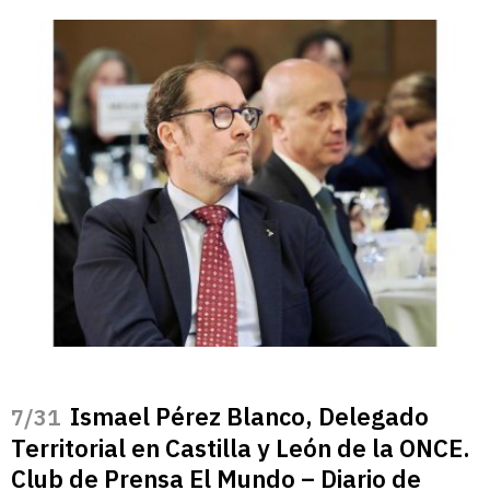
Ismael Pérez Blanco, Delegado
/31
Territorial en Castilla y León de la ONCE.
Club de Prensa El Mundo – Diario de